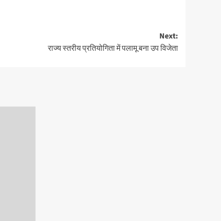
Next:
राज्य स्तरीय प्रतियोगिता में पलामू बना उप विजेता