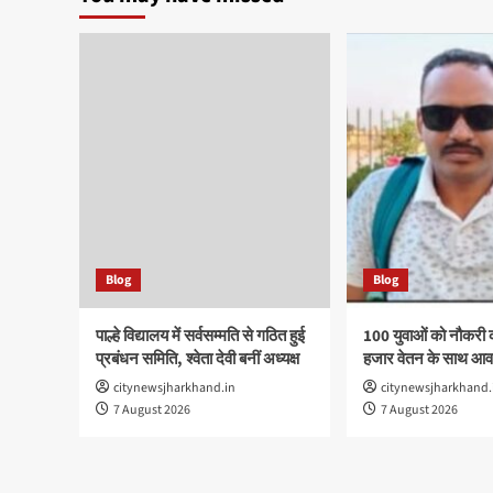
Blog
Blog
पाल्हे विद्यालय में सर्वसम्मति से गठित हुई
100 युवाओं को नौकरी 
प्रबंधन समिति, श्वेता देवी बनीं अध्यक्ष
हजार वेतन के साथ आवा
citynewsjharkhand.in
citynewsjharkhand.
7 August 2026
7 August 2026