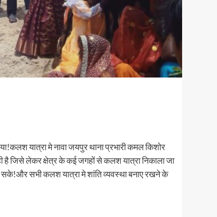
ला गया!कलश यात्रा मे नावा जयपुर थाना प्रभारी कमल किशोर
ी है जिसे लेकर क्षेत्र के कई जगहों से कलश यात्रा निकाला जा
ा हो सके!और सभी कलश यात्रा मे शांति व्यवस्था बनाए रखने के