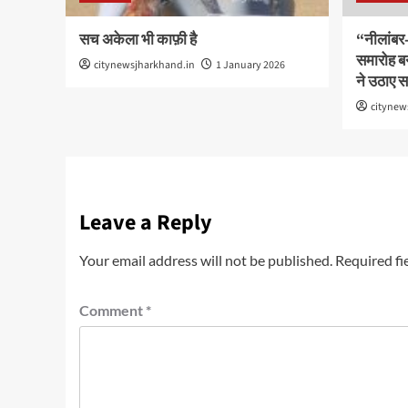
सच अकेला भी काफ़ी है
“नीलांबर-प
समारोह ब
citynewsjharkhand.in
1 January 2026
ने उठाए 
citynew
Leave a Reply
Your email address will not be published.
Required fi
Comment
*