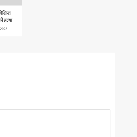
क्षिप्त
ी हत्या
 2025