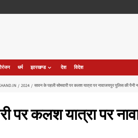
ोरंजन
धर्म
झारखण्ड
देश
विदेश
HAND.IN
2024
सावन के पहली सोमवारी पर कलश यात्रा पर नावाजयपुर पुलिस की पैनी
री पर कलश यात्रा पर नावा