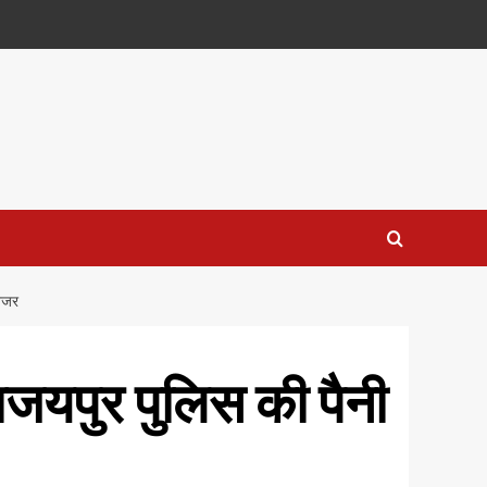
 नजर
जयपुर पुलिस की पैनी