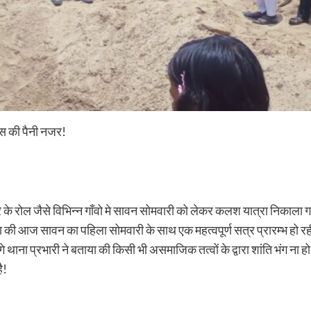
स की पैनी नजर!
त्र के रोल जैसे विभिन्न गाँवो मे सावन सोमवारी को लेकर कलश यात्रा निका
हा की आज सावन का पहिला सोमवारी के साथ एक महत्वपूर्ण सत्र प्रारम्भ हो रह
आगे थाना प्रभारी ने बताया की किसी भी असमाजिक तत्वों के द्वारा शांति भंग न
ै!