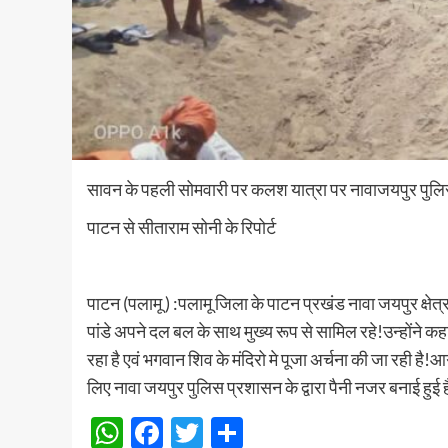
सावन के पहली सोमवारी पर कलश यात्रा पर नावाजयपुर पुलि
पाटन से सीताराम सोनी के रिपोर्ट
पाटन (पलामू ) :पलामू जिला के पाटन प्रखंड नावा जयपुर क्षे
पांडे अपने दल बल के साथ मुख्य रूप से सामिल रहे!उन्होंने क
रहा है एवं भगवान शिव के मंदिरो मे पूजा अर्चना की जा रही है!
लिए नावा जयपुर पुलिस प्रशासन के द्वारा पैनी नजर बनाई हुई ह
WhatsApp
Facebook
Twitter
Share