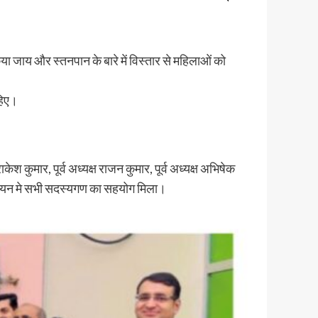
या जाय और स्तनपान के बारे में विस्तार से महिलाओं को
ाहिए।
श कुमार, पूर्व अध्यक्ष राजन कुमार, पूर्व अध्यक्ष अभिषेक
यान्वयन मे सभी सदस्यगण का सहयोग मिला।