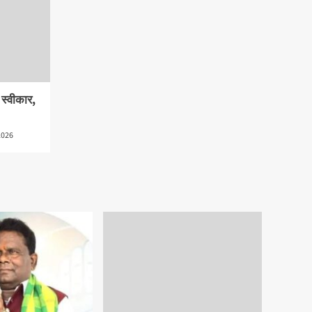
ी स्वीकार,
2026