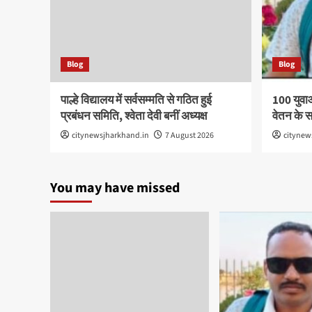
Blog
Blog
पाल्हे विद्यालय में सर्वसम्मति से गठित हुई
100 युवा
प्रबंधन समिति, श्वेता देवी बनीं अध्यक्ष
वेतन के 
citynewsjharkhand.in
7 August 2026
citynew
You may have missed