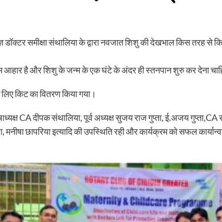
ञ डॉक्टर समीक्षा संथालिया के द्वारा नवजात शिशु की देखभाल किस तरह से कि
्तम आहार है और शिशु के जन्म के एक घंटे के अंदर ही स्तनपान शुरु कर देना च
 के लिए किट का वितरण किया गया।
यक्ष CA दीपक संथालिया, पूर्व अध्यक्ष सुजय राज गुप्ता, ई.अजय गुप्ता,CA राके
थालिया, मनीषा छापरिया इत्यादि की उपस्थिति रही और कार्यक्रम को सफल कार्