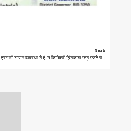
Next:
स्लामी शासन व्यवस्था से है, न कि किसी हिंसक या उग्र एजेंडे से।