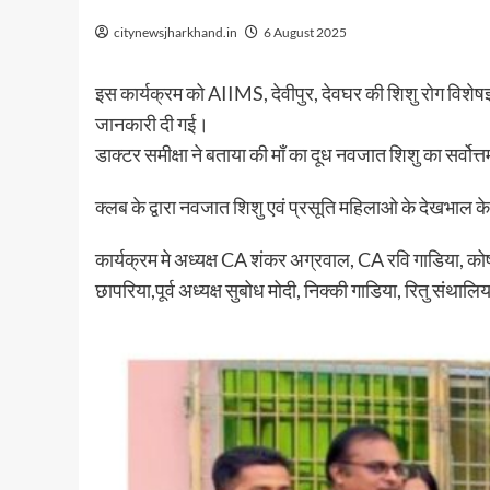
citynewsjharkhand.in
6 August 2025
इस कार्यक्रम को AIIMS, देवीपुर, देवघर की शिशु रोग विशेषज्
जानकारी दी गई।
डाक्टर समीक्षा ने बताया की माँ का दूध नवजात शिशु का सर्वोत
क्लब के द्वारा नवजात शिशु एवं प्रसूति महिलाओ के देखभाल
कार्यक्रम मे अध्यक्ष CA शंकर अग्रवाल, CA रवि गाडिया, कोषाध्
छापरिया,पूर्व अध्यक्ष सुबोध मोदी, निक्की गाडिया, रितु सं