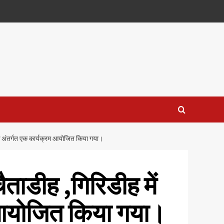
ाह के अंतर्गत एक कार्यक्रम आयोजित किया गया।
चैताडीह ,गिरिडीह में
म आयोजित किया गया।