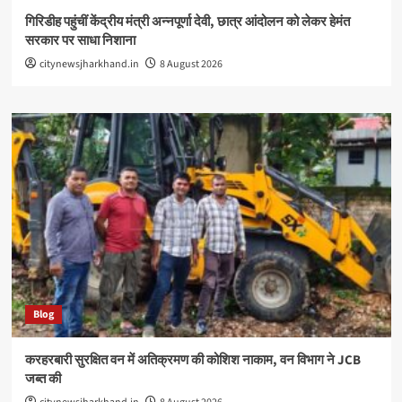
गिरिडीह पहुंचीं केंद्रीय मंत्री अन्नपूर्णा देवी, छात्र आंदोलन को लेकर हेमंत
सरकार पर साधा निशाना
citynewsjharkhand.in
8 August 2026
Blog
करहरबारी सुरक्षित वन में अतिक्रमण की कोशिश नाकाम, वन विभाग ने JCB
जब्त की