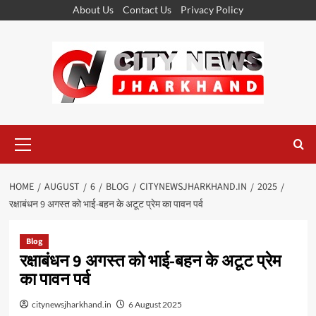
Skip
About Us
Contact Us
Privacy Policy
to
content
Primary
Menu
HOME
AUGUST
6
BLOG
CITYNEWSJHARKHAND.IN
2025
रक्षाबंधन 9 अगस्त को भाई-बहन के अटूट प्रेम का पावन पर्व
Blog
रक्षाबंधन 9 अगस्त को भाई-बहन के अटूट प्रेम
का पावन पर्व
citynewsjharkhand.in
6 August 2025