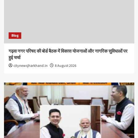
Blog
गढ़वा नगर परिषद की बोर्ड बैठक में विकास योजनाओं और नागरिक सुविधाओं पर
हुई चर्चा
citynewsjharkhand.in
8 August 2026