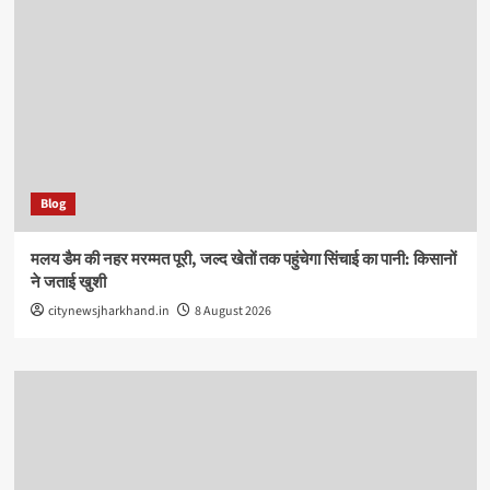
Blog
मलय डैम की नहर मरम्मत पूरी, जल्द खेतों तक पहुंचेगा सिंचाई का पानी: किसानों
ने जताई खुशी
citynewsjharkhand.in
8 August 2026