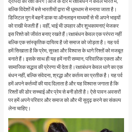
द्रौपदी की रक्षा करेंगे।आज के दौर में रक्षाबंधन न केवल भारत में,
बल्कि विदेशों में बसे भारतीयों द्वारा भी धूमधाम से मनाया जाता है।
डिजिटल युग में बहनें डाक या ऑनलाइन माध्यमों से भी अपने भाइयों
को राखी भेजती हैं। वहीं, भाई भी उपहार और शुभकामनाएं भेजकर
इस रिश्ते को जीवंत बनाए रखते हैं।रक्षाबंधन केवल एक परंपरा नहीं
बल्कि एक सांस्कृतिक दायित्व है जो समाज को जोड़ता है। यह पर्व
हमें सिखाता है कि प्रेम, सुरक्षा और विश्वास के धागे रिश्तों को मजबूत
बनाते हैं। इसके साथ ही यह हमें नारी सम्मान, परिवारिक एकता और
सामाजिक सद्भाव की प्रेरणा भी देता है।रक्षाबंधन केवल धागे का एक
बंधन नहीं, बल्कि संवेदना, श्रद्धा और कर्तव्य का प्रतीक है। यह पर्व
हमें अपने कर्तव्यों की याद दिलाता है और यह विश्वास जगाता है कि
रिश्तों की डोर सच्चाई और प्रेम से बनी होती है। ऐसे पावन अवसरों
पर हमें अपने परिवार और समाज को और भी सुदृढ़ करने का संकल्प
लेना चाहिए।