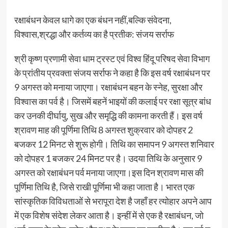
रक्षाबंधन केवल धागे का एक बंधन नहीं,बल्कि संवेदना,
विश्वास,श्रद्धा और कर्तव्य का है प्रतीक: संजय सर्राफ
श्री कृष्ण प्रणामी सेवा धाम ट्रस्ट एवं विश्व हिंदू परिषद सेवा विभाग
के प्रांतीय प्रवक्ता संजय सर्राफ ने कहा है कि इस वर्ष रक्षाबंधन पर
9 अगस्त को मनाया जाएगा। रक्षाबंधन बहन के स्नेह, सुरक्षा और
विश्वास का पर्व है। जिसमें बहनें भाइयों की कलाई पर रक्षा सूत्र बांध
कर उनकी दीर्घायु, सुख और समृद्धि की कामना करती हैं। इस वर्ष
श्रावण माह की पूर्णिमा तिथि 8 अगस्त शुक्रवार को दोपहर 2
बजकर 12 मिनट से शुरू होगी। तिथि का समापन 9 अगस्त शनिवार
को दोपहर 1 बजकर 24 मिनट पर है। उदया तिथि के अनुसार 9
अगस्त को रक्षाबंधन पर्व मनाया जाएगा।इस दिन श्रावण मास की
पूर्णिमा तिथि है, जिसे राखी पूर्णिमा भी कहा जाता है। भारत एक
सांस्कृतिक विविधताओं से भरापूरा देश है जहाँ हर त्योहार अपने आप
में एक विशेष संदेश लेकर आता है। इन्हीं में से एक है रक्षाबंधन, जो