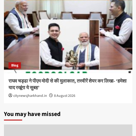
Blog
राघव चड्ढा ने पीएम मोदी से की मुलाकात, तस्वीरें शेयर कर लिखा- ‘हमेशा
याद रखूंगा ये सुबह’
citynewsjharkhand.in
8 August 2026
You may have missed