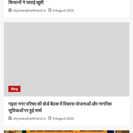
किसानों ने जताई खुशी
citynewsjharkhand.in
8 August 2026
Blog
गढ़वा नगर परिषद की बोर्ड बैठक में विकास योजनाओं और नागरिक
सुविधाओं पर हुई चर्चा
citynewsjharkhand.in
8 August 2026