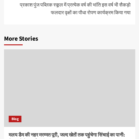
प्रकाश पुंज पब्लिक स्कूल में प्रत्येक वर्ष की भांति इस वर्ष भी सैकड़ो
फलदार वृक्षों का पौधा रोपण कार्यक्रम किया गया
More Stories
Blog
मलय डैम की नहर मरम्मत पूरी, जल्द खेतों तक पहुंचेगा सिंचाई का पानी: