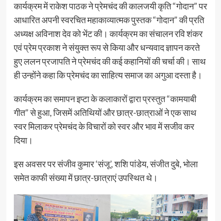
कार्यक्रम में राकेश पाठक ने प्रेमचंद की कालजयी कृति “गोदान” पर
आधारित अपनी स्वरचित महाकाव्यात्मक पुस्तक “गोदान” की प्रति
अध्यक्ष अविनाश देव को भेंट की। कार्यक्रम का संचालन रवि शंकर
एवं प्रेम प्रकाश ने संयुक्त रूप से किया और धन्यवाद ज्ञापन करते
हुए ललन प्रजापति ने प्रेमचंद की कई कहानियों की चर्चा की। साथ
ही उन्होंने कहा कि प्रेमचंद का साहित्य समाज का अगुआ दस्ता है।
कार्यक्रम का समापन इप्टा के कलाकारों द्वारा प्रस्तुत “कामयाबी
गीत” से हुआ, जिसमें अतिथियों और छात्र-छात्राओं ने एक साथ
स्वर मिलाकर प्रेमचंद के विचारों को स्वर और भाव में सजीव कर
दिया।
इस अवसर पर संजीव कुमार ‘संजू’, शशि पांडेय, संजीत दुबे, भोला
समेत काफी संख्या में छात्र-छात्राएं उपस्थित थे।