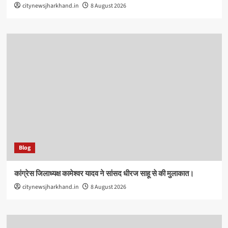
citynewsjharkhand.in
8 August 2026
Blog
कांग्रेस जिलाध्यक्ष कामेश्वर यादव ने सांसद धीरज साहू से की मुलाकात।
citynewsjharkhand.in
8 August 2026