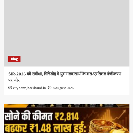
Blog
SIR-2026 की समीक्षा, गिरिडीह में युवा मतदाताओं के शत-प्रतिशत पंजीकरण
पर जोर
citynewsjharkhand.in
8 August 2026