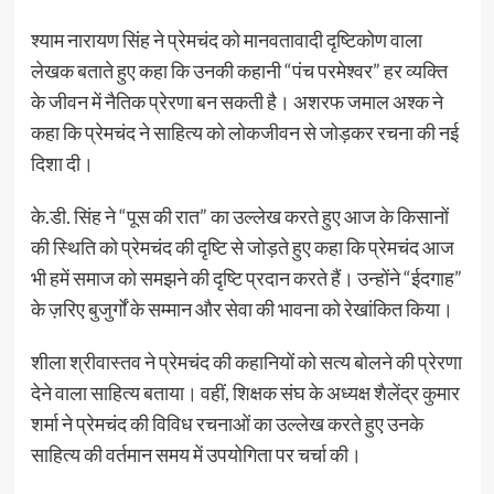
श्याम नारायण सिंह ने प्रेमचंद को मानवतावादी दृष्टिकोण वाला
लेखक बताते हुए कहा कि उनकी कहानी “पंच परमेश्वर” हर व्यक्ति
के जीवन में नैतिक प्रेरणा बन सकती है। अशरफ जमाल अश्क ने
कहा कि प्रेमचंद ने साहित्य को लोकजीवन से जोड़कर रचना की नई
दिशा दी।
के.डी. सिंह ने “पूस की रात” का उल्लेख करते हुए आज के किसानों
की स्थिति को प्रेमचंद की दृष्टि से जोड़ते हुए कहा कि प्रेमचंद आज
भी हमें समाज को समझने की दृष्टि प्रदान करते हैं। उन्होंने “ईदगाह”
के ज़रिए बुजुर्गों के सम्मान और सेवा की भावना को रेखांकित किया।
शीला श्रीवास्तव ने प्रेमचंद की कहानियों को सत्य बोलने की प्रेरणा
देने वाला साहित्य बताया। वहीं, शिक्षक संघ के अध्यक्ष शैलेंद्र कुमार
शर्मा ने प्रेमचंद की विविध रचनाओं का उल्लेख करते हुए उनके
साहित्य की वर्तमान समय में उपयोगिता पर चर्चा की।