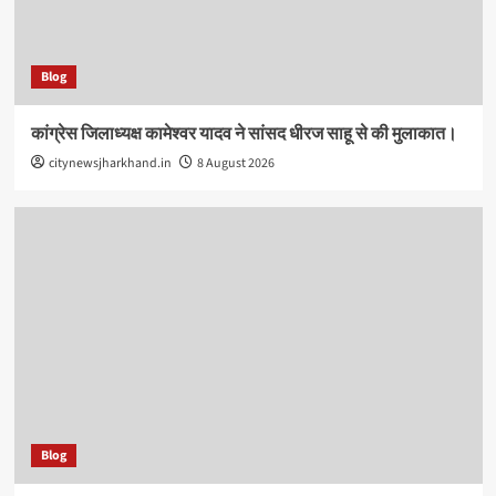
Blog
कांग्रेस जिलाध्यक्ष कामेश्वर यादव ने सांसद धीरज साहू से की मुलाकात।
citynewsjharkhand.in
8 August 2026
Blog