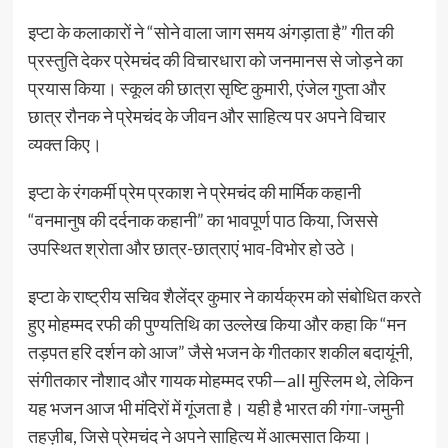
इप्टा के कलाकारों ने “सोने वाला जाग समय अंगड़ाता है” गीत की
प्रस्तुति देकर प्रेमचंद की विचारधारा को जनमानस से जोड़ने का
प्रयास किया। स्कूल की छात्रा सृष्टि कुमारी, एंजेल गुप्ता और
छात्र रौनक ने प्रेमचंद के जीवन और साहित्य पर अपने विचार
व्यक्त किए।
इप्टा के रंगकर्मी प्रेम प्रकाश ने प्रेमचंद की मार्मिक कहानी
“वनमानुष की दर्दनाक कहानी” का भावपूर्ण पाठ किया, जिससे
उपस्थित श्रोता और छात्र-छात्राएं भाव-विभोर हो उठे।
इप्टा के राष्ट्रीय सचिव शैलेंद्र कुमार ने कार्यक्रम को संबोधित करते
हुए मोहम्मद रफी की पुण्यतिथि का उल्लेख किया और कहा कि “मन
तड़पत हरि दर्शन को आज” जैसे भजन के गीतकार शकील बदायूंनी,
संगीतकार नौशाद और गायक मोहम्मद रफी—all मुस्लिम थे, लेकिन
यह भजन आज भी मंदिरों में गूंजता है। यही है भारत की गंगा-जमुनी
तहज़ीब, जिसे प्रेमचंद ने अपने साहित्य में आत्मसात किया।