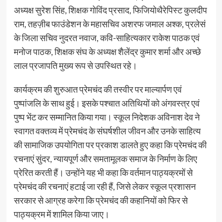
अध्यक्ष सुरेश सिंह, शिक्षक गोविंद प्रसाद, फिजियोथैरेपिस्ट कुलदीप
राम, तहज़ीब फाउंडेशन के महासचिव अशरफ जमाल अश्क, प्रलेसं
के जिला सचिव नुदरत नवाज, कवि-साहित्यकार राकेश पाठक एवं
मनोज पाठक, शिक्षक संघ के अध्यक्ष शैलेंद्र कुमार शर्मा और अच्छे
लाल प्रजापति मुख्य रूप से उपस्थित रहे।
कार्यक्रम की शुरुआत प्रेमचंद की तस्वीर पर माल्यार्पण एवं
पुष्पांजलि के साथ हुई। इसके पश्चात अतिथियों को अंगवस्त्र एवं
पुष्प भेंट कर सम्मानित किया गया। स्कूल निदेशक अविनाश देव ने
स्वागत वक्तव्य में प्रेमचंद के संघर्षशील जीवन और उनके साहित्य
की सामाजिक उपयोगिता पर प्रकाश डालते हुए कहा कि प्रेमचंद की
रचनाएं सुंदर, न्यायपूर्ण और समतामूलक समाज के निर्माण के लिए
प्रेरित करती हैं। उन्होंने यह भी कहा कि वर्तमान पाठ्यक्रमों से
प्रेमचंद की रचनाएं हटाई जा रही हैं, जिसे लेकर स्कूल प्रशासन
सरकार से आग्रह करेगा कि प्रेमचंद की कहानियों को फिर से
पाठ्यक्रम में शामिल किया जाए।