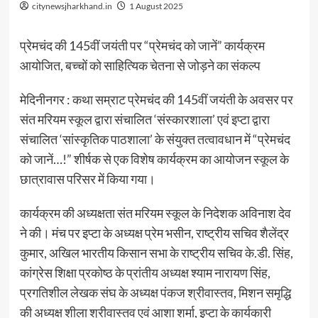
citynewsjharkhand.in
1 August 2025
प्रेमचंद की 145वीं जयंती पर “प्रेमचंद को जानें” कार्यक्रम
आयोजित, बच्चों को साहित्यिक चेतना से जोड़ने का संकल्प
मेदिनीनगर : कथा सम्राट प्रेमचंद की 145वीं जयंती के अवसर पर
संत मरियम स्कूल द्वारा संचालित ‘संस्कारशाला’ एवं इप्टा द्वारा
संचालित ‘सांस्कृतिक पाठशाला’ के संयुक्त तत्वावधान में “प्रेमचंद
को जानें…!” शीर्षक से एक विशेष कार्यक्रम का आयोजन स्कूल के
छात्रावास परिसर में किया गया।
कार्यक्रम की अध्यक्षता संत मरियम स्कूल के निदेशक अविनाश देव
ने की। मंच पर इप्टा के अध्यक्ष प्रेम भसीन, राष्ट्रीय सचिव शैलेंद्र
कुमार, अखिल भारतीय किसान सभा के राष्ट्रीय सचिव के.डी. सिंह,
कांग्रेस शिक्षा प्रकोष्ठ के प्रांतीय अध्यक्ष श्याम नारायण सिंह,
प्रगतिशील लेखक संघ के अध्यक्ष पंकज श्रीवास्तव, मिशन समृद्धि
की अध्यक्ष शीला श्रीवास्तव एवं आशा शर्मा, इप्टा के कार्यकारी