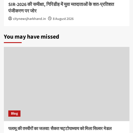
SIR-2026 की समीक्षा, गिरिडीह में युवा मतदाताओं के शत-प्रतिशत
पंजीकरण पर जोर
citynewsjharkhand.in
8 August 2026
You may have missed
Blog
पलामू की तस्वीरों का जलवा! सैकत चट्टोपाध्याय को मिला सिल्वर मेडल