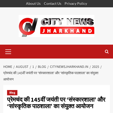
Skip
About Us
Contact Us
Privacy Policy
to
content
Primary
Menu
HOME
AUGUST
1
BLOG
CITYNEWSJHARKHAND.IN
2025
प्रेमचंद की 145वीं जयंती पर ‘संस्कारशाला’ और ‘सांस्कृतिक पाठशाला’ का संयुक्त
आयोजन
Blog
प्रेमचंद की 145वीं जयंती पर ‘संस्कारशाला’ और
‘सांस्कृतिक पाठशाला’ का संयुक्त आयोजन