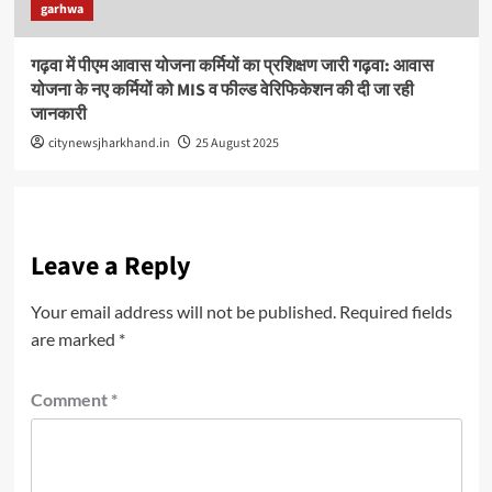
garhwa
गढ़वा में पीएम आवास योजना कर्मियों का प्रशिक्षण जारी गढ़वा: आवास
योजना के नए कर्मियों को MIS व फील्ड वेरिफिकेशन की दी जा रही
जानकारी
citynewsjharkhand.in
25 August 2025
Leave a Reply
Your email address will not be published.
Required fields
are marked
*
Comment
*