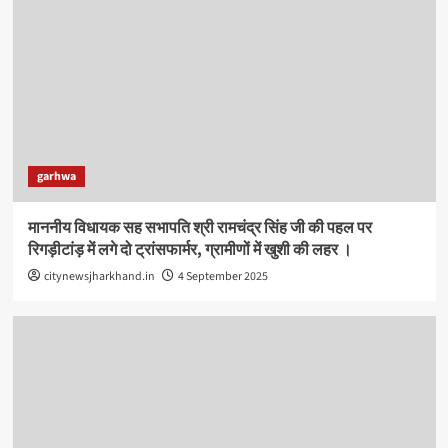
garhwa
माननीय विधायक सह सभापति श्री रामचंद्र सिंह जी की पहल पर
रिगड़ीटांड़ में लगे दो ट्रांसफार्मर, ग्रामीणों में खुशी की लहर ।
citynewsjharkhand.in
4 September 2025