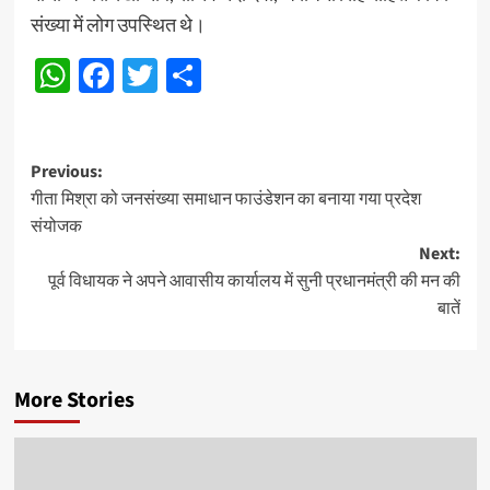
संख्या में लोग उपस्थित थे।
WhatsApp
Facebook
Twitter
Share
Post
Previous:
गीता मिश्रा को जनसंख्या समाधान फाउंडेशन का बनाया गया प्रदेश
navigation
संयोजक
Next:
पूर्व विधायक ने अपने आवासीय कार्यालय में सुनी प्रधानमंत्री की मन की
बातें
More Stories