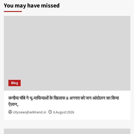
You may have missed
Blog
कन्हैया चौबे ने भू-माफियाओं के खिलाफ 8 अगस्त को जन आंदोलन का किया
ऐलान,
citynewsjharkhand.in
6 August 2026