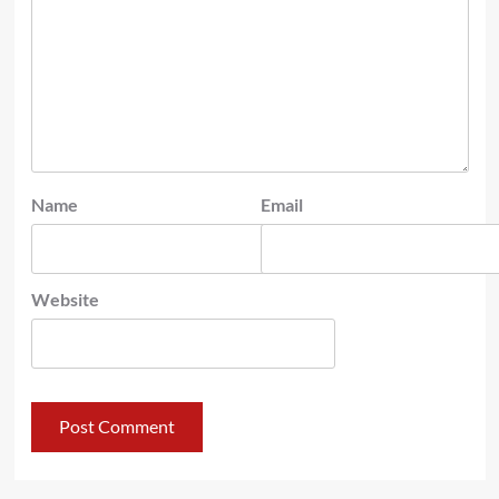
Name
Email
Website