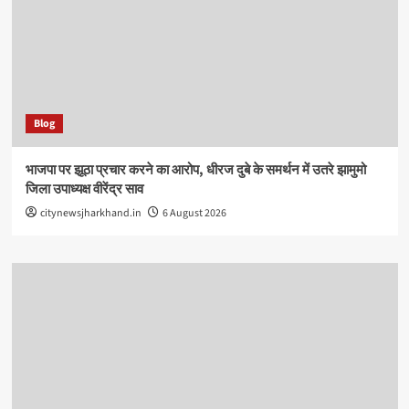
Blog
भाजपा पर झूठा प्रचार करने का आरोप, धीरज दुबे के समर्थन में उतरे झामुमो
जिला उपाध्यक्ष वीरेंद्र साव
citynewsjharkhand.in
6 August 2026