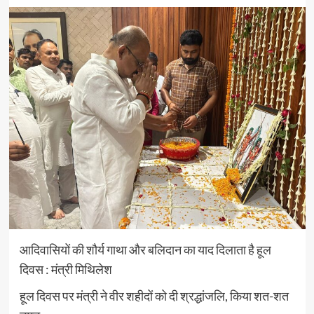
आदिवासियों की शौर्य गाथा और बलिदान का याद दिलाता है हूल
दिवस : मंत्री मिथिलेश
हूल दिवस पर मंत्री ने वीर शहीदों को दी श्रद्धांजलि, किया शत-शत