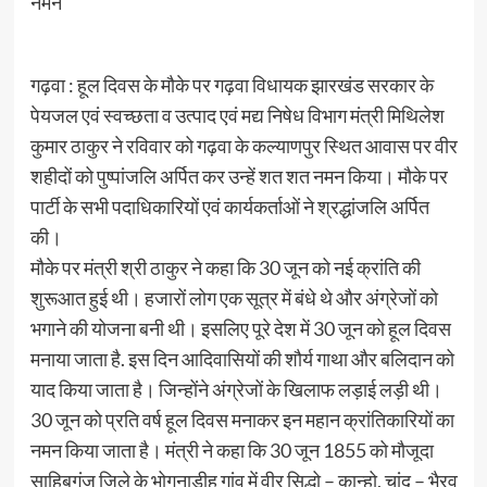
नमन
गढ़वा : हूल दिवस के मौके पर गढ़वा विधायक झारखंड सरकार के
पेयजल एवं स्वच्छता व उत्पाद एवं मद्य निषेध विभाग मंत्री मिथिलेश
कुमार ठाकुर ने रविवार को गढ़वा के कल्याणपुर स्थित आवास पर वीर
शहीदों को पुष्पांजलि अर्पित कर उन्हें शत शत नमन किया। मौके पर
पार्टी के सभी पदाधिकारियों एवं कार्यकर्ताओं ने श्रद्धांजलि अर्पित
की।
मौके पर मंत्री श्री ठाकुर ने कहा कि 30 जून को नई क्रांति की
शुरूआत हुई थी। हजारों लोग एक सूत्र में बंधे थे और अंग्रेजों को
भगाने की योजना बनी थी। इसलिए पूरे देश में 30 जून को हूल दिवस
मनाया जाता है. इस दिन आदिवासियों की शौर्य गाथा और बलिदान को
याद किया जाता है। जिन्होंने अंग्रेजों के खिलाफ लड़ाई लड़ी थी।
30 जून को प्रति वर्ष हूल दिवस मनाकर इन महान क्रांतिकारियों का
नमन किया जाता है। मंत्री ने कहा कि 30 जून 1855 को मौजूदा
साहिबगंज जिले के भोगनाडीह गांव में वीर सिद्धो – कान्हो, चांद – भैरव