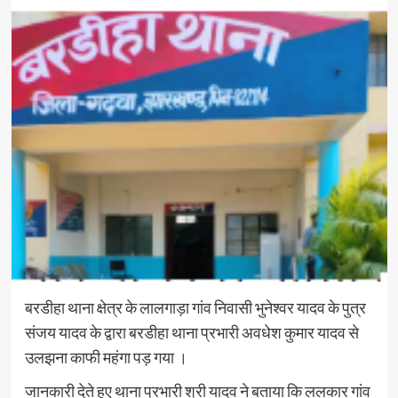
बरडीहा थाना क्षेत्र के लालगाड़ा गांव निवासी भुनेश्वर यादव के पुत्र
संजय यादव के द्वारा बरडीहा थाना प्रभारी अवधेश कुमार यादव से
उलझना काफी महंगा पड़ गया ।
जानकारी देते हुए थाना प्रभारी श्री यादव ने बताया कि ललकार गांव