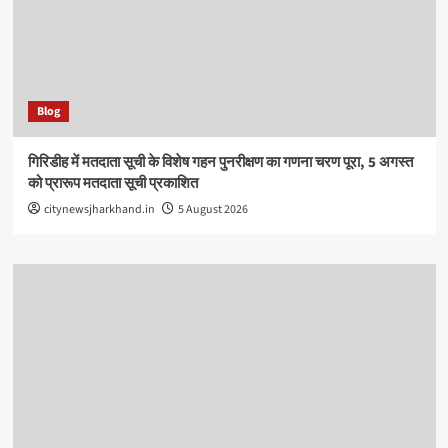
Blog
गिरिडीह में मतदाता सूची के विशेष गहन पुनरीक्षण का गणना चरण पूरा, 5 अगस्त
को प्रारूप मतदाता सूची प्रकाशित
citynewsjharkhand.in
5 August 2026