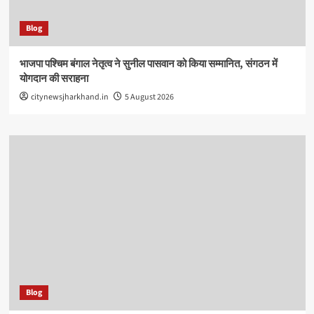
Blog
भाजपा पश्चिम बंगाल नेतृत्व ने सुनील पासवान को किया सम्मानित, संगठन में
योगदान की सराहना
citynewsjharkhand.in
5 August 2026
Blog