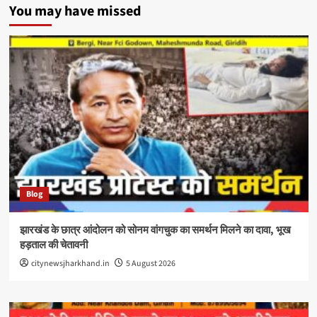
You may have missed
Blog
झारखंड के छात्र आंदोलन को सोनम वांगचुक का समर्थन मिलने का दावा, भूख
हड़ताल की चेतावनी
citynewsjharkhand.in
5 August 2026