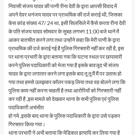
निवासी संजय यादव की पत्नी रीना देवी के द्वारा आपसी विवाद में
अपने देवर धनंजय यादव पर प्राथमिक की दर्ज कराई थी, जिसका
केस कांड संख्या 47/ 24 था, इसी सिलसिले में कैसे करता रीना देवी
के पति संजय यादव सोमवार के सुबह लगभग 11:00 बजे थाने में
आकर बातचीत करने लगा तथा उन्होंने कहा कि मेरी पत्नी के द्वारा
प्राथमिक की दर्ज कराई गई है पुलिस गिरफ्तारी नहीं कर रही है, इस
पर थाना प्रभारी के द्वारा बताया गया कि घटना स्थल पर छापामारी
करने पुलिस पदाधिकारी को भेजा गया है इसके बावजूद भी संजय
यादव के द्वारा लगातार करने लगा इसके बाद तू तू मैं मैं पर उतारू हो
गया तथा हमसे उलझकर कॉलर पकड़ लिया तथा वह बोलने लगा कि
पुलिस काम नहीं करना चाहती है तथा आरोपियों को गिरफ्तारी नहीं
कर रही है ,इस मामले को देखकर थाना के सभी पुलिस एवं पुलिस
पदाधिकारी अचंभीत
हो गये ,इसके बाद थाना के पुलिस पदाधिकारी के द्वारा उसे पड़कर
गिरफ्तार किया गया।
थाना प्रभारी ने अभी बताया कि मेडिकल इत्यादि कर लिया गया है