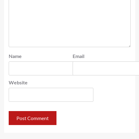
Name
Email
Website