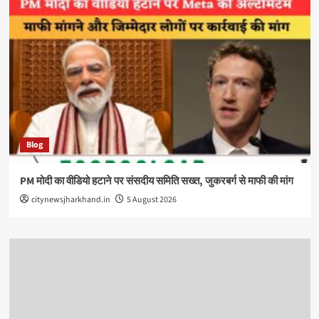
Blog
PM मोदी का वीडियो हटाने पर संसदीय समिति सख्त, जुकरबर्ग से माफी की मांग
citynewsjharkhand.in
5 August 2026