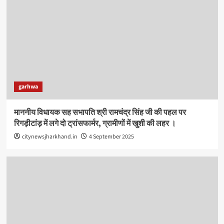
garhwa
माननीय विधायक सह सभापति श्री रामचंद्र सिंह जी की पहल पर
रिगड़ीटांड़ में लगे दो ट्रांसफार्मर, ग्रामीणों में खुशी की लहर ।
citynewsjharkhand.in
4 September 2025