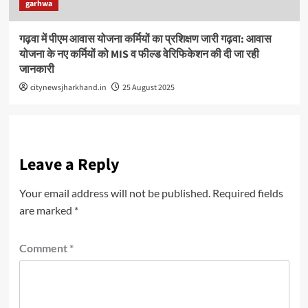
garhwa
गढ़वा में पीएम आवास योजना कर्मियों का प्रशिक्षण जारी गढ़वा: आवास
योजना के नए कर्मियों को MIS व फील्ड वेरिफिकेशन की दी जा रही
जानकारी
citynewsjharkhand.in
25 August 2025
Leave a Reply
Your email address will not be published.
Required fields
are marked
*
Comment
*