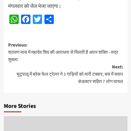
मंगलवार को जेल भेजा जाएगा।
WhatsApp
Facebook
Twitter
Share
Post
Previous:
श्रावण मास में महादेव शिव की आराधना से मिलती है अपार शक्ति –रुद्र
navigation
शुक्ला
Next:
चुटूपालू में ब्रेक फेल ट्रेलर ने 3 गाड़ियों को मारी टक्कर, बस में सवार
कंडक्टर सहित 7 लोग घायल
More Stories