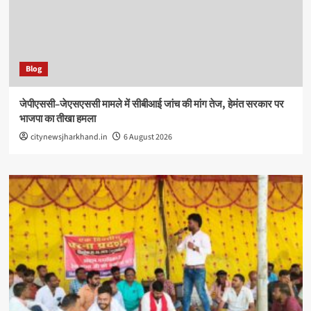
Blog
जेपीएससी–जेएसएससी मामले में सीबीआई जांच की मांग तेज, हेमंत सरकार पर
भाजपा का तीखा हमला
citynewsjharkhand.in
6 August 2026