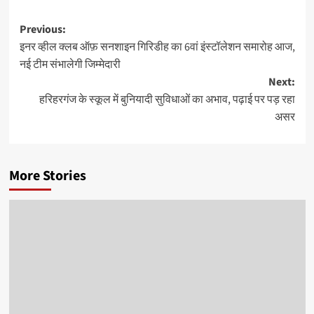
Post
Previous:
इनर व्हील क्लब ऑफ़ सनशाइन गिरिडीह का 6वां इंस्टॉलेशन समारोह आज,
navigation
नई टीम संभालेगी जिम्मेदारी
Next:
हरिहरगंज के स्कूल में बुनियादी सुविधाओं का अभाव, पढ़ाई पर पड़ रहा
असर
More Stories