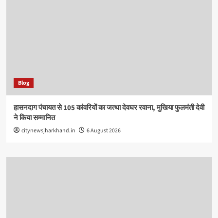
Blog
हासनदाग पंचायत से 105 कांवरियों का जत्था देवघर रवाना, मुखिया फुलमंती देवी
ने किया सम्मानित
citynewsjharkhand.in
6 August 2026