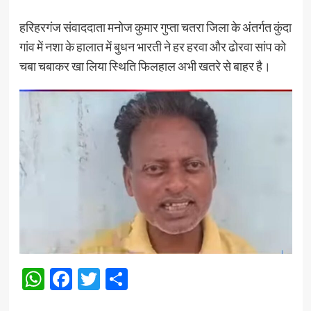
हरिहरगंज संवाददाता मनोज कुमार गुप्ता चतरा जिला के अंतर्गत कुंदा
गांव में नशा के हालात में बुधन भारती ने हर हरवा और ढोरवा सांप को
चबा चबाकर खा लिया स्थिति फिलहाल अभी खतरे से बाहर है।
WhatsApp
Facebook
Twitter
Share