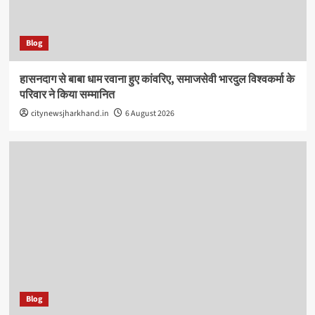
Blog
हासनदाग से बाबा धाम रवाना हुए कांवरिए, समाजसेवी भारदुल विश्वकर्मा के
परिवार ने किया सम्मानित
citynewsjharkhand.in
6 August 2026
Blog