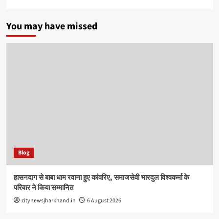
You may have missed
Blog
हासनदाग से बाबा धाम रवाना हुए कांवरिए, समाजसेवी भारदुल विश्वकर्मा के
परिवार ने किया सम्मानित
citynewsjharkhand.in
6 August 2026