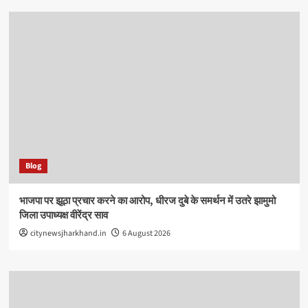
Blog
भाजपा पर झूठा प्रचार करने का आरोप, धीरज दुबे के समर्थन में उतरे झामुमो
जिला उपाध्यक्ष वीरेंद्र साव
citynewsjharkhand.in
6 August 2026