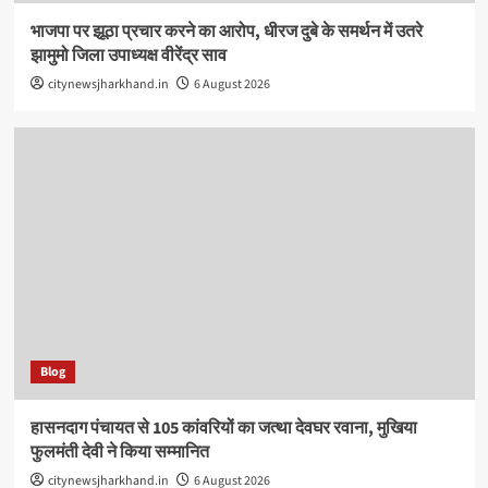
भाजपा पर झूठा प्रचार करने का आरोप, धीरज दुबे के समर्थन में उतरे
झामुमो जिला उपाध्यक्ष वीरेंद्र साव
citynewsjharkhand.in
6 August 2026
Blog
हासनदाग पंचायत से 105 कांवरियों का जत्था देवघर रवाना, मुखिया
फुलमंती देवी ने किया सम्मानित
citynewsjharkhand.in
6 August 2026