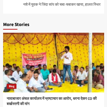
नशे में युवक ने जिंदा सांप को चबा-चबाकर खाया, हालत स्थिर
More Stories
Blog
नावाबाजार अंचल कार्यालय में भ्रष्टाचार का आरोप, धरना देकर CO की
बर्खास्तगी की मांग