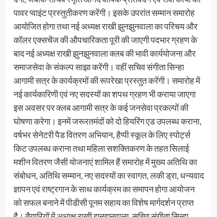
पावर प्वाइंट प्रस्तुतीकरण करेंगी। इसके उपरांत सम्मान समारोह
आयोजित होगा तथा नई अध्यक्ष राखी झुनझुनवाला का परिचय और
कॉलर एक्सचेंज की औपचारिकता पूरी की जाएगी पदभार ग्रहण के
बाद नई अध्यक्ष राखी झुनझुनवाला क्लब की भावी कार्ययोजना और
समाजसेवा के संकल्प साझा करेंगी। वहीं सचिव संगीता सिन्हा
आगामी सत्र के कार्यक्रमों की रूपरेखा प्रस्तुत करेंगी। समारोह में
नई कार्यकारिणी एवं नए सदस्यों का शपथ ग्रहण भी कराया जाएगा
इस अवसर पर क्लब आगामी सत्र के कई जनसेवा प्रकल्पों की
घोषणा करेगा। इनमें जरूरतमंदों को दो हियरिंग एड उपलब्ध कराना,
वर्षभर सेनेटरी पैड वितरण अभियान, हैप्पी स्कूल के लिए स्पोर्ट्स
किट उपलब्ध कराना तथा महिला सशक्तिकरण के तहत सिलाई
मशीन वितरण जैसी योजनाएं शामिल हैं समारोह में मुख्य अतिथि का
संबोधन, अतिथि सम्मान, नए सदस्यों का स्वागत, लकी ड्रा, धन्यवाद
ज्ञापन एवं राष्ट्रगान के साथ कार्यक्रम का समापन होगा आयोजन
को सफल बनाने में पीडीसी पूनम सहाय का विशेष मार्गदर्शन प्राप्त
है। तैयारियों में अध्यक्ष राखी झुनझुनवाला, सचिव संगीता सिन्हा,