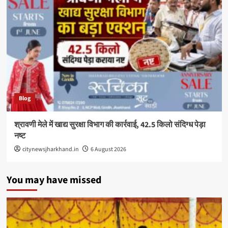
Blog
श्रावणी मेले में खाद्य सुरक्षा विभाग की कार्रवाई, 42.5 किलो संदिग्ध पेड़ा
नष्ट
citynewsjharkhand.in
6 August 2026
You may have missed