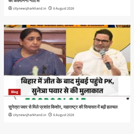
को अवमानना नोटिस
citynewsjharkhand.in
6 August 2026
Blog
सुनेत्रा पवार से मिले प्रशांत किशोर, महाराष्ट्र की सियासत में बढ़ी हलचल
citynewsjharkhand.in
6 August 2026