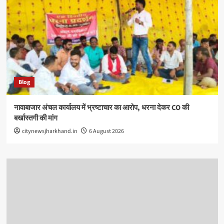
Blog
नावाबाजार अंचल कार्यालय में भ्रष्टाचार का आरोप, धरना देकर CO की
बर्खास्तगी की मांग
citynewsjharkhand.in
6 August 2026