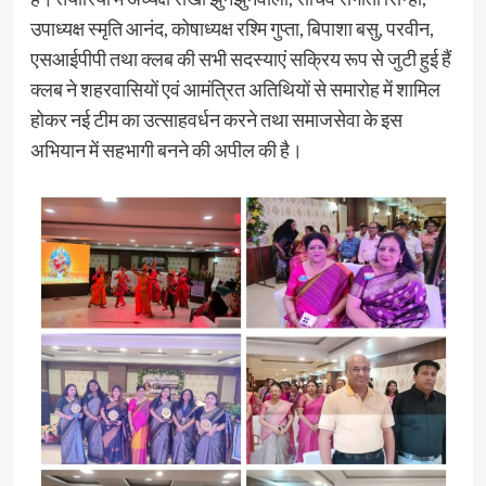
उपाध्यक्ष स्मृति आनंद, कोषाध्यक्ष रश्मि गुप्ता, बिपाशा बसु, परवीन,
एसआईपीपी तथा क्लब की सभी सदस्याएं सक्रिय रूप से जुटी हुई हैं
क्लब ने शहरवासियों एवं आमंत्रित अतिथियों से समारोह में शामिल
होकर नई टीम का उत्साहवर्धन करने तथा समाजसेवा के इस
अभियान में सहभागी बनने की अपील की है।