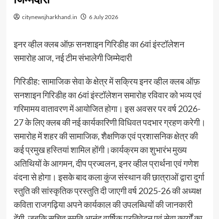
citynewsjharkhand.in
6 July 2026
इनर व्हील क्लब ऑफ़ सनशाइन गिरिडीह का 6वां इंस्टॉलेशन
समारोह आज, नई टीम संभालेगी जिम्मेदारी
गिरिडीह: सामाजिक सेवा के क्षेत्र में सक्रिय इनर व्हील क्लब ऑफ़
सनशाइन गिरिडीह का 6वां इंस्टॉलेशन समारोह रविवार को भव्य एवं
गरिमामय वातावरण में आयोजित होगा। इस अवसर पर वर्ष 2026-
27 के लिए क्लब की नई कार्यकारिणी विधिवत पदभार ग्रहण करेगी।
समारोह में शहर की सामाजिक, शैक्षणिक एवं प्रशासनिक क्षेत्र की
कई प्रमुख हस्तियां शामिल होंगी।कार्यक्रम का शुभारंभ मुख्य
अतिथियों के आगमन, दीप प्रज्वलन, इनर व्हील प्रार्थना एवं गणेश
वंदना से होगा। इसके बाद कला कुंज संस्थान की छात्राओं द्वारा दुर्गा
स्तुति की सांस्कृतिक प्रस्तुति दी जाएगी वर्ष 2025-26 की अध्यक्ष
कविता राजगढ़िया अपने कार्यकाल की उपलब्धियों की जानकारी
देंगी, जबकि सचिव स्मृति आनंद वार्षिक प्रतिवेदन एवं सेवा कार्यों का