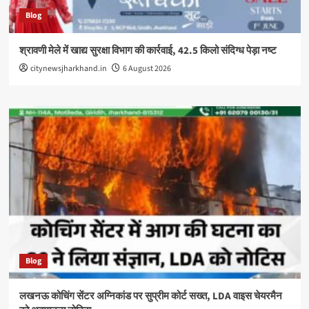
Blog
श्रावणी मेले में खाद्य सुरक्षा विभाग की कार्रवाई, 42.5 किलो संदिग्ध पेड़ा नष्ट
citynewsjharkhand.in
6 August 2026
Blog
लखनऊ कोचिंग सेंटर अग्निकांड पर सुप्रीम कोर्ट सख्त, LDA वाइस चेयरमैन