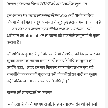
‘चतरा लोकसभा मिशन 2029’ की अनौपचारिक शुरुआत
इस अवसर पर
चतरा लोकसभा मिशन 2029
की अनौपचारिक
घोषणा भी की गई। बंदूआ पंचायत से शुरू हुए इस अभियान का नाम है
—
जन सेवा जन जागरण राजनीतिक सजगता अभियान
। इस
अभियान का ultimate लक्ष्य चतरा को राजनीतिक गुलामी से मुक्त
कराना है।
डॉ. अभिषेक कुमार सिंह ने क्षेत्रवासियों से अपील की कि इस बार का
चुनाव जनता का सांसद बनाम पार्टी का प्रतिनिधि का चुनाव होगा।
उन्होंने कहा, “आइए हम सब मिलकर चतरा लोकसभा में एक नई
राजनीतिक परंपरा की शुरुआत करें, जिसमें सांसद पार्टी का गुलाम
नहीं, बल्कि जनता का सच्चा प्रतिनिधि हो।”
जनता की समस्याओं पर फोकस
चिकित्सा शिविर के माध्यम से डॉ. सिंह ने स्वास्थ्य सेवाओं की कमी