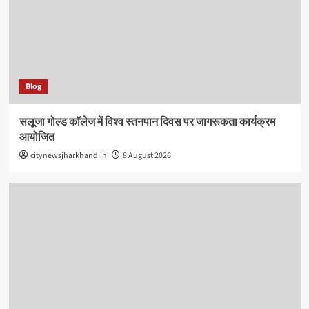
Blog
सलूजा गोल्ड कॉलेज में विश्व स्तनपान दिवस पर जागरूकता कार्यक्रम
आयोजित
citynewsjharkhand.in
8 August 2026