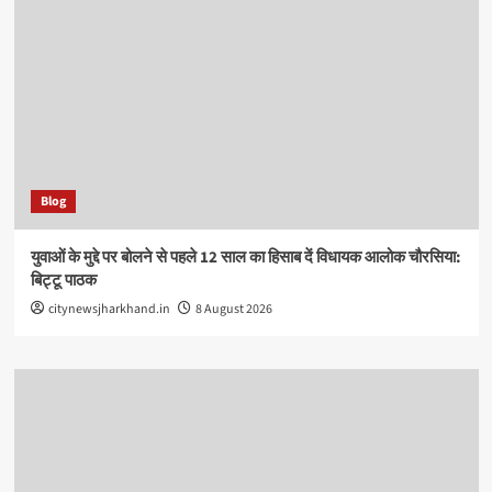
Blog
युवाओं के मुद्दे पर बोलने से पहले 12 साल का हिसाब दें विधायक आलोक चौरसिया:
बिट्टू पाठक
citynewsjharkhand.in
8 August 2026