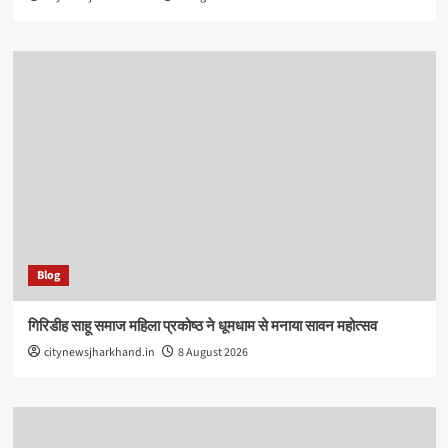
Blog
गिरिडीह साहू समाज महिला प्रकोष्ठ ने धूमधाम से मनाया सावन महोत्सव
citynewsjharkhand.in
8 August 2026