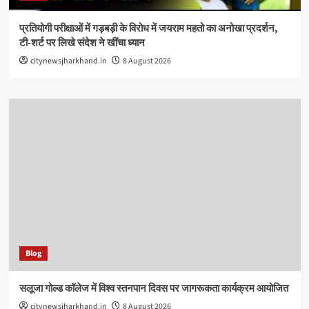
प्रतियोगी परीक्षाओं में गड़बड़ी के विरोध में जयराम महतो का अनोखा प्रदर्शन,
टी-शर्ट पर लिखे संदेश ने खींचा ध्यान
citynewsjharkhand.in
8 August 2026
Blog
सलूजा गोल्ड कॉलेज में विश्व स्तनपान दिवस पर जागरूकता कार्यक्रम आयोजित
citynewsjharkhand.in
8 August 2026