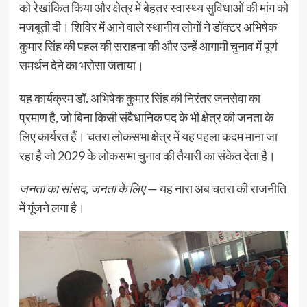
को रेखांकित किया और क्षेत्र में बेहतर स्वास्थ्य सुविधाओं की मांग को
मजबूती दी। शिविर में आने वाले स्थानीय लोगों ने डॉक्टर अभिषेक
कुमार सिंह की पहल की सराहना की और उन्हें आगामी चुनाव में पूर्ण
समर्थन देने का भरोसा जताया।
यह कार्यक्रम डॉ. अभिषेक कुमार सिंह की निरंतर जनसेवा का
प्रमाण है, जो बिना किसी संवैधानिक पद के भी क्षेत्र की जनता के
लिए कार्यरत हैं। चतरा लोकसभा क्षेत्र में यह पहला कदम माना जा
रहा है जो 2029 के लोकसभा चुनाव की तैयारी का संकेत देता है।
जनता का सांसद, जनता के लिए
— यह नारा अब चतरा की राजनीति
में गूंजने लगा है।