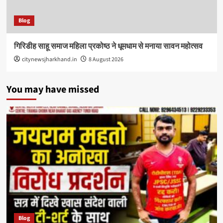
Blog
गिरिडीह साहू समाज महिला प्रकोष्ठ ने धूमधाम से मनाया सावन महोत्सव
citynewsjharkhand.in
8 August 2026
You may have missed
Blog