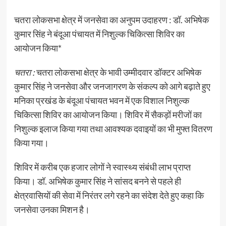
चतरा लोकसभा क्षेत्र में जनसेवा का अनुपम उदाहरण : डॉ. अभिषेक
कुमार सिंह ने बंदूआ पंचायत में निशुल्क चिकित्सा शिविर का
आयोजन किया*
चतरा :
चतरा लोकसभा क्षेत्र के भावी उम्मीदवार डॉक्टर अभिषेक
कुमार सिंह ने जनसेवा और जनजागरण के संकल्प को आगे बढ़ाते हुए
मनिका प्रखंड के बंदूआ पंचायत भवन में एक विशाल निशुल्क
चिकित्सा शिविर का आयोजन किया। शिविर में सैकड़ों मरीजों का
निशुल्क इलाज किया गया तथा आवश्यक दवाइयों का भी मुफ्त वितरण
किया गया।
शिविर में करीब एक हजार लोगों ने स्वास्थ्य संबंधी लाभ प्राप्त
किया। डॉ. अभिषेक कुमार सिंह ने सांसद बनने से पहले ही
क्षेत्रवासियों की सेवा में निरंतर लगे रहने का संदेश देते हुए कहा कि
जनसेवा उनका मिशन है।