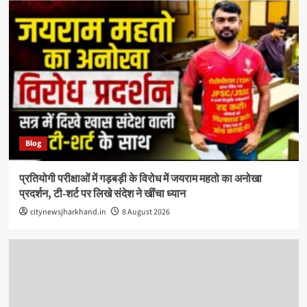
Blog
प्रतियोगी परीक्षाओं में गड़बड़ी के विरोध में जयराम महतो का अनोखा
प्रदर्शन, टी-शर्ट पर लिखे संदेश ने खींचा ध्यान
citynewsjharkhand.in
8 August 2026