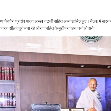
ाकृष्ण किशोर, प्रदीप यादव अरूप चटर्जी सहित अन्य शामिल हुए। बैठक में सदन क
ण सौहार्दपूर्ण बना रहे और जनहित के मुद्दों पर गहन चर्चा हो सके।