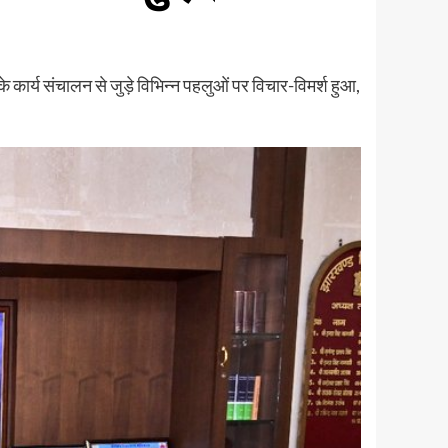
े कार्य संचालन से जुड़े विभिन्न पहलुओं पर विचार-विमर्श हुआ,