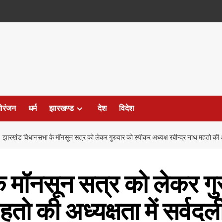
ोरंजन
धर्म
झारखण्ड
देश
विदेश
झारखंड विधानसभा के मॉनसून सत्र को लेकर गुरुवार को स्पीकर अध्यक्ष रबीन्द्र नाथ महतो की अध
 मॉनसून सत्र को लेकर गुर
महतो की अध्यक्षता में सर्व