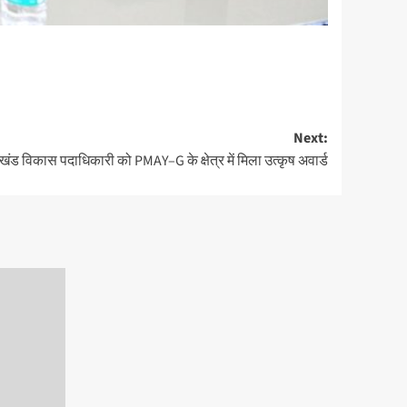
Next:
्रखंड विकास पदाधिकारी को PMAY–G के क्षेत्र में मिला उत्कृष अवार्ड