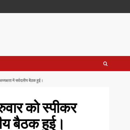
्यक्षता में सर्वदलीय बैठक हुई।
ुवार को स्पीकर
दलीय बैठक हुई।