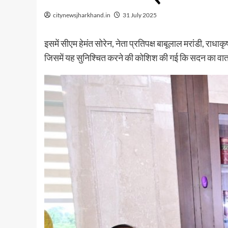
citynewsjharkhand.in
31 July 2025
इसमें सीएम हेमंत सोरेन, नेता प्रतिपक्ष बाबूलाल मरांडी, राध
जिसमें यह सुनिश्चित करने की कोशिश की गई कि सदन का वातावर