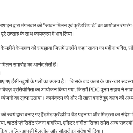
 द्वारा मंगलवार को “सावन मिलन एवं फ्रेंडशिप डे” का आयोजन रंगारंग अंदा
पूरे उत्साह के साथ कार्यक्रम में भाग लिया।
 के महीने के महत्व को समझाया जिसमें उन्होंने कहा ‘सावन का महीना भक्ति, स
 मिलन समारोह का आनंद लेती हैं।
ै।
गए हँसी-खुशी के पलों का उत्सव है।’ जिसके बाद क्लब के चार-चार सदस्य के 
क्विज़ प्रतियोगिता का आयोजन किया गया, जिसमें PDC पूनम सहाय ने सावन से
 व्यंजनों का लुत्फ उठाया। कार्यक्रम को और भी खास बनाते हुए क्लब की अध्य
को स्वयं द्वारा बनाए गए हैंडमेड फ्रेंडशिप बैंड पहनाया और मित्रता का संदेश
सरिया, चार्टर्ड प्रेसिडेंट रंजना बागरिया, एडिटर संगीता सिन्हा समेत अन्य 
जन किया, बल्कि आपसी मेलजोल और सौहार्द का संदेश भी दिया।