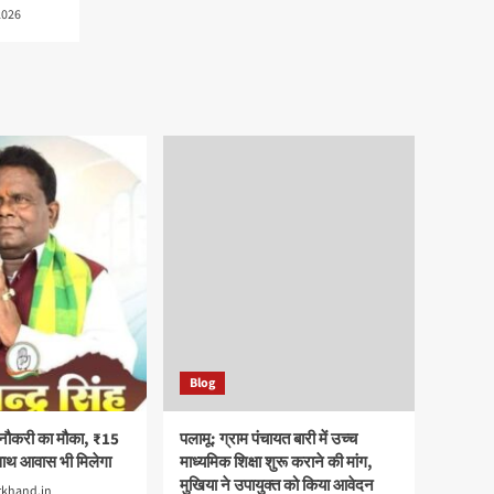
2026
Blog
 नौकरी का मौका, ₹15
पलामू: ग्राम पंचायत बारी में उच्च
साथ आवास भी मिलेगा
माध्यमिक शिक्षा शुरू कराने की मांग,
मुखिया ने उपायुक्त को किया आवेदन
rkhand.in