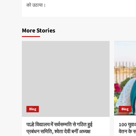
navigation
को उठाया।
More Stories
Blog
Blog
पाल्हे विद्यालय में सर्वसम्मति से गठित हुई
100 युवा
प्रबंधन समिति, श्वेता देवी बनीं अध्यक्ष
वेतन के 