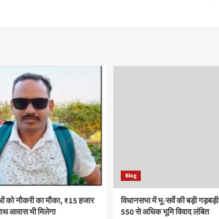
Blog
ओं को नौकरी का मौका, ₹15 हजार
विधानसभा में भू-सर्वे की बड़ी गड़बड़
साथ आवास भी मिलेगा
550 से अधिक भूमि विवाद लंबित