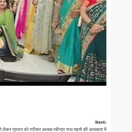
Next:
कर गुरुवार को स्पीकर अध्यक्ष रबीन्द्र नाथ महतो की अध्यक्षता में