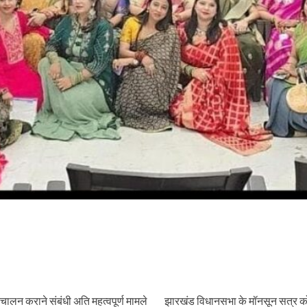
चालन कराने संबंधी अति महत्वपूर्ण मामले
झारखंड विधानसभा के मॉनसून सत्र को ले