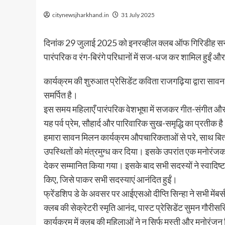
citynewsjharkhand.in
31 July 2025
दिनांक 29 जुलाई 2025 को इनरव्हील क्लब ऑफ गिरिडीह सनशाइन
पारंपरिक व रंग-बिरंगे परिधानों में सज-धज कर शामिल हुईं और 
कार्यक्रम की शुरुआत प्रेसिडेंट कविता राजगढ़िया द्वारा सावन
समर्पित है।
इस समय महिलाएँ पारंपरिक वेशभूषा में सजकर गीत-संगीत और
यह पर्व प्रेम, सौहार्द और पारिवारिक सुख-समृद्धि का प्रतीक ह
हमारा सावन मिलन कार्यक्रम औपचारिकताओं से परे, साथ बिताए 
उपस्थितों को मंत्रमुग्ध कर दिया। इसके उपरांत एक मनोरंजक 
देकर सम्मानित किया गया। इसके बाद सभी सदस्यों ने स्वादिष्ट
किए, जिसे पाकर सभी सदस्याएं आनंदित हुईं।
फ्रेंडशिप डे के अवसर पर आईएसओ दीप्ति सिन्हा ने सभी मेंबर्स 
क्लब की सेक्रेटरी स्मृति आनंद, पास्ट प्रेसिडेंट सुमन गौरी
कार्यक्रम में क्लब की महिलाओं ने न सिर्फ मस्ती और मनोरं