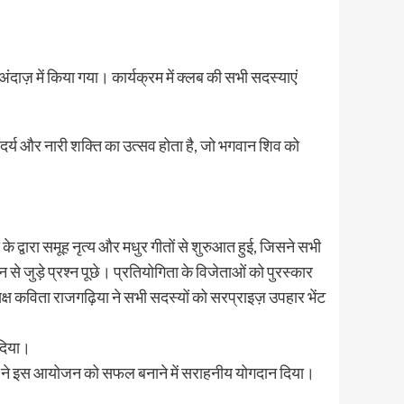
ज़ में किया गया। कार्यक्रम में क्लब की सभी सदस्याएं
ौंदर्य और नारी शक्ति का उत्सव होता है, जो भगवान शिव को
द्वारा समूह नृत्य और मधुर गीतों से शुरुआत हुई, जिसने सभी
 जुड़े प्रश्न पूछे। प्रतियोगिता के विजेताओं को पुरस्कार
क्ष कविता राजगढ़िया ने सभी सदस्यों को सरप्राइज़ उपहार भेंट
 दिया।
सदस्यों ने इस आयोजन को सफल बनाने में सराहनीय योगदान दिया।