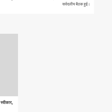
सर्वदलीय बैठक हुई।
ी स्वीकार,