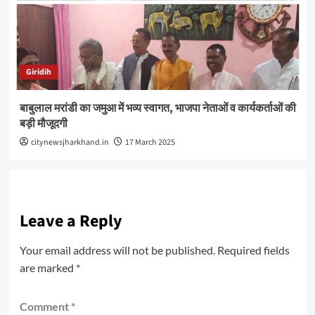
Giridih
बाबुलाल मरांडी का जमुआ में भव्य स्वागत, भाजपा नेताओं व कार्यकर्ताओं की
बड़ी मौजूदगी
citynewsjharkhand.in
17 March 2025
Leave a Reply
Your email address will not be published.
Required fields
are marked
*
Comment
*