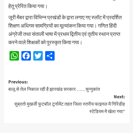
हेतु प्रेरित किया गया।
जूरी मेंबर द्वारा विभिन्न प्रखंडों के द्वारा लगाए गए स्लॉट में प्रदर्शित
शिक्षण अधिगम सामग्रियों का मूल्यांकन किया गया। गणित हिंदी
अंग्रेजी तथा संताली भाषा में प्रथम द्वितीय एवं तृतीय स्थान प्राप्त
करने वाले शिक्षकों को पुरस्कृत किया गया।
WhatsApp
Facebook
Twitter
Share
Post
Previous:
बालू से तेल निकाल रही है झारखंड सरकार ……चुन्नुकांत
navigation
Next:
सुब्रतो मुखर्जी फुटबॉल टूर्नामेंट तहत जिला स्तरीय फाइनल मै गिरिडीह
स्टेडियम में खेला गया*