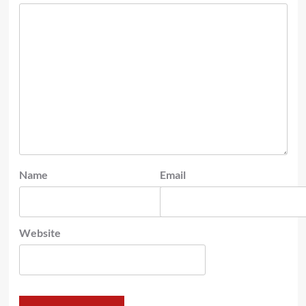
Name
Email
Website