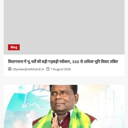
Blog
विधानसभा में भू-सर्वे की बड़ी गड़बड़ी स्वीकार, 550 से अधिक भूमि विवाद लंबित
citynewsjharkhand.in
7 August 2026