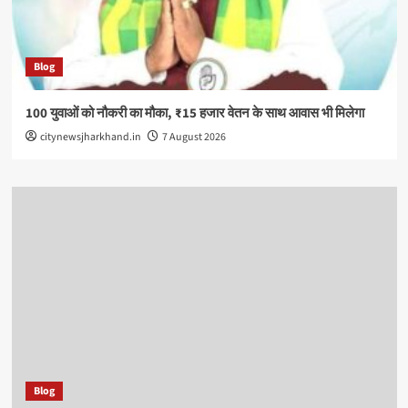
Blog
100 युवाओं को नौकरी का मौका, ₹15 हजार वेतन के साथ आवास भी मिलेगा
citynewsjharkhand.in
7 August 2026
Blog