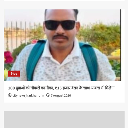
Blog
100 युवाओं को नौकरी का मौका, ₹15 हजार वेतन के साथ आवास भी मिलेगा
citynewsjharkhand.in
7 August 2026