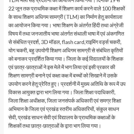
22 जून तक प्राथमिक कक्षा में शिक्षण कार्य करने वाले 100 शिक्षकों
के साथ शिक्षण अधिगम सामग्री ( TLM) का निर्माण हेतु कार्यशाला
का आयोजन किया गया। भाषा शिक्षण के अंतर्गत हिंदी तथा अंग्रेजी
विषय में तथा जनजातीय भाषा अंतर्गत संथाली भाषा में एवं अंकगणित
से संबंधित प्रदर्श, 3D मॉडल, flash card,राइमिंग वर्ड्स चकरी,
योग चकरी, बहु उपयोगी शिक्षण अधिगम सामग्री से संबंधित कृतियों
को बनाकर प्रदर्शित किया गया। जिला के कई विद्यालयों के शिक्षक
एवं छात्र-छात्राओं ने इस मेले में भाग लिया एवं इसी प्रकार की
शिक्षण सामग्री बनाने एवं कक्षा कक्ष में बच्चों को सिखाने में उसके
उपयोग करने हेतु प्रेरित हुए। प्रदर्शनी में मुख्य अतिथि के रूप में उप
विकास आयुक्त द्वारा भाग लिया गया। जिला शिक्षा पदाधिकारी,
जिला शिक्षा अधीक्षक, जिला जनसंपर्क अधिकारी एवं समग्र शिक्षा
अभियान के जिला एवं प्रखंड स्तरीय अधिकारियों, संकुल साधन
सेवी, प्रखंड साधन सेवी एवं विद्यालय के प्राथमिक कक्षाओं के
शिक्षकों तथा छात्र-छात्राओं के द्वारा भाग लिया गया।