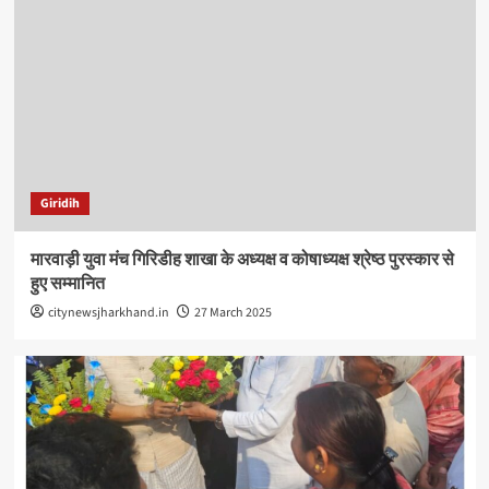
Giridih
मारवाड़ी युवा मंच गिरिडीह शाखा के अध्यक्ष व कोषाध्यक्ष श्रेष्ठ पुरस्कार से
हुए सम्मानित
citynewsjharkhand.in
27 March 2025