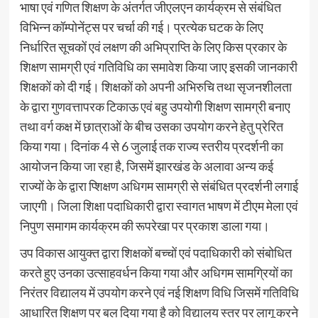
भाषा एवं गणित शिक्षण के अंतर्गत जीएलएन कार्यक्रम से संबंधित
विभिन्न कॉम्पोनेंट्स पर चर्चा की गई। प्रत्येक घटक के लिए
निर्धारित सूचकों एवं लक्षण की अभिप्राप्ति के लिए किस प्रकार के
शिक्षण सामग्री एवं गतिविधि का समावेश किया जाए इसकी जानकारी
शिक्षकों को दी गई। शिक्षकों को अपनी अभिरुचि तथा सृजनशीलता
के द्वारा गुणवत्तापरक टिकाऊ एवं बहु उपयोगी शिक्षण सामग्री बनाए
तथा वर्ग कक्ष में छात्राओं के बीच उसका उपयोग करने हेतु प्रेरित
किया गया। दिनांक 4 से 6 जुलाई तक राज्य स्तरीय प्रदर्शनी का
आयोजन किया जा रहा है, जिसमें झारखंड के अलावा अन्य कई
राज्यों के के द्वारा प्शिक्षण अधिगम सामग्री से संबंधित प्रदर्शनी लगाई
जाएगी। जिला शिक्षा पदाधिकारी द्वारा स्वागत भाषण में टीएम मेला एवं
निपुण समागम कार्यक्रम की रूपरेखा पर प्रकाश डाला गया।
उप विकास आयुक्त द्वारा शिक्षकों बच्चों एवं पदाधिकारी को संबोधित
करते हुए उनका उत्साहवर्धन किया गया और अधिगम सामग्रियों का
निरंतर विद्यालय में उपयोग करने एवं नई शिक्षण विधि जिसमें गतिविधि
आधारित शिक्षण पर बल दिया गया है को विद्यालय स्तर पर लागू करने