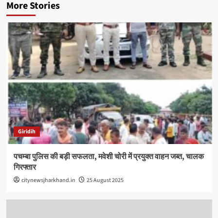
More Stories
Giridih
पचम्बा पुलिस की बड़ी सफलता, मवेशी चोरी में प्रयुक्त वाहन जब्त, चालक
गिरफ्तार
citynewsjharkhand.in
25 August 2025