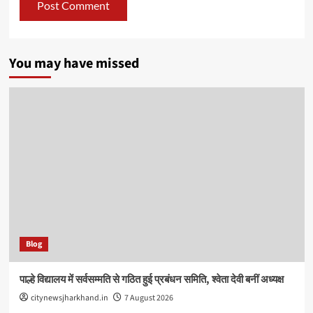
You may have missed
Blog
पाल्हे विद्यालय में सर्वसम्मति से गठित हुई प्रबंधन समिति, श्वेता देवी बनीं अध्यक्ष
citynewsjharkhand.in
7 August 2026