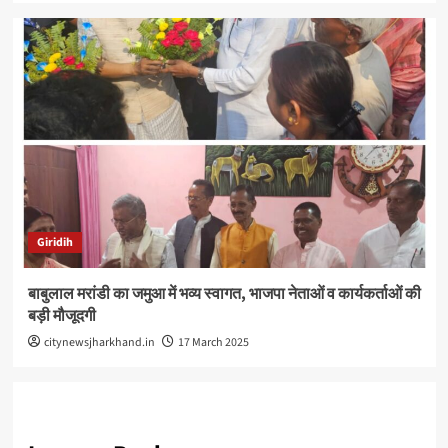
Giridih
बाबुलाल मरांडी का जमुआ में भव्य स्वागत, भाजपा नेताओं व कार्यकर्ताओं की
बड़ी मौजूदगी
citynewsjharkhand.in
17 March 2025