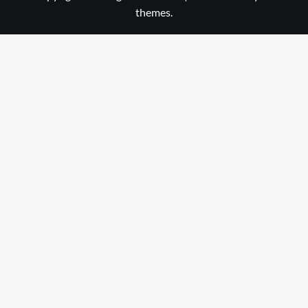
themes.