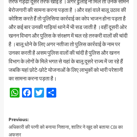
तरफ गड्ढा दूसरे तरफ खाई है ।अगर ढुलाई ना मिले तो उनके सामने
बेरोजगारी की सामना करना पड़ता है ।और वहां वाले बालू उठाव की
कोशिश करते हैं तो पुलिसिया कार्रवाई का कोप भाजन होना पड़ता है
और कई बार उनकी गाड़ियां थाने में भी सड जाती है ।वहीं दूसरी ओर
खनन विभाग और पुलिस के संरक्षण में चल रहे तस्करी वालों की चांदी
है ।बालू धोने के लिए अगर नतीजा तो पुलिस कार्रवाई के नाम पर
उनका करती है असम पुलिस वालों की चांदी है पुलिस और खनन
विभाग के लोगों के मिले भगत से यहां के बालू दूसरे राज्य में जा रहे हैं
जबकि यहां छोटे-छोटे योजनाओं के लिए लाभुकों को भारी परेशानी
का सामना करना पड़ता है।
WhatsApp
Facebook
Twitter
Share
Post
Previous:
अधिकारी की पत्नी को बनाया निशाना, शातिर ने खुद को बताया CBI का
navigation
अफसर