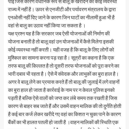
पाई जिस कारण वैधानिक रूप से बालू के खरीदने का कोई व्यवस्था
राज्य में नहीं है। ऊपर से एनजीटी और पर्यावरण मंत्रालय के द्वारा
एनओसी नहीं दिए जाने के कारण जिन घाटों का नीलामी हुआ भी है
वहां से बालु का उठाव नहीं किया जा सकता है ।
यक्ष प्रश्न यह है कि सरकार जब ऐसी योजनाओं की निर्माण की
योजना बनाती है तो बालू वहां उन योजनाओं में कैसे मिलेगा इसकी
कोई व्यवस्था नहीं करती। यही वजह है कि बालू के लिए लोगों को
मुश्किल का सामना करना पड़ रहा है। सूत्रों का कहना है कि एक
तरफ बालू की किल्लत है तो दूसरी तरफ योजनाओं को पूरा करने का
भारी दबाव भी रहता है। ऐसे में संवेदक और लाभुकों का बुरा हाल है।
अगर वे बालू लेने का प्रयास करते हैं तो बालू की जुलाई में लगे वाहनों
का बुरा हाल हो जाता है कार्रवाई के नाम पर न केवल पुलिस इनको
पड़ती है बल्कि ऐसे वालों को जप्त कर लंबे समय तक रखती है जिस
कारण से बाहर सब जाते हैं और उसमें वाहन मालिक की तो दुर्गति होती
है कई बार कर्ज लेकर खरीदे गए वहां का किशत न चुका पाने के कारण
बैंकों का भी हालत पतली हो जाती है ।वाहन मालिकों की स्थिति एक