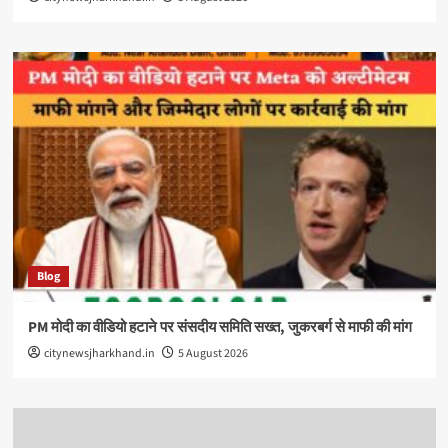
Blog
PM मोदी का वीडियो हटाने पर संसदीय समिति सख्त, जुकरबर्ग से माफी की मांग
citynewsjharkhand.in
5 August 2026