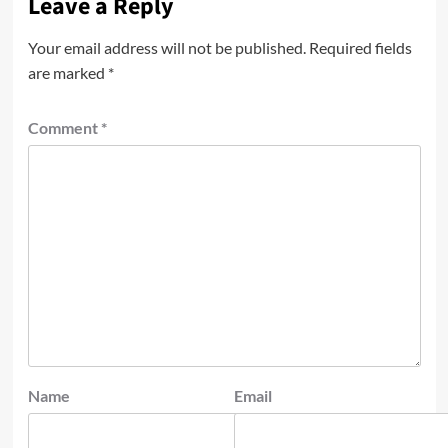
Leave a Reply
Your email address will not be published.
Required fields
are marked
*
Comment
*
Name
Email