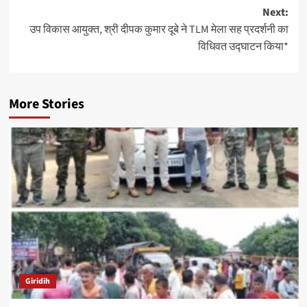
Next:
उप विकास आयुक्त, श्री दीपक कुमार दूबे ने TLM मेला सह प्रदर्शनी का
विधिवत उद्घाटन किया*
More Stories
Giridih