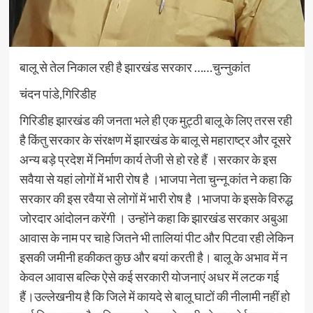
बालू से तेल निकाल रही है झारखंड सरकार ……चुन्नुकांत
चंदन पांडे,गिरिडीह
गिरिडीह झारखंड की जनता भले ही एक मुट्ठी बालू के लिए तरस रही
है किंतु सरकार के संरक्षण में झारखंड के बालू से महाराष्ट्र और दूसरे
अन्य बड़े प्रदेश में निर्माण कार्य तेजी से हो रहे हैं ।सरकार के इस
सवैया से यहां लोगों में भारी रोष है ।भाजपा नेता चुन्नू कांत ने कहा कि
सरकार की इस रवैया से लोगों में भारी रोष है ।भाजपा के इसके विरुद्ध
जोरदार आंदोलन करेंगी । उन्होंने कहा कि झारखंड सरकार अबुआ
आवास के नाम पर चाहे जितने भी तालियां पीट और पिटवा रही लेकिन
इसकी जमीनी हकीकत कुछ और बयां करती है। बालू के अभाव में न
केवल आवास बल्कि ऐसे कई सरकारी योजनाएं अधर में लटक गई
हैं।उल्लेखनीय है कि जिले में कायदे से बालू घाटों की नीलामी नहीं हो