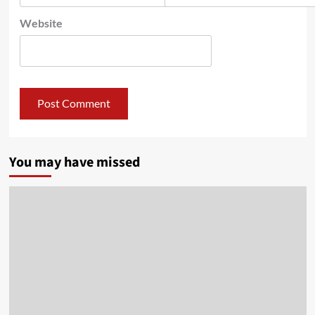
Website
You may have missed