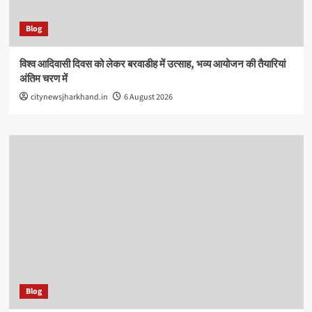
Blog
विश्व आदिवासी दिवस को लेकर बरवाडीह में उत्साह, भव्य आयोजन की तैयारियां
अंतिम चरण में
citynewsjharkhand.in
6 August 2026
Blog