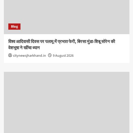
Blog
विश्व आदिवासी दिवस पर पलामू में प्रभात फेरी, बिरसा मुंडा-शिबू सोरेन की
वेशभूषा ने खींचा ध्यान
citynewsjharkhand.in
9 August 2026