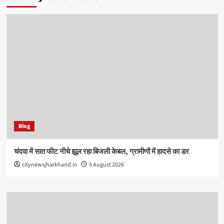
Blog
चंदवा में सात फीट नीचे झूल रहा बिजली केबल, ग्रामीणों में हादसे का डर
citynewsjharkhand.in
9 August 2026