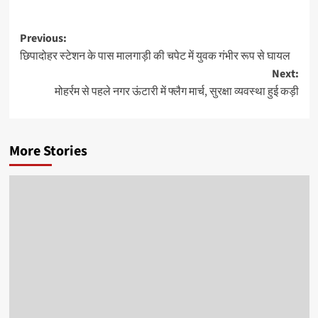
Post
Previous:
छिपादोहर स्टेशन के पास मालगाड़ी की चपेट में युवक गंभीर रूप से घायल
navigation
Next:
मोहर्रम से पहले नगर ऊंटारी में फ्लैग मार्च, सुरक्षा व्यवस्था हुई कड़ी
More Stories