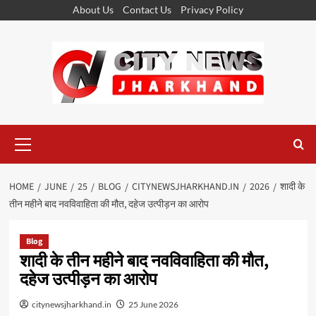
Skip
About Us
Contact Us
Privacy Policy
to
content
Primary
Menu
HOME
JUNE
25
BLOG
CITYNEWSJHARKHAND.IN
2026
शादी के
तीन महीने बाद नवविवाहिता की मौत, दहेज उत्पीड़न का आरोप
Blog
शादी के तीन महीने बाद नवविवाहिता की मौत,
दहेज उत्पीड़न का आरोप
citynewsjharkhand.in
25 June 2026