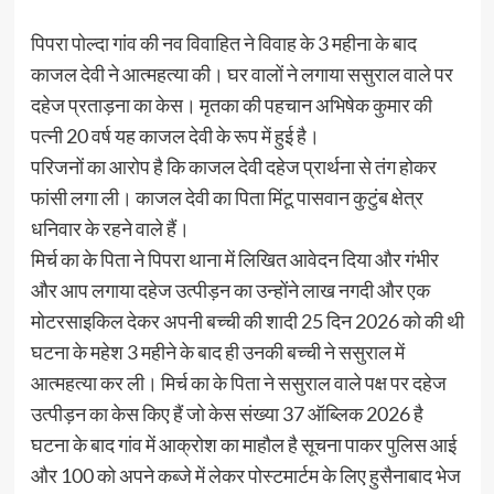
पिपरा पोल्दा गांव की नव विवाहित ने विवाह के 3 महीना के बाद
काजल देवी ने आत्महत्या की। घर वालों ने लगाया ससुराल वाले पर
दहेज प्रताड़ना का केस। मृतका की पहचान अभिषेक कुमार की
पत्नी 20 वर्ष यह काजल देवी के रूप में हुई है।
परिजनों का आरोप है कि काजल देवी दहेज प्रार्थना से तंग होकर
फांसी लगा ली। काजल देवी का पिता मिंटू पासवान कुटुंब क्षेत्र
धनिवार के रहने वाले हैं।
मिर्च का के पिता ने पिपरा थाना में लिखित आवेदन दिया और गंभीर
और आप लगाया दहेज उत्पीड़न का उन्होंने लाख नगदी और एक
मोटरसाइकिल देकर अपनी बच्ची की शादी 25 दिन 2026 को की थी
घटना के महेश 3 महीने के बाद ही उनकी बच्ची ने ससुराल में
आत्महत्या कर ली। मिर्च का के पिता ने ससुराल वाले पक्ष पर दहेज
उत्पीड़न का केस किए हैं जो केस संख्या 37 ऑब्लिक 2026 है
घटना के बाद गांव में आक्रोश का माहौल है सूचना पाकर पुलिस आई
और 100 को अपने कब्जे में लेकर पोस्टमार्टम के लिए हुसैनाबाद भेज