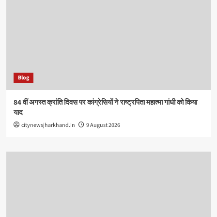
Blog
84 वीं अगस्त क्रांति दिवस पर कांग्रेसियों ने राष्ट्रपिता महात्मा गांधी को किया
याद
citynewsjharkhand.in
9 August 2026