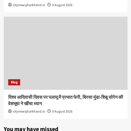
citynewsjharkhand.in
9 August 2026
Blog
विश्व आदिवासी दिवस पर पलामू में प्रभात फेरी, बिरसा मुंडा-शिबू सोरेन की
वेशभूषा ने खींचा ध्यान
citynewsjharkhand.in
9 August 2026
You may have missed