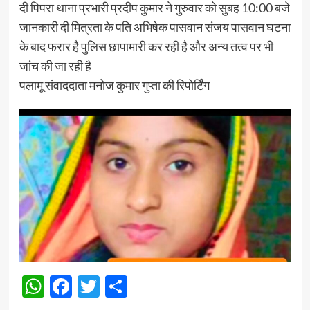
दी पिपरा थाना प्रभारी प्रदीप कुमार ने गुरुवार को सुबह 10:00 बजे
जानकारी दी मित्रता के पति अभिषेक पासवान संजय पासवान घटना
के बाद फरार है पुलिस छापामारी कर रही है और अन्य तत्व पर भी
जांच की जा रही है
पलामू संवाददाता मनोज कुमार गुप्ता की रिपोर्टिंग
WhatsApp
Facebook
Twitter
Share