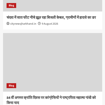
Blog
चंदवा में सात फीट नीचे झूल रहा बिजली केबल, ग्रामीणों में हादसे का डर
citynewsjharkhand.in
9 August 2026
Blog
84 वीं अगस्त क्रांति दिवस पर कांग्रेसियों ने राष्ट्रपिता महात्मा गांधी को
किया याद