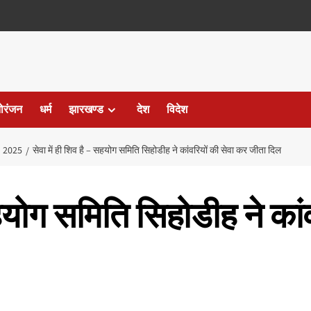
ोरंजन
धर्म
झारखण्ड
देश
विदेश
2025
सेवा में ही शिव है – सहयोग समिति सिहोडीह ने कांवरियों की सेवा कर जीता दिल
 सहयोग समिति सिहोडीह ने कां