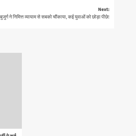
Next:
ुजुर्ग ने निमित्त व्यायाम से सबको चौंकाया, कई युवाओं को छोड़ा पीछे!