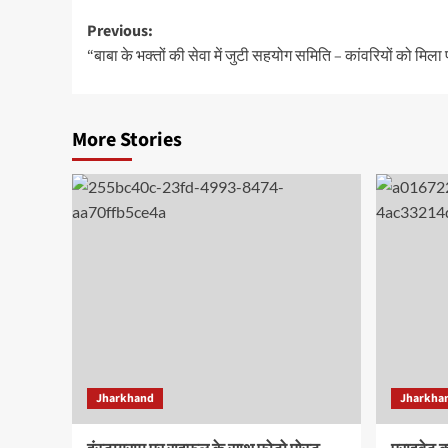
Post
Previous:
“बाबा के भक्तों की सेवा में जुटी सहयोग समिति – कांवरियों को मिल
navigation
More Stories
Jharkhand
Jharkha