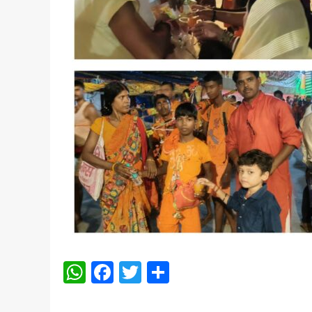
WhatsApp
Facebook
Twitter
Share