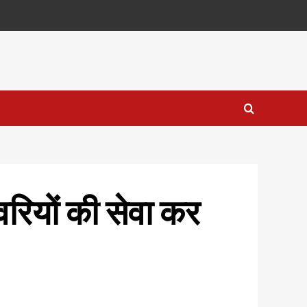
वरियों की सेवा कर