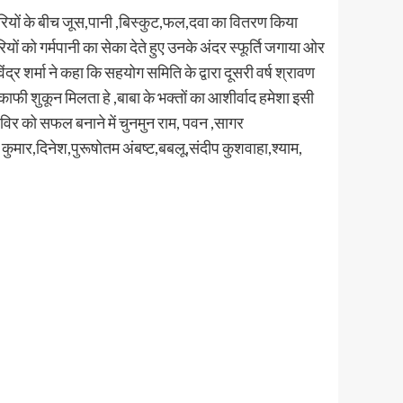
ावरियों के बीच जूस,पानी ,बिस्कुट,फल,दवा का वितरण किया
ं को गर्मपानी का सेका देते हुए उनके अंदर स्फूर्ति जगाया ओर
 शर्मा ने कहा कि सहयोग समिति के द्वारा दूसरी वर्ष श्रावण
काफी शुकून मिलता हे ,बाबा के भक्तों का आशीर्वाद हमेशा इसी
िविर को सफल बनाने में चुनमुन राम, पवन ,सागर
 कुमार,दिनेश,पुरूषोतम अंबष्ट,बबलू,संदीप कुशवाहा,श्याम,