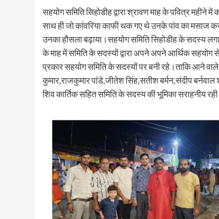
सहयोग समिति सिहोडीह द्वारा श्रावण माह के पवित्र महीने में
साथ ही जो कांवरिया काफी थक गए थे उनके पांव का मसाज कर कंध
उनका हौसला बढ़ाया।सहयोग समिति सिहोडीह के सदस्य लगातार साम
के माह में समिति के सदस्यों द्वारा अपने अपने आर्थिक सहयोग 
प्रकार सहयोग समिति के सदस्यों पर बनी रहे।ताकि आने वाले दि
कुमार,राजकुमार पांडे,जीतेश सिंह,सतीश बर्मन,संदीप बर्नवाल 
शिव कार्तिक सहित समिति के सदस्य की भूमिका सराहनीय रही