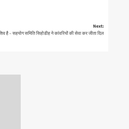
Next:
ही शिव है – सहयोग समिति सिहोडीह ने कांवरियों की सेवा कर जीता दिल