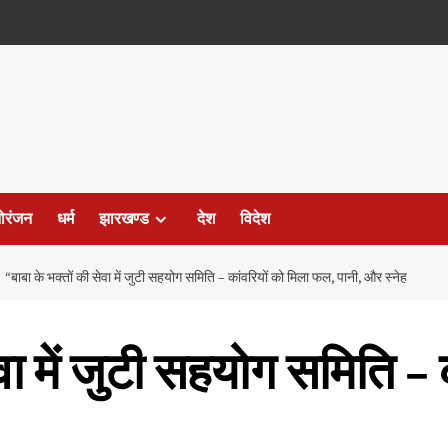
ोरंजन
धर्म
झारखण्ड
देश
विदेश
“बाबा के भक्तों की सेवा में जुटी सहयोग समिति – कांवरियों को मिला फल, पानी, और स्नेह
वा में जुटी सहयोग समिति – 