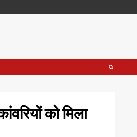
कांवरियों को मिला