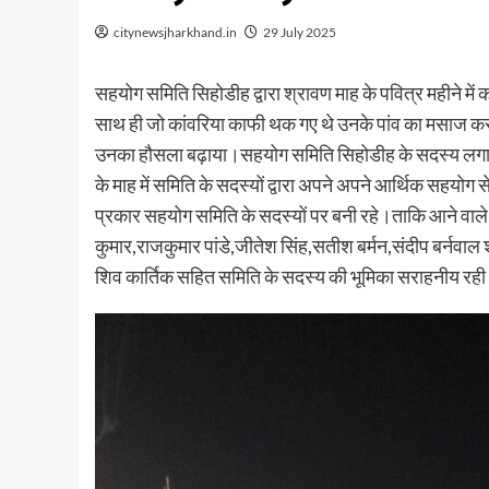
citynewsjharkhand.in
29 July 2025
सहयोग समिति सिहोडीह द्वारा श्रावण माह के पवित्र महीने में
साथ ही जो कांवरिया काफी थक गए थे उनके पांव का मसाज कर कंध
उनका हौसला बढ़ाया।सहयोग समिति सिहोडीह के सदस्य लगातार साम
के माह में समिति के सदस्यों द्वारा अपने अपने आर्थिक सहयोग 
प्रकार सहयोग समिति के सदस्यों पर बनी रहे।ताकि आने वाले दि
कुमार,राजकुमार पांडे,जीतेश सिंह,सतीश बर्मन,संदीप बर्नवाल 
शिव कार्तिक सहित समिति के सदस्य की भूमिका सराहनीय रह