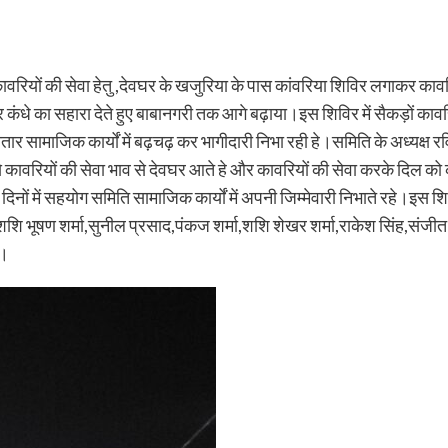
 कावरियों की सेवा हेतु ,देवघर के खजुरिया के पास कांवरिया शिविर लगाकर क
े का सहारा देते हुए बाबानगरी तक आगे बढ़ाया।इस शिविर में सैकड़ों कावरियो
ाजिक कार्यों में बढ़चढ़ कर भागीदारी निभा रही हे।समिति के अध्यक्ष रविंद्र
से कावरियों की सेवा भाव से देवघर आते हे और कावरियों की सेवा करके दिल को 
नों में सहयोग समिति सामाजिक कार्यों में अपनी जिम्मेवारी निभाते रहे।इस श
शशि भूषण शर्मा,सुनील प्रसाद,पंकज शर्मा,शशि शेखर शर्मा,राकेश सिंह,संजीत
ी।