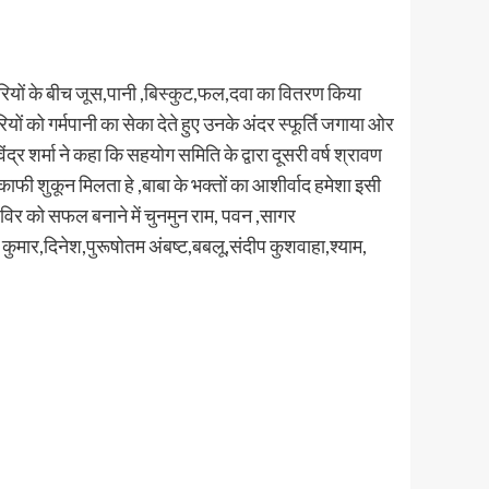
ावरियों के बीच जूस,पानी ,बिस्कुट,फल,दवा का वितरण किया
ं को गर्मपानी का सेका देते हुए उनके अंदर स्फूर्ति जगाया ओर
 शर्मा ने कहा कि सहयोग समिति के द्वारा दूसरी वर्ष श्रावण
काफी शुकून मिलता हे ,बाबा के भक्तों का आशीर्वाद हमेशा इसी
िविर को सफल बनाने में चुनमुन राम, पवन ,सागर
 कुमार,दिनेश,पुरूषोतम अंबष्ट,बबलू,संदीप कुशवाहा,श्याम,