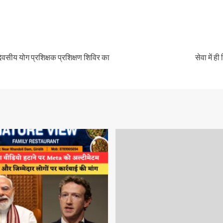
िवसीय योग प्रशिक्षक प्रशिक्षण शिविर का
सेवा में 