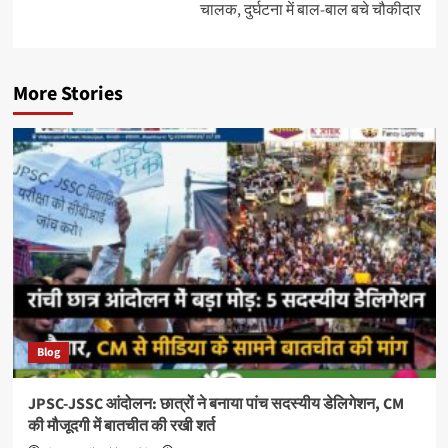
चालक, दुर्घटना में बाल-बाल बचे चौकीदार
More Stories
Blog
JPSC-JSSC आंदोलन: छात्रों ने बनाया पांच सदस्यीय डेलिगेशन, CM
की मौजूदगी में बातचीत की रखी शर्त