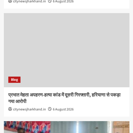
citynewsjharkhand.in
6 August 2026
Blog
प्रभात मेहता अपहरण-हत्या कांड में दूसरी गिरफ्तारी, हरियाणा से पकड़ा
गया आरोपी
citynewsjharkhand.in
6 August 2026