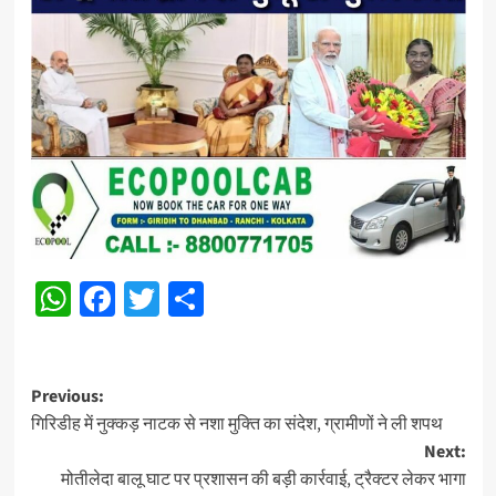
WhatsApp
Facebook
Twitter
Share
Post
Previous:
गिरिडीह में नुक्कड़ नाटक से नशा मुक्ति का संदेश, ग्रामीणों ने ली शपथ
navigation
Next:
मोतीलेदा बालू घाट पर प्रशासन की बड़ी कार्रवाई, ट्रैक्टर लेकर भागा