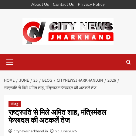
Skip
About Us
Contact Us
Privacy Policy
to
content
Primary
Menu
HOME
JUNE
25
BLOG
CITYNEWSJHARKHAND.IN
2026
राष्ट्रपति से मिले अमित शाह, मंत्रिमंडल फेरबदल की अटकलें तेज
Blog
राष्ट्रपति से मिले अमित शाह, मंत्रिमंडल
फेरबदल की अटकलें तेज
citynewsjharkhand.in
25 June 2026