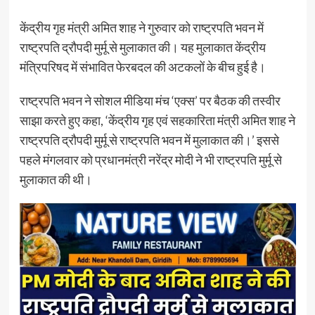
केंद्रीय गृह मंत्री अमित शाह ने गुरुवार को राष्ट्रपति भवन में
राष्ट्रपति द्रौपदी मुर्मू से मुलाकात की। यह मुलाकात केंद्रीय
मंत्रिपरिषद में संभावित फेरबदल की अटकलों के बीच हुई है।
राष्ट्रपति भवन ने सोशल मीडिया मंच ‘एक्स’ पर बैठक की तस्वीर
साझा करते हुए कहा, ‘केंद्रीय गृह एवं सहकारिता मंत्री अमित शाह ने
राष्ट्रपति द्रौपदी मुर्मू से राष्ट्रपति भवन में मुलाकात की।’ इससे
पहले मंगलवार को प्रधानमंत्री नरेंद्र मोदी ने भी राष्ट्रपति मुर्मू से
मुलाकात की थी।