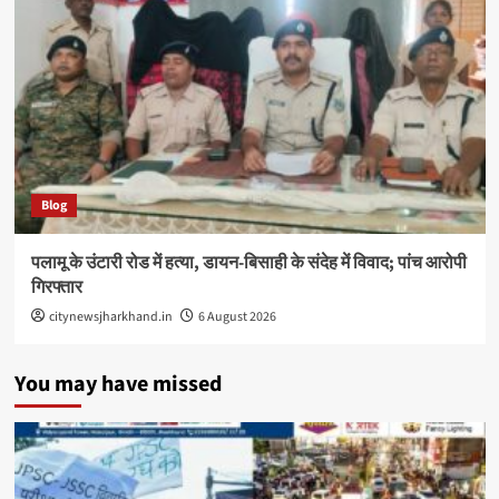
Blog
पलामू के उंटारी रोड में हत्या, डायन-बिसाही के संदेह में विवाद; पांच आरोपी
गिरफ्तार
citynewsjharkhand.in
6 August 2026
You may have missed