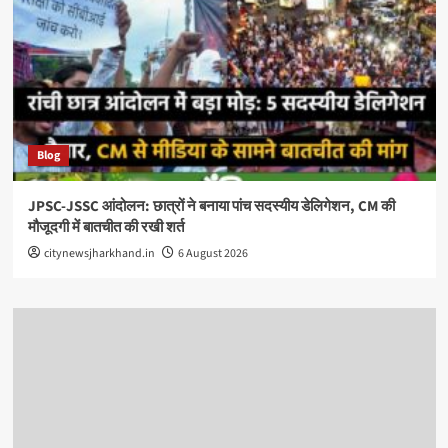
Blog
JPSC-JSSC आंदोलन: छात्रों ने बनाया पांच सदस्यीय डेलिगेशन, CM की
मौजूदगी में बातचीत की रखी शर्त
citynewsjharkhand.in
6 August 2026