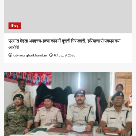
Blog
प्रभात मेहता अपहरण-हत्या कांड में दूसरी गिरफ्तारी, हरियाणा से पकड़ा गया
आरोपी
citynewsjharkhand.in
6 August 2026