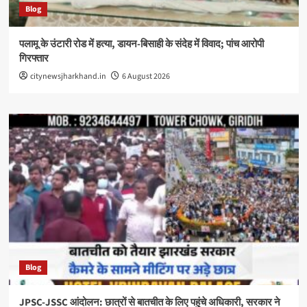
Blog
पलामू के उंटारी रोड में हत्या, डायन-बिसाही के संदेह में विवाद; पांच आरोपी
गिरफ्तार
citynewsjharkhand.in
6 August 2026
Blog
JPSC-JSSC आंदोलन: छात्रों से बातचीत के लिए पहुंचे अधिकारी, सरकार ने