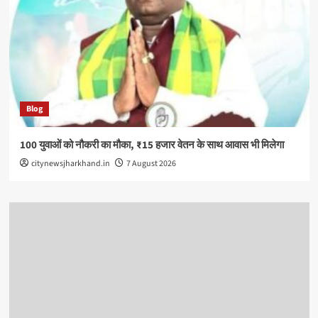
Blog
100 युवाओं को नौकरी का मौका, ₹15 हजार वेतन के साथ आवास भी मिलेगा
citynewsjharkhand.in
7 August 2026