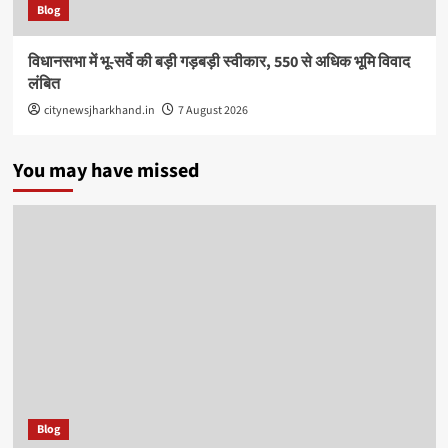
Blog
विधानसभा में भू-सर्वे की बड़ी गड़बड़ी स्वीकार, 550 से अधिक भूमि विवाद
लंबित
citynewsjharkhand.in
7 August 2026
You may have missed
Blog