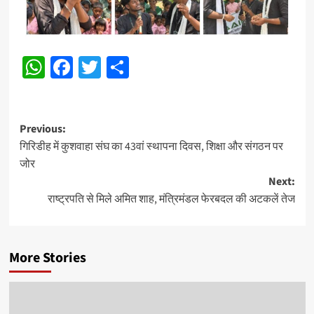
WhatsApp
Facebook
Twitter
Share
Post
Previous:
गिरिडीह में कुशवाहा संघ का 43वां स्थापना दिवस, शिक्षा और संगठन पर
navigation
जोर
Next:
राष्ट्रपति से मिले अमित शाह, मंत्रिमंडल फेरबदल की अटकलें तेज
More Stories