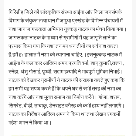
गिरिडीह जिले की सांस्कृतिक संस्था आईना और जिला जनसंपर्क
विभाग के संयुक्त तत्वाधान में जमुआ प्रखंड के विभिन्न पंचायतों में
नशा जान जागरूकता अभियान नुक्कड़ नाटक का मंचन किया गया।
जागरूकता नाटक के माध्यम से ग्रामीणों में यह जागृति लाने का
प्रयास किया गया कि नशा तन मन धन तीनों का सर्वनाश करता
है.हमें हr हालात में नशा को त्यागाना चाहिए.।इसनुक्कड़ नाटक में
आईना के कलाकार आदित्य अमन,प्रगति वर्मा, शानू कुमारी,तरुण ,
स्नेहा, अंशु गोसाई, पृथ्वी, सद्दाम इत्यादि ने भावपूर्ण भूमिका निभाई।
नाटक को देखकर ग्रामीणों ने नाटक की सराहना करते हुए कहा कि
हम सभी यह शपथ करते हैं कि अपने घर से सभी तरह की नशा का
नाश करेंगे और नशा मुक्त समाज का निर्माण करेंगे। गांजा, शराब,
सिगरेट, बीड़ी, तम्बाकू, डेनराइट वगैरह को कभी हाथ नहीं लगाएंगे।
नाटक का निर्देशन आदित्य अमन ने किया था तथा लेखन रंगकर्मी
महेश अमन ने किया था।