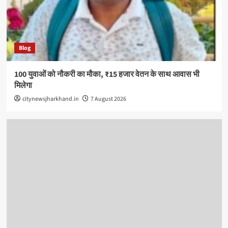
Blog
100 युवाओं को नौकरी का मौका, ₹15 हजार वेतन के साथ आवास भी
मिलेगा
citynewsjharkhand.in
7 August 2026