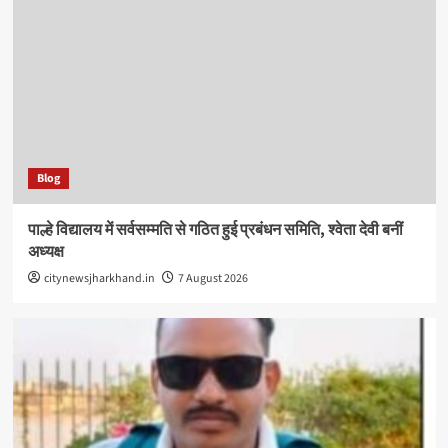
Blog
पाल्हे विद्यालय में सर्वसम्मति से गठित हुई प्रबंधन समिति, श्वेता देवी बनीं
अध्यक्ष
citynewsjharkhand.in
7 August 2026