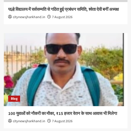
पाल्हे विद्यालय में सर्वसम्मति से गठित हुई प्रबंधन समिति, श्वेता देवी बनीं अध्यक्ष
citynewsjharkhand.in
7 August 2026
Blog
100 युवाओं को नौकरी का मौका, ₹15 हजार वेतन के साथ आवास भी मिलेगा
citynewsjharkhand.in
7 August 2026