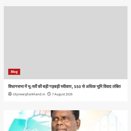
Blog
विधानसभा में भू-सर्वे की बड़ी गड़बड़ी स्वीकार, 550 से अधिक भूमि विवाद लंबित
citynewsjharkhand.in
7 August 2026