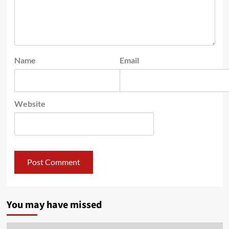
Name
Email
Website
You may have missed