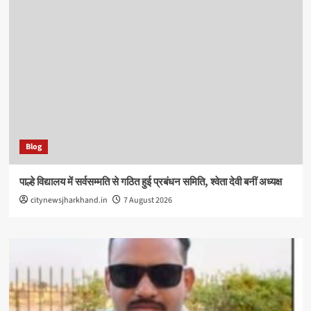
Blog
पाल्हे विद्यालय में सर्वसम्मति से गठित हुई प्रबंधन समिति, श्वेता देवी बनीं अध्यक्ष
citynewsjharkhand.in
7 August 2026