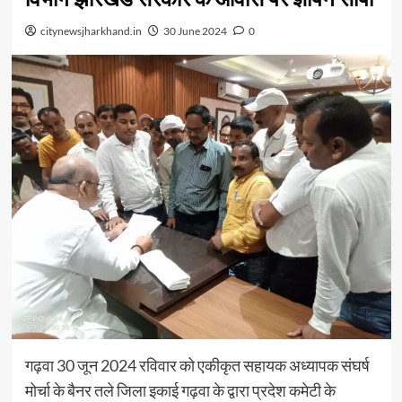
citynewsjharkhand.in
30 June 2024
0
गढ़वा 30 जून 2024 रविवार को एकीकृत सहायक अध्यापक संघर्ष
मोर्चा के बैनर तले जिला इकाई गढ़वा के द्वारा प्रदेश कमेटी के