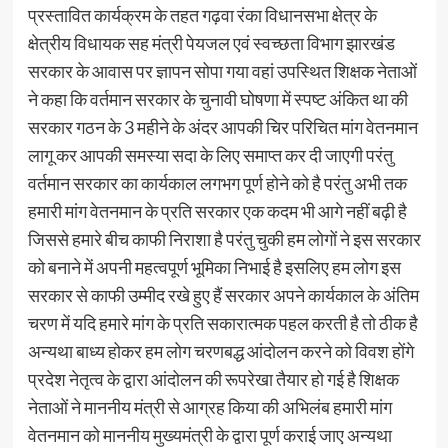
प्रस्तावित कार्यक्रम के तहत गढ़वा रंका विधानसभा क्षेत्र के
क्षेत्रीय विधायक सह मंत्री पेयजल एवं स्वच्छता विभाग झारखंड
सरकार के आवास पर ज्ञापन सोपा गया वहां उपस्थित शिक्षक नेताओं
ने कहा कि वर्तमान सरकार के चुनावी घोषणा में स्पष्ट अंकित था की
सरकार गठन के 3 महीने के अंदर आपकी चिर परिचित मांग वेतनमान
लागू कर आपकी समस्या सदा के लिए समाप्त कर दी जाएगी परंतु
वर्तमान सरकार का कार्यकाल लगभग पूर्ण होने को है परंतु अभी तक
हमारी मांग वेतनमान के प्रति सरकार एक कदम भी आगे नहीं बढ़ी है
जिससे हमारे बीच काफी निराशा है परंतु चुकी हम लोगों ने इस सरकार
को बनाने में अपनी महत्वपूर्ण भूमिका निभाई है इसलिए हम लोग इस
सरकार से काफी उम्मीद रखे हुए हैं सरकार अपने कार्यकाल के अंतिम
चरण में यदि हमारे मांग के प्रति सकारात्मक पहल करती है तो ठीक है
अन्यथा बाध्य होकर हम लोग चरणबद्ध आंदोलन करने को विवश होंगे
प्रदेश नेतृत्व के द्वारा आंदोलन की रूपरेखा तैयार हो गई है शिक्षक
नेताओं ने माननीय मंत्री से आग्रह किया की अभिलंब हमारी मांग
वेतनमान को माननीय मुख्यमंत्री के द्वारा पूर्ण कराई जाए अन्यथा