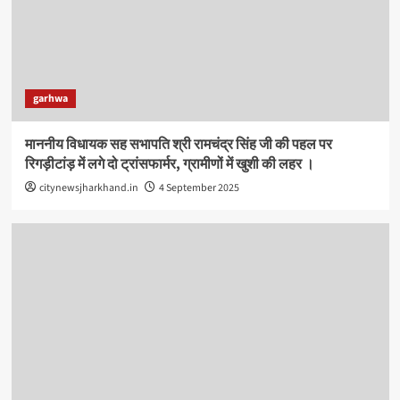
garhwa
माननीय विधायक सह सभापति श्री रामचंद्र सिंह जी की पहल पर
रिगड़ीटांड़ में लगे दो ट्रांसफार्मर, ग्रामीणों में खुशी की लहर ।
citynewsjharkhand.in
4 September 2025