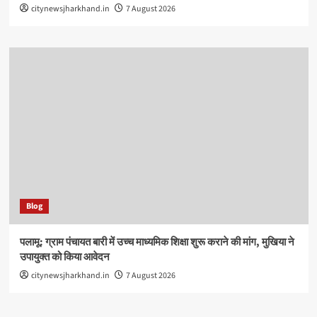
citynewsjharkhand.in
7 August 2026
Blog
पलामू: ग्राम पंचायत बारी में उच्च माध्यमिक शिक्षा शुरू कराने की मांग, मुखिया ने
उपायुक्त को किया आवेदन
citynewsjharkhand.in
7 August 2026