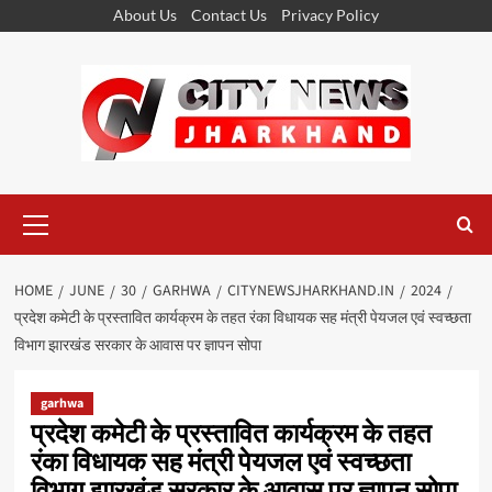
Skip
About Us
Contact Us
Privacy Policy
to
content
Primary
Menu
HOME
JUNE
30
GARHWA
CITYNEWSJHARKHAND.IN
2024
प्रदेश कमेटी के प्रस्तावित कार्यक्रम के तहत रंका विधायक सह मंत्री पेयजल एवं स्वच्छता
विभाग झारखंड सरकार के आवास पर ज्ञापन सोपा
garhwa
प्रदेश कमेटी के प्रस्तावित कार्यक्रम के तहत
रंका विधायक सह मंत्री पेयजल एवं स्वच्छता
विभाग झारखंड सरकार के आवास पर ज्ञापन सोपा