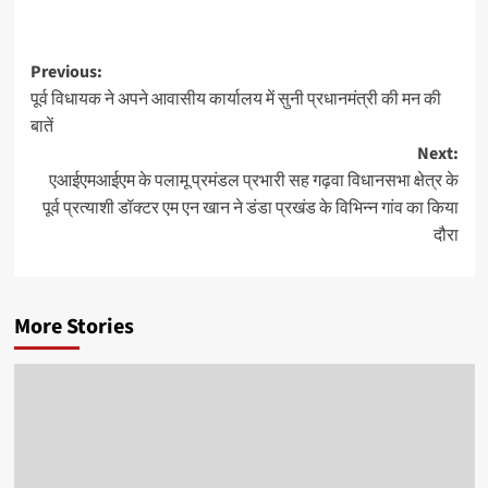
Post
Previous:
पूर्व विधायक ने अपने आवासीय कार्यालय में सुनी प्रधानमंत्री की मन की
navigation
बातें
Next:
एआईएमआईएम के पलामू प्रमंडल प्रभारी सह गढ़वा विधानसभा क्षेत्र के
पूर्व प्रत्याशी डॉक्टर एम एन खान ने डंडा प्रखंड के विभिन्न गांव का किया
दौरा
More Stories