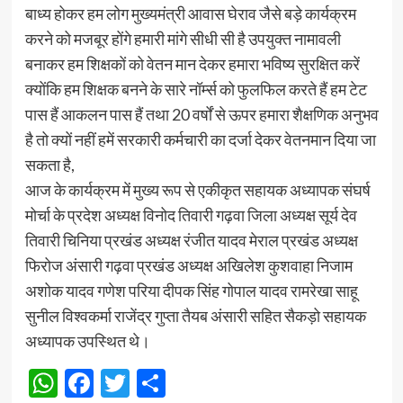
बाध्य होकर हम लोग मुख्यमंत्री आवास घेराव जैसे बड़े कार्यक्रम
करने को मजबूर होंगे हमारी मांगे सीधी सी है उपयुक्त नामावली
बनाकर हम शिक्षकों को वेतन मान देकर हमारा भविष्य सुरक्षित करें
क्योंकि हम शिक्षक बनने के सारे नॉर्म्स को फुलफिल करते हैं हम टेट
पास हैं आकलन पास हैं तथा 20 वर्षों से ऊपर हमारा शैक्षणिक अनुभव
है तो क्यों नहीं हमें सरकारी कर्मचारी का दर्जा देकर वेतनमान दिया जा
सकता है,
आज के कार्यक्रम में मुख्य रूप से एकीकृत सहायक अध्यापक संघर्ष
मोर्चा के प्रदेश अध्यक्ष विनोद तिवारी गढ़वा जिला अध्यक्ष सूर्य देव
तिवारी चिनिया प्रखंड अध्यक्ष रंजीत यादव मेराल प्रखंड अध्यक्ष
फिरोज अंसारी गढ़वा प्रखंड अध्यक्ष अखिलेश कुशवाहा निजाम
अशोक यादव गणेश परिया दीपक सिंह गोपाल यादव रामरेखा साहू
सुनील विश्वकर्मा राजेंद्र गुप्ता तैयब अंसारी सहित सैकड़ो सहायक
अध्यापक उपस्थित थे।
WhatsApp
Facebook
Twitter
Share