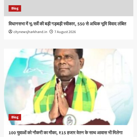
Blog
विधानसभा में भू-सर्वे की बड़ी गड़बड़ी स्वीकार, 550 से अधिक भूमि विवाद लंबित
citynewsjharkhand.in
7 August 2026
Blog
100 युवाओं को नौकरी का मौका, ₹15 हजार वेतन के साथ आवास भी मिलेगा