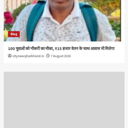
Blog
100 युवाओं को नौकरी का मौका, ₹15 हजार वेतन के साथ आवास भी मिलेगा
citynewsjharkhand.in
7 August 2026