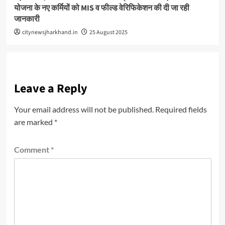
योजना के नए कर्मियों को MIS व फील्ड वेरिफिकेशन की दी जा रही
जानकारी
citynewsjharkhand.in
25 August 2025
Leave a Reply
Your email address will not be published.
Required fields
are marked
*
Comment
*