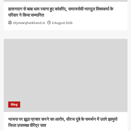
हासनदाग से बाबा धाम रवाना हुए कांवरिए, समाजसेवी भारदुल विश्वकर्मा के
परिवार ने किया सम्मानित
citynewsjharkhand.in
6 August 2026
Blog
भाजपा पर झूठा प्रचार करने का आरोप, धीरज दुबे के समर्थन में उतरे झामुमो
जिला उपाध्यक्ष वीरेंद्र साव