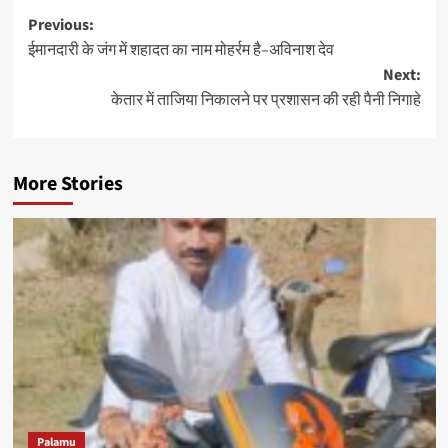
Post
Previous:
ईमानदारी के जंग में शहादत का नाम मोहर्रम है–अविनाश देव
navigation
Next:
केतार में ताजिया निकालने पर प्रशासन की रही पैनी निगाहे
More Stories
Palamu