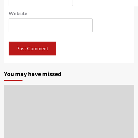
Website
You may have missed