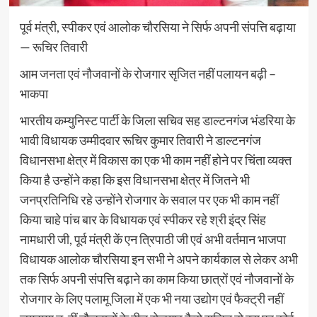
पूर्व मंत्री, स्पीकर एवं आलोक चौरसिया ने सिर्फ अपनी संपत्ति बढ़ाया
— रूचिर तिवारी
आम जनता एवं नौजवानों के रोजगार सृजित नहीं पलायन बढ़ी –
भाकपा
भारतीय कम्युनिस्ट पार्टी के जिला सचिव सह डाल्टनगंज भंडरिया के
भावी विधायक उम्मीदवार रूचिर कुमार तिवारी ने डाल्टनगंज
विधानसभा क्षेत्र में विकास का एक भी काम नहीं होने पर चिंता व्यक्त
किया है उन्होंने कहा कि इस विधानसभा क्षेत्र में जितने भी
जनप्रतिनिधि रहे उन्होंने रोजगार के सवाल पर एक भी काम नहीं
किया चाहे पांच बार के विधायक एवं स्पीकर रहे श्री इंद्र सिंह
नामधारी जी, पूर्व मंत्री कें एन त्रिपाठी जी एवं अभी वर्तमान भाजपा
विधायक आलोक चौरसिया इन सभी ने अपने कार्यकाल से लेकर अभी
तक सिर्फ अपनी संपत्ति बढ़ाने का काम किया छात्रों एवं नौजवानों के
रोजगार के लिए पलामू जिला में एक भी नया उद्योग एवं फैक्ट्री नहीं