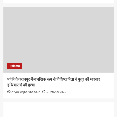
Palamu
पांकी के रतनपुर में मानसिक रूप से विक्षिप्त पिता ने पुत्र की धारदार
हथियार से की हत्या
citynewsjharkhand.in
5 October 2025