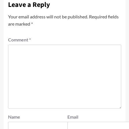
Leave a Reply
Your email address will not be published.
Required fields
are marked
*
Comment
*
Name
Email