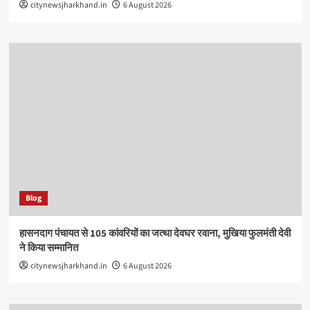
citynewsjharkhand.in
6 August 2026
Blog
हासनदाग पंचायत से 105 कांवरियों का जत्था देवघर रवाना, मुखिया फुलमंती देवी
ने किया सम्मानित
citynewsjharkhand.in
6 August 2026