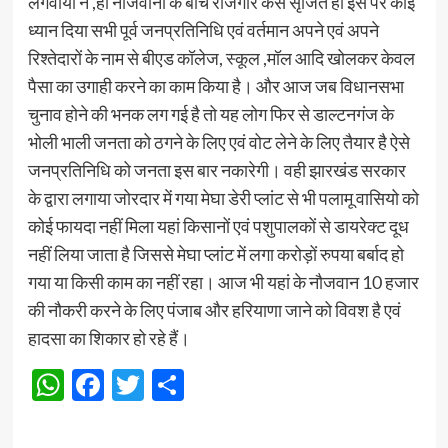
लगवाया न ,हीं नौजवानों के बीच रोजगार कैसे सृजित हो इस पर कोई
ध्यान दिया सभी पूर्व जनप्रतिनिधि एवं वर्तमान अपने एवं अपने
रिश्तेदारों के नाम से बीएड कॉलेज, स्कूल ,मॉल आदि खोलकर केवल
पैसा का उगाही करने का काम किया है। और आज जब विधानसभा
चुनाव होने की भनक लग गई है तो यह लोग फिर से डाल्टनगंज के
भोली भाली जनता को ठगने के लिए एवं वोट लेने के लिए तैयार है ऐसे
जनप्रतिनिधि को जनता इस बार नकारेगी। वही झारखंड सरकार
के द्वारा लगाया जोरदार में गया मेघा डेरी प्लांट से भी पलामू वासियो को
कोई फायदा नहीं मिला यहां किसानों एवं पशुपालकों से डायरेक्ट दूध
नहीं लिया जाता है जिससे मेघा प्लांट में लगा करोड़ों रुपया बर्बाद हो
गया या किसी काम का नहीं रहा। आज भी यहां के नौजवान 10 हजार
की नौकरी करने के लिए पंजाब और हरियाणा जाने को विवश है एवं
हादसा का शिकार हो रहे हैं।
WhatsApp
Facebook
Twitter
Share