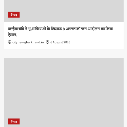
Blog
कन्हैया चौबे ने भू-माफियाओं के खिलाफ 8 अगस्त को जन आंदोलन का किया
ऐलान,
citynewsjharkhand.in
6 August 2026
Blog