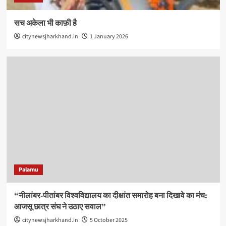
सच अकेला भी काफ़ी है
citynewsjharkhand.in
1 January 2026
Palamu
“नीलांबर-पीतांबर विश्वविद्यालय का दीक्षांत समारोह बना दिखावे का मंच:
आजसू छात्र संघ ने उठाए सवाल”
citynewsjharkhand.in
5 October 2025