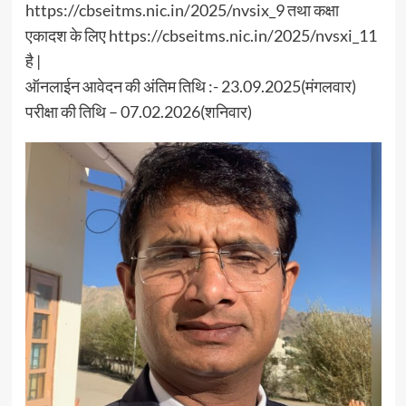
https://cbseitms.nic.in/2025/nvsix_9 तथा कक्षा
एकादश के लिए https://cbseitms.nic.in/2025/nvsxi_11
है |
ऑनलाईन आवेदन की अंतिम तिथि :- 23.09.2025(मंगलवार)
परीक्षा की तिथि – 07.02.2026(शनिवार)