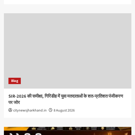
Blog
SIR-2026 की समीक्षा, गिरिडीह में युवा मतदाताओं के शत-प्रतिशत पंजीकरण
पर जोर
citynewsjharkhand.in
8 August 2026