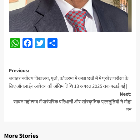
WhatsApp
Facebook
Twitter
Share
Post
Previous:
जवाहर नवोदय विद्यालय, पूतो, कोडरमा में कक्षा छठी में में प्रवेश परीक्षा के
navigation
लिए ऑनलाईन आवेदन की अंतिम तिथि 13 अगस्त 2025 तक बढाई गई |
Next:
सावन महोत्सव में पारंपरिक परिधानों और सांस्कृतिक प्रस्तुतियों ने मोहा
मन
More Stories