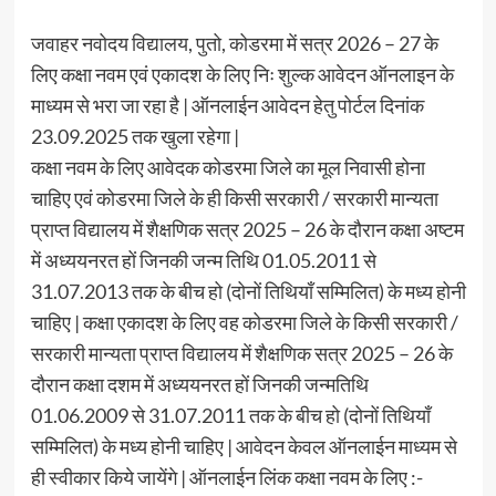
जवाहर नवोदय विद्यालय, पुतो, कोडरमा में सत्र 2026 – 27 के
लिए कक्षा नवम एवं एकादश के लिए निः शुल्क आवेदन ऑनलाइन के
माध्यम से भरा जा रहा है | ऑनलाईन आवेदन हेतु पोर्टल दिनांक
23.09.2025 तक खुला रहेगा |
कक्षा नवम के लिए आवेदक कोडरमा जिले का मूल निवासी होना
चाहिए एवं कोडरमा जिले के ही किसी सरकारी / सरकारी मान्यता
प्राप्त विद्यालय में शैक्षणिक सत्र 2025 – 26 के दौरान कक्षा अष्टम
में अध्ययनरत हों जिनकी जन्म तिथि 01.05.2011 से
31.07.2013 तक के बीच हो (दोनों तिथियाँ सम्मिलित) के मध्य होनी
चाहिए | कक्षा एकादश के लिए वह कोडरमा जिले के किसी सरकारी /
सरकारी मान्यता प्राप्त विद्यालय में शैक्षणिक सत्र 2025 – 26 के
दौरान कक्षा दशम में अध्ययनरत हों जिनकी जन्मतिथि
01.06.2009 से 31.07.2011 तक के बीच हो (दोनों तिथियाँ
सम्मिलित) के मध्य होनी चाहिए | आवेदन केवल ऑनलाईन माध्यम से
ही स्वीकार किये जायेंगे | ऑनलाईन लिंक कक्षा नवम के लिए :-