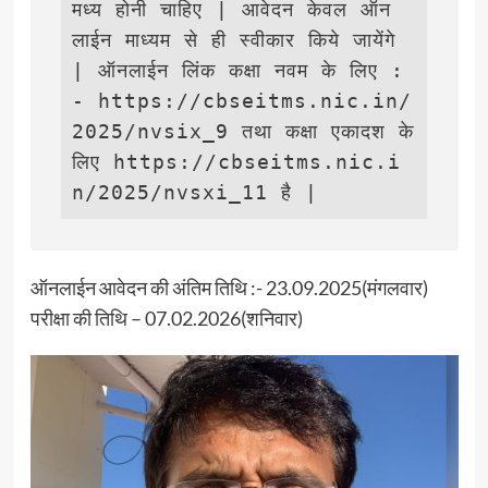
मध्य होनी चाहिए | आवेदन केवल ऑन
लाईन माध्यम से ही स्वीकार किये जायेंगे 
| ऑनलाईन लिंक कक्षा नवम के लिए :
- https://cbseitms.nic.in/
2025/nvsix_9 तथा कक्षा एकादश के 
लिए https://cbseitms.nic.i
n/2025/nvsxi_11 है |
ऑनलाईन आवेदन की अंतिम तिथि :- 23.09.2025(मंगलवार)
परीक्षा की तिथि – 07.02.2026(शनिवार)