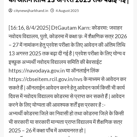
citynewsjharkhand.in
4 August 2025
[16:16, 8/4/2025] DtGautam Karn: कोडरमा: जवाहर
नवोदय विद्यालय, पुतो, कोडरमा में कक्षा छः में शैक्षणिक सत्र 2026
– 27 में नामांकन हेतु प्रवेश परीक्षा के लिए आवेदन की अंतिम तिथि
13 अगस्त 2025 तक बढ़ा दी गई है | प्रवेश परीक्षा के लिए योग्य व
इच्छुक अभ्यर्थी नवोदय विद्यालय समिति की बेवसाईट
https://navodaya.gov.in या ऑनलाईन लिंक
https://cbseitem.rcil.gov.in/nvs के माध्यम से आवेदन कर
सकते हैं | ऑनलाईन आवेदन करने हेतु आवेदन फार्म किसी भी कार्य
दिवस में नवोदय विद्यालय कोडरमा से प्राप्त कर सकते हैं | आवेदन
करने के लिए योग्यता की आवश्यक शर्तें इस प्रकार है :-
अभ्यर्थी कोडरमा जिले का निवासी हो तथा कोडरमा जिले के किसी
भी सरकारी या सरकारी मान्यता प्राप्त विद्यालय में शैक्षणिक सत्र
2025 – 26 में कक्षा पाँच में अध्ययनरत हो |