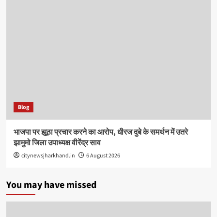
Blog
भाजपा पर झूठा प्रचार करने का आरोप, धीरज दुबे के समर्थन में उतरे
झामुमो जिला उपाध्यक्ष वीरेंद्र साव
citynewsjharkhand.in
6 August 2026
You may have missed