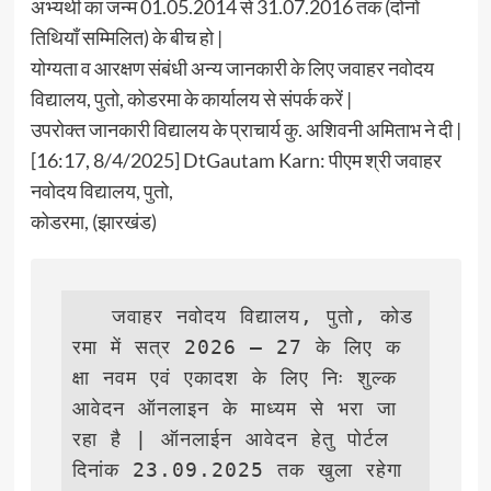
अभ्यर्थी का जन्म 01.05.2014 से 31.07.2016 तक (दोनों
तिथियाँ सम्मिलित) के बीच हो |
योग्यता व आरक्षण संबंधी अन्य जानकारी के लिए जवाहर नवोदय
विद्यालय, पुतो, कोडरमा के कार्यालय से संपर्क करें |
उपरोक्त जानकारी विद्यालय के प्राचार्य कु. अशिवनी अमिताभ ने दी |
[16:17, 8/4/2025] DtGautam Karn: पीएम श्री जवाहर
नवोदय विद्यालय, पुतो,
कोडरमा, (झारखंड)
   जवाहर नवोदय विद्यालय, पुतो, कोड
रमा में सत्र 2026 – 27 के लिए क
क्षा नवम एवं एकादश के लिए निः शुल्क 
आवेदन ऑनलाइन के माध्यम से भरा जा 
रहा है | ऑनलाईन आवेदन हेतु पोर्टल 
दिनांक 23.09.2025 तक खुला रहेगा 