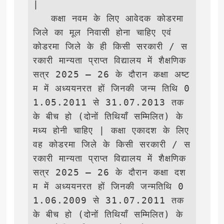
| 

   कक्षा नवम के लिए आवेदक कोडरमा 
जिले का मूल निवासी होना चाहिए एवं 
कोडरमा जिले के ही किसी सरकारी / स
रकारी मान्यता प्राप्त विद्यालय में शैक्षणिक 
सत्र 2025 – 26 के दौरान कक्षा अष्ट
म में अध्ययनरत हों जिनकी जन्म तिथि 0
1.05.2011 से 31.07.2013 तक 
के बीच हो (दोनों तिथियाँ सम्मिलित) के 
मध्य होनी चाहिए | कक्षा एकादश के लिए 
वह कोडरमा जिले के किसी सरकारी / स
रकारी मान्यता प्राप्त विद्यालय में शैक्षणिक  
सत्र 2025 – 26 के दौरान कक्षा दश
म में अध्ययनरत हों जिनकी जन्मतिथि 0
1.06.2009 से 31.07.2011 तक 
के बीच हो (दोनों तिथियाँ सम्मिलित) के 