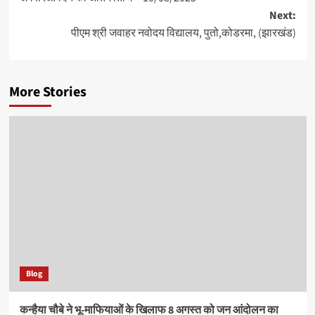
Next:
पीएम श्री जवाहर नवोदय विद्यालय, पुतो,कोडरमा, (झारखंड)
More Stories
Blog
कन्हैया चौबे ने भू-माफियाओं के खिलाफ 8 अगस्त को जन आंदोलन का