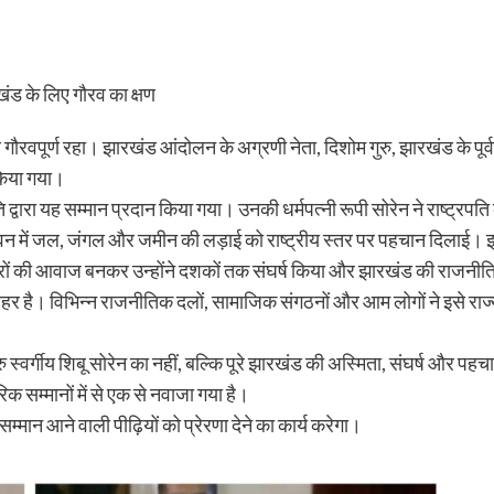
रखंड के लिए गौरव का क्षण
ण रहा। झारखंड आंदोलन के अग्रणी नेता, दिशोम गुरु, झारखंड के पूर्व मुख्यमंत
 किया गया।
ि द्वारा यह सम्मान प्रदान किया गया। उनकी धर्मपत्नी रूपी सोरेन ने राष्ट्रप
वन में जल, जंगल और जमीन की लड़ाई को राष्ट्रीय स्तर पर पहचान दिलाई। झ
ारों की आवाज बनकर उन्होंने दशकों तक संघर्ष किया और झारखंड की राजनीत
लहर है। विभिन्न राजनीतिक दलों, सामाजिक संगठनों और आम लोगों ने इसे राज्य
वर्गीय शिबू सोरेन का नहीं, बल्कि पूरे झारखंड की अस्मिता, संघर्ष और पहचा
 सम्मानों में से एक से नवाजा गया है।
मान आने वाली पीढ़ियों को प्रेरणा देने का कार्य करेगा।