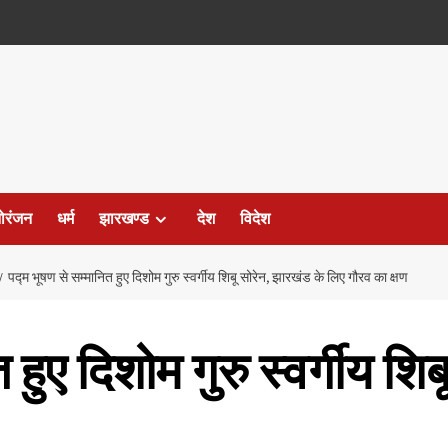
ोरंजन
धर्म
झारखण्ड
देश
विदेश
पद्म भूषण से सम्मानित हुए दिशोम गुरु स्वर्गीय शिबू सोरेन, झारखंड के लिए गौरव का क्षण
 हुए दिशोम गुरु स्वर्गीय शि