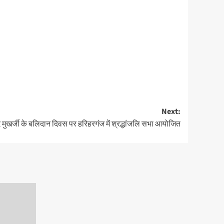
Next:
द मुखर्जी के बलिदान दिवस पर हरिहरगंज में श्रद्धांजलि सभा आयोजित