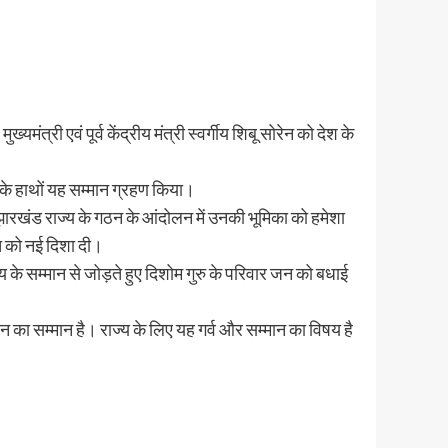
्री एवं पूर्व केंद्रीय मंत्री स्वर्गीय शिबू सोरेन को देश के
ति के हाथों यह सम्मान ग्रहण किया।
ारखंड राज्य के गठन के आंदोलन में उनकी भूमिका को हमेशा
ि को नई दिशा दी।
 के सम्मान से जोड़ते हुए दिशोम गुरु के परिवार जन को बधाई
न का सम्मान है। राज्य के लिए यह गर्व और सम्मान का विषय है