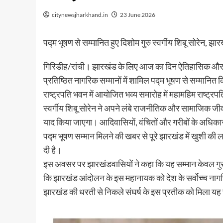
citynewsjharkhand.in
23 June 2026
पद्म भूषण से सम्मानित हुए दिशोम गुरु स्वर्गीय शिबू सोरेन, झा
गिरिडीह/रांची। झारखंड के लिए आज का दिन ऐतिहासिक और गौरवपूर्
प्रतिष्ठित नागरिक सम्मानों में शामिल पद्म भूषण से सम्मानित
राष्ट्रपति भवन में आयोजित भव्य समारोह में महामहिम राष्ट्रपत
स्वर्गीय शिबू सोरेन ने अपने लंबे राजनीतिक और सामाजिक जी
याद किया जाएगा। आदिवासियों, वंचितों और गरीबों के अधिक
पद्म भूषण सम्मान मिलने की खबर से पूरे झारखंड में खुशी की 
दी है।
इस अवसर पर झारखंडवासियों ने कहा कि यह सम्मान केवल गुरु स्
कि झारखंड आंदोलन के इस महानायक को देश के सर्वोच्च नागरिक
झारखंड की धरती से निकले संघर्ष के इस प्रतीक को मिला यह सम्