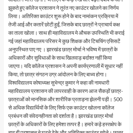
झुकते हुए कॉलेज प्रशासन ने तुरंत नए काउंटर खोलने का निर्णय
लिया। अतिरिक्त काउंटर शुरू होने के बाद नामांकन प्रक्रिया में
तेजी आई और कतारें छोटी हुईं, जिसके बाद छात्रों ने प्राचार्य कक्ष
का ताला खोला। साथ ही महाविद्यालय मे औचक उपस्थिति भी कराई
गई जहां महाविद्यालय परिसर मे कुछ शिक्षक और टिचचिंग एसिसटें
अनुपस्थित पाए गए । झारखंड छात्र मोर्चा ने भविष्य में छात्रों के
अधिकारों और सुविधाओं के साथ खिलवाड़ बर्दाश्त नहीं किया
जाएगा। यदि कॉलेज प्रशासन ने अपनी कार्यप्रणाली में सुधार नहीं
किया, तो छात्र संगठन उग्र आंदोलन के लिए बाध्य होगा।
विश्वविद्यालय कोषाध्यक्ष सुभेन्द्र कुमार ने कहा की नामधारी
महाविद्यालय प्रशासन की लापरवाही के कारण आज सैकड़ों छात्र-
छात्राओं को मानसिक और शारीरिक प्रताड़ना झेलनी पड़ी। 500
से अधिक विद्यार्थियों के लिए सिर्फ एक काउंटर खोलना कॉलेज
प्रबंधन की संवेदनहीनता को दर्शाता है। झारखंड छात्र मोर्चा
छात्रों के अधिकारों के लिए हमेशा तत्पर है। हमारे कड़े हस्तक्षेप के
बाद ही प्रशासन ने घुटने टेके और अतिरिक्त काउंटर खोले। छात्र