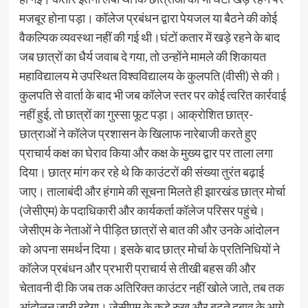
मजबूर होना पड़ा। कॉलेज प्रबंधन द्वारा पेयजल या बैठने की कोई
वैकल्पिक व्यवस्था नहीं की गई थी।घंटों कतार में खड़े रहने के बाद
जब छात्रों का धैर्य जवाब दे गया, तो उन्होंने मामले की शिकायत
महाविद्यालय मे उपस्थित विश्वविद्यालय के कुलपति (वीसी) से की।
कुलपति से वार्ता के बाद भी जब कॉलेज स्तर पर कोई त्वरित कार्रवाई
नहीं हुई, तो छात्रों का गुस्सा फूट पड़ा। आक्रोशित छात्र-
छात्राओं ने कॉलेज प्रशासन के खिलाफ नारेबाजी करते हुए
प्राचार्य कक्ष का घेराव किया और कक्ष के मुख्य द्वार पर ताला लगा
दिया। छात्र मांग कर रहे थे कि काउंटरों की संख्या तुरंत बढ़ाई
जाए। तालाबंदी और हंगामे की सूचना मिलते ही झारखंड छात्र मोर्चा
(जेसीएम) के पदाधिकारी और कार्यकर्ता कॉलेज परिसर पहुंचे।
जेसीएम के नेताओं ने पीड़ित छात्रों से बात की और उनके आंदोलन
को अपना समर्थन दिया। इसके बाद छात्र मोर्चा के प्रतिनिधियों ने
कॉलेज प्रबंधन और प्रभारी प्राचार्य से तीखी बहस की और
चेतावनी दी कि जब तक अतिरिक्त काउंटर नहीं खोले जाते, तब तक
आंदोलन जारी रहेगा। जेसीएम के कड़े रुख और बढ़ते दबाव के आगे