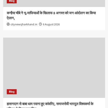
Blog
कन्हैया चौबे ने भू-माफियाओं के खिलाफ 8 अगस्त को जन आंदोलन का किया
ऐलान,
citynewsjharkhand.in
6 August 2026
Blog
हासनदाग से बाबा धाम रवाना हुए कांवरिए, समाजसेवी भारदुल विश्वकर्मा के