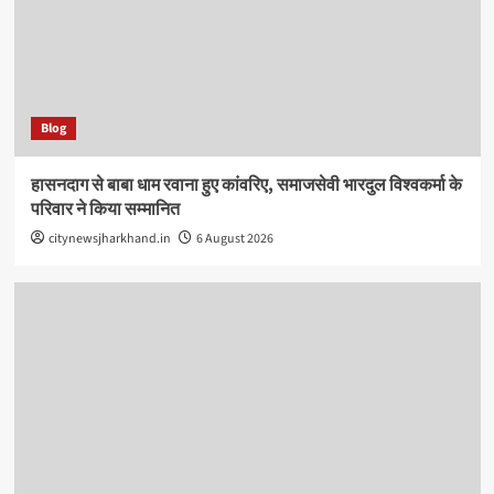
Blog
हासनदाग से बाबा धाम रवाना हुए कांवरिए, समाजसेवी भारदुल विश्वकर्मा के
परिवार ने किया सम्मानित
citynewsjharkhand.in
6 August 2026