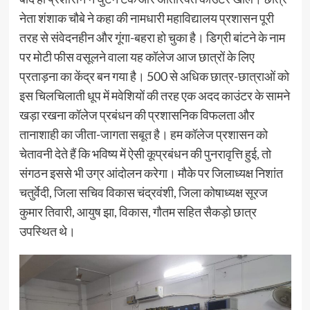
नेता शंशाक चौबे ने कहा की नामधारी महाविद्यालय प्रशासन पूरी
तरह से संवेदनहीन और गूंगा-बहरा हो चुका है। डिग्री बांटने के नाम
पर मोटी फीस वसूलने वाला यह कॉलेज आज छात्रों के लिए
प्रताड़ना का केंद्र बन गया है। 500 से अधिक छात्र-छात्राओं को
इस चिलचिलाती धूप में मवेशियों की तरह एक अदद काउंटर के सामने
खड़ा रखना कॉलेज प्रबंधन की प्रशासनिक विफलता और
तानाशाही का जीता-जागता सबूत है। हम कॉलेज प्रशासन को
चेतावनी देते हैं कि भविष्य में ऐसी कूप्रबंधन की पुनरावृत्ति हुई, तो
संगठन इससे भी उग्र आंदोलन करेगा। मौके पर जिलाध्यक्ष निशांत
चतुर्वेदी, जिला सचिव विकास चंद्रवंशी, जिला कोषाध्यक्ष सूरज
कुमार तिवारी, आयुष झा, विकास, गौतम सहित सैकड़ो छात्र
उपस्थित थे।