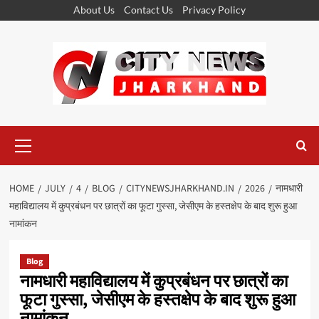
Skip
About Us
Contact Us
Privacy Policy
to
content
Primary
Menu
HOME
JULY
4
BLOG
CITYNEWSJHARKHAND.IN
2026
नामधारी
महाविद्यालय में कुप्रबंधन पर छात्रों का फूटा गुस्सा, जेसीएम के हस्तक्षेप के बाद शुरू हुआ
नामांकन
Blog
नामधारी महाविद्यालय में कुप्रबंधन पर छात्रों का
फूटा गुस्सा, जेसीएम के हस्तक्षेप के बाद शुरू हुआ
नामांकन