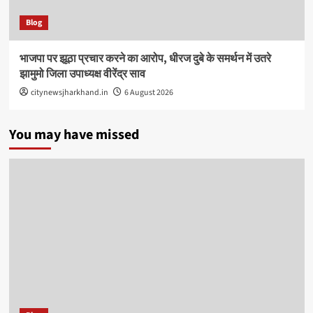
Blog
भाजपा पर झूठा प्रचार करने का आरोप, धीरज दुबे के समर्थन में उतरे
झामुमो जिला उपाध्यक्ष वीरेंद्र साव
citynewsjharkhand.in
6 August 2026
You may have missed