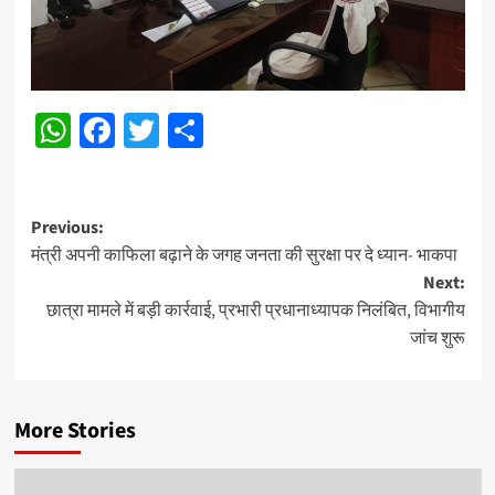
WhatsApp
Facebook
Twitter
Share
Post
Previous:
मंत्री अपनी काफिला बढ़ाने के जगह जनता की सुरक्षा पर दे ध्यान- भाकपा
navigation
Next:
छात्रा मामले में बड़ी कार्रवाई, प्रभारी प्रधानाध्यापक निलंबित, विभागीय
जांच शुरू
More Stories