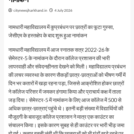
citynewsjharkhand.in
4 July 2026
नामधारी महाविद्यालय में कुप्रबंधन पर छात्रों का फूटा गुस्सा,
जेसीएम के हस्तक्षेप के बाद शुरू हुआ नामांकन
नामधारी महाविद्यालय में आज स्नातक सत्र 2022-26 के
सेमेस्टर-5 के नामांकन के दौरान कॉलेज प्रशासन की भारी
लापरवाही और संवेदनहीनता देखने को मिली। महाविद्यालय प्रबंधन
की लचर व्यवस्था के कारण सैकड़ों छात्र-छात्राओं को भीषण गर्मी में
दिन भर कतारों में खड़ा रहना पड़ा, जिससे आक्रोशित होकर छात्रों
ने कॉलेज परिसर में जमकर हंगामा किया और प्राचार्य कक्ष में ताला
जड़ दिया। सेमेस्टर-5 में नामांकन के लिए आज कॉलेज में 500 से
अधिक छात्र-छात्राएं पहुंचे थे। इतनी बड़ी संख्या में विद्यार्थियों की
मौजूदगी के बावजूद कॉलेज प्रशासन ने मात्र एक काउंटर का
संचालन किया। इसके कारण सुबह से ही काउंटर पर भारी भीड़ जमा
हो गई। कतार इतनी लंबी थी कि छात्राओं को भी घंटों खड़े रहने पर