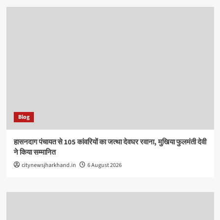
Blog
हासनदाग पंचायत से 105 कांवरियों का जत्था देवघर रवाना, मुखिया फुलमंती देवी
ने किया सम्मानित
citynewsjharkhand.in
6 August 2026