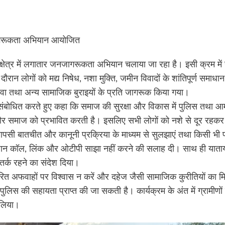
र जागरूकता अभियान आयोजित
ा क्षेत्र में लगातार जनजागरूकता अभियान चलाया जा रहा है। इसी क्रम में 
 लोगों को मद्य निषेध, नशा मुक्ति, जमीन विवादों के शांतिपूर्ण समाधान
ेवा तथा अन्य सामाजिक बुराइयों के प्रति जागरूक किया गया।
 संबोधित करते हुए कहा कि समाज की सुरक्षा और विकास में पुलिस तथा 
 और समाज को प्रभावित करती है। इसलिए सभी लोगों को नशे से दूर रहक
ो आपसी बातचीत और कानूनी प्रक्रिया के माध्यम से सुलझाएं तथा किसी भी प्
से अनजान कॉल, लिंक और ओटीपी साझा नहीं करने की सलाह दी। साथ ही याता
तर्क रहने का संदेश दिया।
ित अफवाहों पर विश्वास न करें और दहेज जैसी सामाजिक कुरीतियों का म
लिस की सहायता प्राप्त की जा सकती है। कार्यक्रम के अंत में ग्रामी
 लिया।