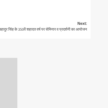
Next:
गबहादुर सिंह के 350वें शहादत वर्ष पर सेमिनार व प्रदर्शनी का आयोजन