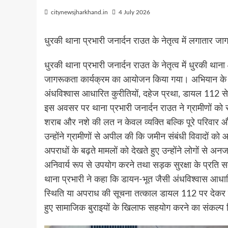
citynewsjharkhand.in
4 July 2026
धुरकी थाना प्रभारी जनार्दन राउत के नेतृत्व में लगाता
धुरकी थाना प्रभारी जनार्दन राउत के नेतृत्व में धुरकी थान
जागरूकता कार्यक्रम का आयोजन किया गया। अभियान के दौरान
अंधविश्वास आधारित कुरीतियों, दहेज प्रथा, डायल 112 स
इस अवसर पर थाना प्रभारी जनार्दन राउत ने ग्रामीणों को
शराब और नशे की लत न केवल व्यक्ति बल्कि पूरे परिवार
उन्होंने ग्रामीणों से अपील की कि जमीन संबंधी विवादों क
अपराधों के बढ़ते मामलों को देखते हुए उन्होंने लोगों 
अनिवार्य रूप से उपयोग करने तथा सड़क सुरक्षा के प्रति स
थाना प्रभारी ने कहा कि डायन-भूत जैसी अंधविश्वास आधार
स्थिति या अपराध की सूचना तत्काल डायल 112 पर देकर पु
हुए सामाजिक बुराइयों के खिलाफ सहयोग करने का संकल्प