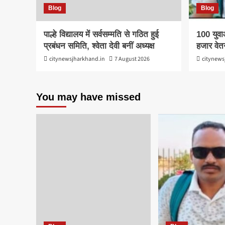
Blog
Blog
पाल्हे विद्यालय में सर्वसम्मति से गठित हुई
100 युवा
प्रबंधन समिति, श्वेता देवी बनीं अध्यक्ष
हजार वेत
citynewsjharkhand.in
7 August 2026
citynews
You may have missed