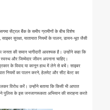
सगमा सेंट्रल बैंक के समीप ग्रामीणों के बीच विशेष
, साइबर सुरक्षा, यातायात नियमों के पालन, डायन-भूत जैसी
आम जनता की समान भागीदारी आवश्यक है। उन्होंने कहा कि
र स्वस्थ और जिम्मेदार जीवन अपनाना चाहिए।
रकार के विवाद या कानून हाथ में लेने से बचें। साइबर
यात नियमों का पालन करने, हेलमेट और सीट बेल्ट का
िलकर विरोध करें। उन्होंने बताया कि किसी भी आपात
णों ने पुलिस के इस जनजागरूकता अभियान की सराहना करते