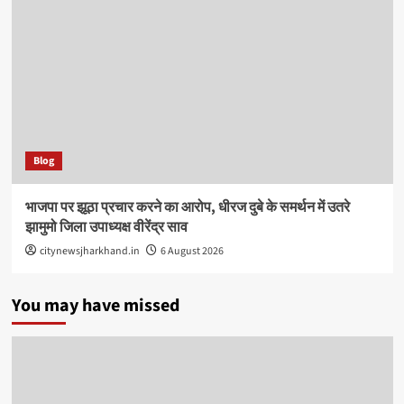
Blog
भाजपा पर झूठा प्रचार करने का आरोप, धीरज दुबे के समर्थन में उतरे
झामुमो जिला उपाध्यक्ष वीरेंद्र साव
citynewsjharkhand.in
6 August 2026
You may have missed