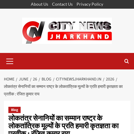
Skip
About Us
Contact Us
Privacy Policy
to
content
Primary
Menu
HOME
JUNE
26
BLOG
CITYNEWSJHARKHAND.IN
2026
लोकतंत्र सेनानियों का सम्मान राष्ट्र के लोकतांत्रिक मूल्यों के प्रति हमारी कृतज्ञता का
प्रतीक : रंजित कुमार राय
Blog
लोकतंत्र सेनानियों का सम्मान राष्ट्र के
लोकतांत्रिक मूल्यों के प्रति हमारी कृतज्ञता का
प्रतीक : रंजित कुमार राय