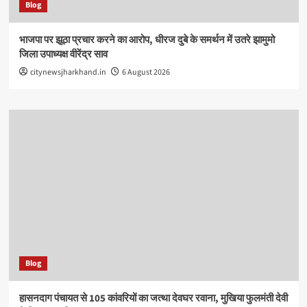
Blog
भाजपा पर झूठा प्रचार करने का आरोप, धीरज दुबे के समर्थन में उतरे झामुमो
जिला उपाध्यक्ष वीरेंद्र साव
citynewsjharkhand.in
6 August 2026
Blog
हासनदाग पंचायत से 105 कांवरियों का जत्था देवघर रवाना, मुखिया फुलमंती देवी