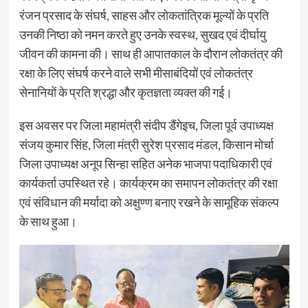
रंजन प्रसाद के संघर्ष, साहस और लोकतांत्रिक मूल्यों के प्रति
उनकी निष्ठा को नमन करते हुए उनके स्वस्थ, सुखद एवं दीर्घायु
जीवन की कामना की। साथ ही आपातकाल के दौरान लोकतंत्र की
रक्षा के लिए संघर्ष करने वाले सभी मीसाबंदियों एवं लोकतंत्र
सेनानियों के प्रति श्रद्धा और कृतज्ञता व्यक्त की गई।
इस अवसर पर जिला महामंत्री संदीप डैंगेइच, जिला पूर्व उपाध्यक्ष
संजय कुमार सिंह, जिला मंत्री सुरेश प्रसाद मंडल, किसान मोर्चा
जिला उपाध्यक्ष अनूप सिन्हा सहित अनेक भाजपा पदाधिकारी एवं
कार्यकर्ता उपस्थित रहे। कार्यक्रम का समापन लोकतंत्र की रक्षा
एवं संविधान की मर्यादा को अक्षुण्ण बनाए रखने के सामूहिक संकल्प
के साथ हुआ।