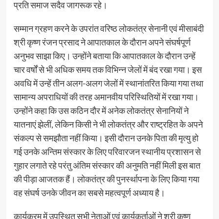
प्रति समाज सदैव जागरूक रहे।
सम्मान ग्रहण करने के उपरांत वरिष्ठ लोकतंत्र सेनानी एवं मीसाबंदी
श्री कृष्ण रंजन प्रसाद ने आपातकाल के दौरान अपने संघर्षपूर्ण
अनुभव साझा किए। उन्होंने बताया कि आपातकाल के दौरान उन्हें
चार वर्षों से भी अधिक समय तक विभिन्न जेलों में बंद रखा गया। इस
अवधि में उन्हें तीन अलग-अलग जेलों में स्थानांतरित किया गया तथा
सामान्य अपराधियों की तरह अमानवीय परिस्थितियों में रखा गया।
उन्होंने कहा कि उस कठिन दौर में अनेक लोकतंत्र सेनानियों ने
यातनाएं झेलीं, लेकिन किसी ने भी लोकतंत्र और राष्ट्रहित के अपने
संकल्प से समझौता नहीं किया। इसी दौरान उनके पिता की मृत्यु हो
गई उनके अन्तिम संस्कार के लिए परिवारजन स्थानीय प्रशासन से
गुहार लगाते रहे परंतु अंतिम संस्कार की अनुमति नहीं मिली इस बात
की पीड़ा आजतक हैं। लोकतंत्र की पुनर्स्थापना के लिए किया गया
वह संघर्ष उनके जीवन का सबसे महत्वपूर्ण अध्याय है।
कार्यक्रम में उपस्थित सभी नेताओं एवं कार्यकर्ताओं ने श्री कृष्ण