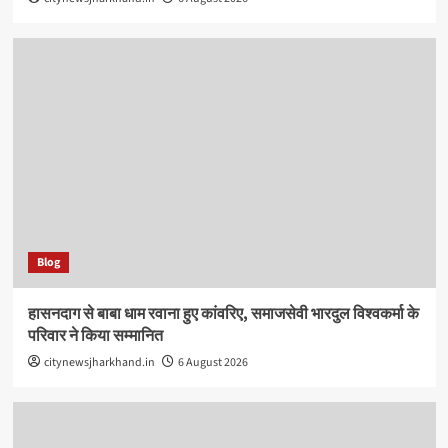
Blog
हासनदाग से बाबा धाम रवाना हुए कांवरिए, समाजसेवी भारदुल विश्वकर्मा के
परिवार ने किया सम्मानित
citynewsjharkhand.in
6 August 2026