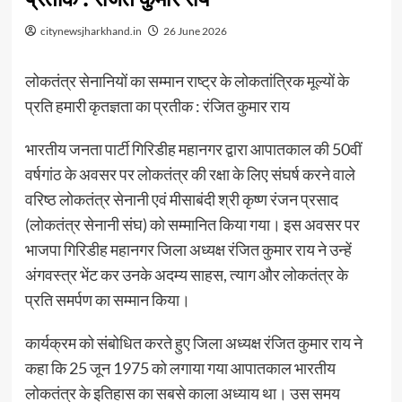
citynewsjharkhand.in
26 June 2026
लोकतंत्र सेनानियों का सम्मान राष्ट्र के लोकतांत्रिक मूल्यों के
प्रति हमारी कृतज्ञता का प्रतीक : रंजित कुमार राय
भारतीय जनता पार्टी गिरिडीह महानगर द्वारा आपातकाल की 50वीं
वर्षगांठ के अवसर पर लोकतंत्र की रक्षा के लिए संघर्ष करने वाले
वरिष्ठ लोकतंत्र सेनानी एवं मीसाबंदी श्री कृष्ण रंजन प्रसाद
(लोकतंत्र सेनानी संघ) को सम्मानित किया गया। इस अवसर पर
भाजपा गिरिडीह महानगर जिला अध्यक्ष रंजित कुमार राय ने उन्हें
अंगवस्त्र भेंट कर उनके अदम्य साहस, त्याग और लोकतंत्र के
प्रति समर्पण का सम्मान किया।
कार्यक्रम को संबोधित करते हुए जिला अध्यक्ष रंजित कुमार राय ने
कहा कि 25 जून 1975 को लगाया गया आपातकाल भारतीय
लोकतंत्र के इतिहास का सबसे काला अध्याय था। उस समय