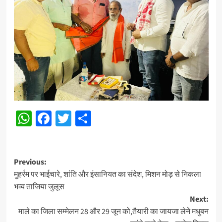
WhatsApp
Facebook
Twitter
Share
Post
Previous:
मुहर्रम पर भाईचारे, शांति और इंसानियत का संदेश, मिशन मोड़ से निकला
navigation
भव्य ताजिया जुलूस
Next:
माले का जिला सम्मेलन 28 और 29 जून को,तैयारी का जायजा लेने मधुबन