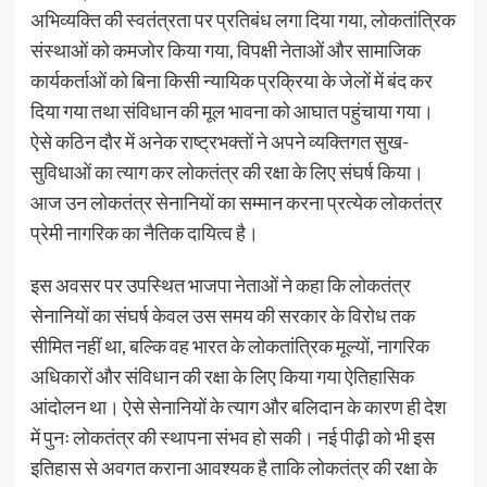
अभिव्यक्ति की स्वतंत्रता पर प्रतिबंध लगा दिया गया, लोकतांत्रिक
संस्थाओं को कमजोर किया गया, विपक्षी नेताओं और सामाजिक
कार्यकर्ताओं को बिना किसी न्यायिक प्रक्रिया के जेलों में बंद कर
दिया गया तथा संविधान की मूल भावना को आघात पहुंचाया गया।
ऐसे कठिन दौर में अनेक राष्ट्रभक्तों ने अपने व्यक्तिगत सुख-
सुविधाओं का त्याग कर लोकतंत्र की रक्षा के लिए संघर्ष किया।
आज उन लोकतंत्र सेनानियों का सम्मान करना प्रत्येक लोकतंत्र
प्रेमी नागरिक का नैतिक दायित्व है।
इस अवसर पर उपस्थित भाजपा नेताओं ने कहा कि लोकतंत्र
सेनानियों का संघर्ष केवल उस समय की सरकार के विरोध तक
सीमित नहीं था, बल्कि वह भारत के लोकतांत्रिक मूल्यों, नागरिक
अधिकारों और संविधान की रक्षा के लिए किया गया ऐतिहासिक
आंदोलन था। ऐसे सेनानियों के त्याग और बलिदान के कारण ही देश
में पुनः लोकतंत्र की स्थापना संभव हो सकी। नई पीढ़ी को भी इस
इतिहास से अवगत कराना आवश्यक है ताकि लोकतंत्र की रक्षा के