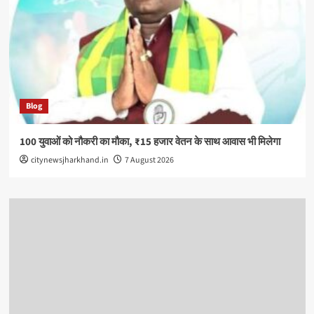
Blog
100 युवाओं को नौकरी का मौका, ₹15 हजार वेतन के साथ आवास भी मिलेगा
citynewsjharkhand.in
7 August 2026