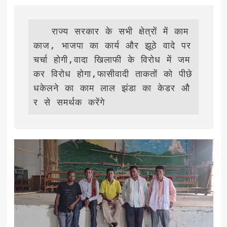
   राज्य सरकार के सभी क्षेत्रों में काम 
काज, भाजपा का कार्य और झूठे वादे पर 
चर्चा होगी,वादा खिलाफी के विरोध में जम
कर विरोध होगा,फासीवादी ताकतों को पीछे 
धकेलने का काम लाल झंडा का केडर औ
र से समर्थक करेंगे