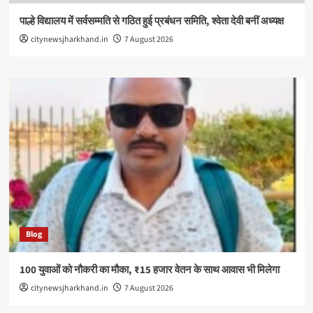
पाल्हे विद्यालय में सर्वसम्मति से गठित हुई प्रबंधन समिति, श्वेता देवी बनीं अध्यक्ष
citynewsjharkhand.in
7 August 2026
Blog
100 युवाओं को नौकरी का मौका, ₹15 हजार वेतन के साथ आवास भी मिलेगा
citynewsjharkhand.in
7 August 2026