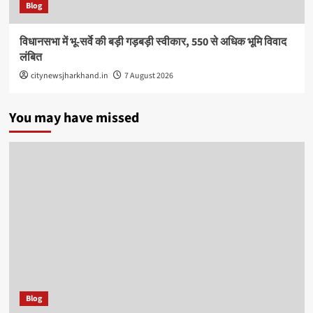
Blog
विधानसभा में भू-सर्वे की बड़ी गड़बड़ी स्वीकार, 550 से अधिक भूमि विवाद
लंबित
citynewsjharkhand.in
7 August 2026
You may have missed
Blog