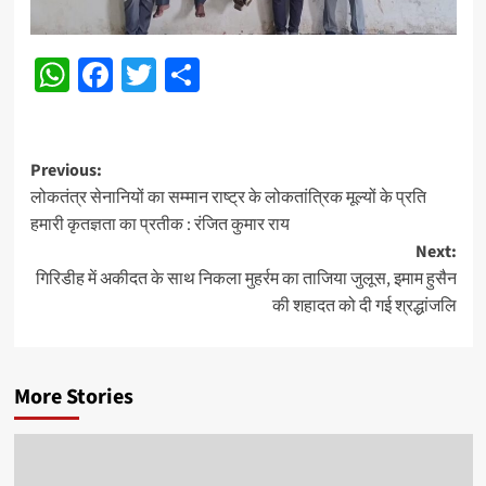
WhatsApp
Facebook
Twitter
Share
Post
Previous:
लोकतंत्र सेनानियों का सम्मान राष्ट्र के लोकतांत्रिक मूल्यों के प्रति
navigation
हमारी कृतज्ञता का प्रतीक : रंजित कुमार राय
Next:
गिरिडीह में अकीदत के साथ निकला मुहर्रम का ताजिया जुलूस, इमाम हुसैन
की शहादत को दी गई श्रद्धांजलि
More Stories