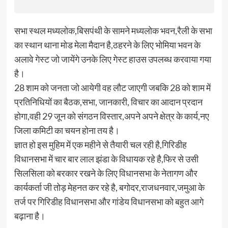
सभा स्थल मध्यलोक,बिसपंथी के सामने मध्यलोक भवन,रैली के सभा
का स्थान थाना मोड मेला मैदान है,ठहरने के लिए भोमिया भवन के
अलावे गेस्ट जो जायेंगे उनके लिए गेस्ट हाउस उपलब्ध करवाया गया
है।
28 शाम को जनता जो आयेगी वह लौट जाएगी जबकि 28 को शाम में
प्रतिनिधियों का बैठक,सभा, जानकारी, विचार का आदान प्रदान
होगा,वही 29 जून को संगठन विस्तार,अपने अपने क्षेत्र के कार्य,नए
जिला कमिटी का चयन होना तय है।
ज्ञात हो इस मुहिम में एक महीने से तैयारी चल रही है,गिरिडीह
विधानसभा में चार बार लाल झंडा के विधायक रहे है,फिर से उसी
सिलसिला को बरकार रखने के लिए विधानसभा के नेतागण और
कार्यकर्ता जी तोड़ मेहनत कर रहे है, बगोदर,राजधनवार,जमुआ के
तर्ज पर गिरिडीह विधानसभा और गांडेय विधानसभा को बहुत आगे
बढ़ाना है।