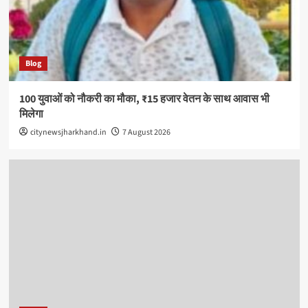
Blog
100 युवाओं को नौकरी का मौका, ₹15 हजार वेतन के साथ आवास भी
मिलेगा
citynewsjharkhand.in
7 August 2026