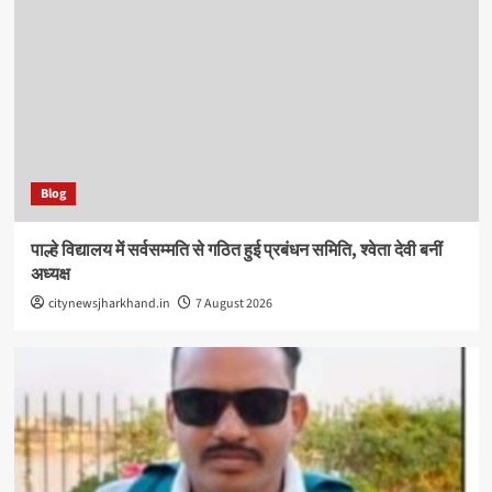
Blog
पाल्हे विद्यालय में सर्वसम्मति से गठित हुई प्रबंधन समिति, श्वेता देवी बनीं
अध्यक्ष
citynewsjharkhand.in
7 August 2026