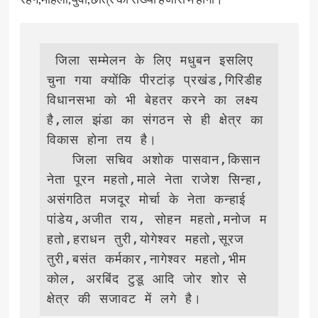
 जिला सम्मेलन के लिए मधुबन इसलिए 
चुना गया क्योंकि पीरटांड़ प्रखंड,गिरिडीह 
विधानसभा को भी बेहतर करने का लक्ष्य 
है,लाल झंडा का संगठन से ही क्षेत्र का 
विकास होना तय है।

   जिला सचिव अशोक पासवान,किसान 
नेता पूरन महतो,माले नेता राजेश सिन्हा,
असंगठित मजदूर मोर्चा के नेता कन्हाई 
पांडेय,अजीत राय, सोहन महतो,मनोज म
हतो,हराधन तुरी,योगेश्वर महतो,सूरज 
तुरी,बसंत कर्मकार,नागेश्वर महतो,भीम 
कोल, अरबिंद टुडू आदि जोर शोर से 
क्षेत्र की सजावट में लगे है।