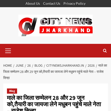
Skip
About Us
Contact Us
Privacy Policy
to
content
Primary
Menu
HOME
JUNE
26
BLOG
CITYNEWSJHARKHAND.IN
2026
माले का
जिला सम्मेलन 28 और 29 जून को,तैयारी का जायजा लेने मधुबन पहुंचे माले नेता – राजेश
सिन्हा
Blog
माले का जिला सम्मेलन 28 और 29 जून
को,तैयारी का जायजा लेने मधुबन पहुंचे माले नेता
– राजेश सिन्हा