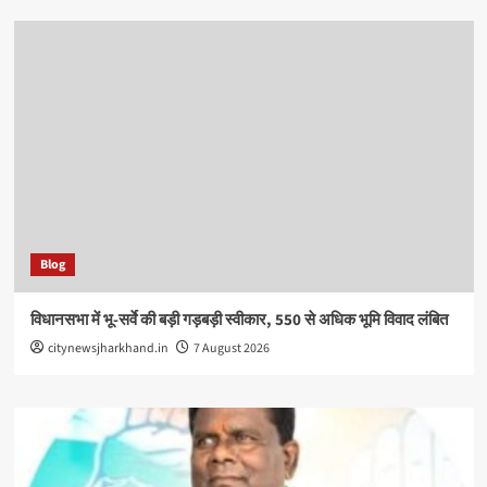
Blog
विधानसभा में भू-सर्वे की बड़ी गड़बड़ी स्वीकार, 550 से अधिक भूमि विवाद लंबित
citynewsjharkhand.in
7 August 2026