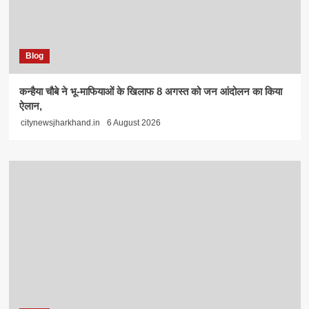
Blog
कन्हैया चौबे ने भू-माफियाओं के खिलाफ 8 अगस्त को जन आंदोलन का किया
ऐलान,
citynewsjharkhand.in
6 August 2026