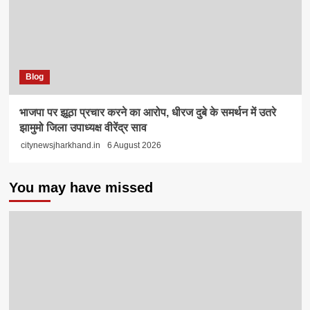
Blog
भाजपा पर झूठा प्रचार करने का आरोप, धीरज दुबे के समर्थन में उतरे
झामुमो जिला उपाध्यक्ष वीरेंद्र साव
citynewsjharkhand.in
6 August 2026
You may have missed