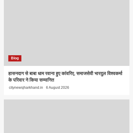
Blog
हासनदाग से बाबा धाम रवाना हुए कांवरिए, समाजसेवी भारदुल विश्वकर्मा
के परिवार ने किया सम्मानित
citynewsjharkhand.in
6 August 2026