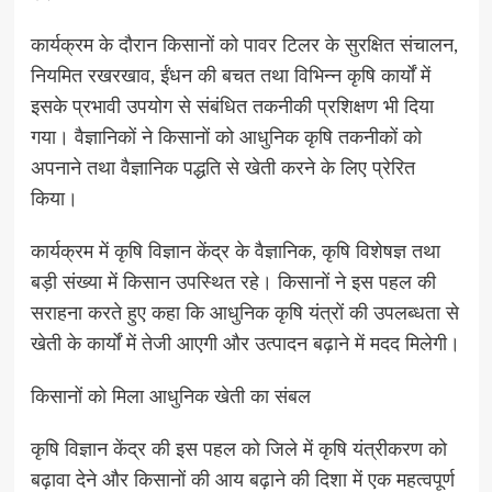
कार्यक्रम के दौरान किसानों को पावर टिलर के सुरक्षित संचालन,
नियमित रखरखाव, ईंधन की बचत तथा विभिन्न कृषि कार्यों में
इसके प्रभावी उपयोग से संबंधित तकनीकी प्रशिक्षण भी दिया
गया। वैज्ञानिकों ने किसानों को आधुनिक कृषि तकनीकों को
अपनाने तथा वैज्ञानिक पद्धति से खेती करने के लिए प्रेरित
किया।
कार्यक्रम में कृषि विज्ञान केंद्र के वैज्ञानिक, कृषि विशेषज्ञ तथा
बड़ी संख्या में किसान उपस्थित रहे। किसानों ने इस पहल की
सराहना करते हुए कहा कि आधुनिक कृषि यंत्रों की उपलब्धता से
खेती के कार्यों में तेजी आएगी और उत्पादन बढ़ाने में मदद मिलेगी।
किसानों को मिला आधुनिक खेती का संबल
कृषि विज्ञान केंद्र की इस पहल को जिले में कृषि यंत्रीकरण को
बढ़ावा देने और किसानों की आय बढ़ाने की दिशा में एक महत्वपूर्ण