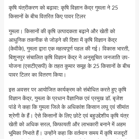
कृषि यंत्रीकरण को बढ़ावा: कृषि विज्ञान केंद्र गुमला ने 25
किसानों के बीच वितरित किए पावर टिलर
गुमला। किसानों की कृषि उत्पादकता बढ़ाने और खेती को
आधुनिक तकनीक से जोड़ने की दिशा में कृषि विज्ञान केंद्र
(केवीके), गुमला द्वारा एक महत्वपूर्ण पहल की गई। विकास भारती,
बिशुनपुर संचालित कृषि विज्ञान केंद्र ने अनुसूचित जनजाति उप-
योजना (एसटीएसपी) के तहत कुमार समूह के 25 किसानों के बीच
पावर टिलर का वितरण किया।
इस अवसर पर आयोजित कार्यक्रम को संबोधित करते हुए कृषि
विज्ञान केंद्र, गुमला के प्रधान वैज्ञानिक एवं प्रमुख डॉ. बृजेश
पांडे ने कहा कि गुमला जिले के अधिकांश किसान लघु एवं सीमांत
श्रेणी के हैं। ऐसे किसानों के लिए छोटे एवं बहुउद्देशीय कृषि यंत्र
खेती को अधिक सरल, किफायती और लाभकारी बनाने में अहम
भूमिका निभाते हैं। उन्होंने कहा कि वर्तमान समय में कृषि मजदूरों