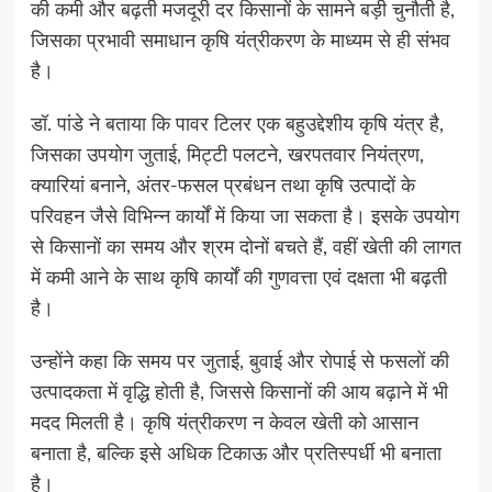
की कमी और बढ़ती मजदूरी दर किसानों के सामने बड़ी चुनौती है,
जिसका प्रभावी समाधान कृषि यंत्रीकरण के माध्यम से ही संभव
है।
डॉ. पांडे ने बताया कि पावर टिलर एक बहुउद्देशीय कृषि यंत्र है,
जिसका उपयोग जुताई, मिट्टी पलटने, खरपतवार नियंत्रण,
क्यारियां बनाने, अंतर-फसल प्रबंधन तथा कृषि उत्पादों के
परिवहन जैसे विभिन्न कार्यों में किया जा सकता है। इसके उपयोग
से किसानों का समय और श्रम दोनों बचते हैं, वहीं खेती की लागत
में कमी आने के साथ कृषि कार्यों की गुणवत्ता एवं दक्षता भी बढ़ती
है।
उन्होंने कहा कि समय पर जुताई, बुवाई और रोपाई से फसलों की
उत्पादकता में वृद्धि होती है, जिससे किसानों की आय बढ़ाने में भी
मदद मिलती है। कृषि यंत्रीकरण न केवल खेती को आसान
बनाता है, बल्कि इसे अधिक टिकाऊ और प्रतिस्पर्धी भी बनाता
है।