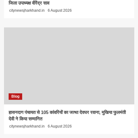
जिला उपाध्यक्ष वीरेंद्र साव
citynewsjharkhand.in
6 August 2026
Blog
हासनदाग पंचायत से 105 कांवरियों का जत्था देवघर रवाना, मुखिया फुलमंती
देवी ने किया सम्मानित
citynewsjharkhand.in
6 August 2026