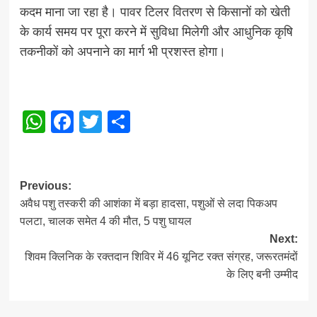
कदम माना जा रहा है। पावर टिलर वितरण से किसानों को खेती
के कार्य समय पर पूरा करने में सुविधा मिलेगी और आधुनिक कृषि
तकनीकों को अपनाने का मार्ग भी प्रशस्त होगा।
WhatsApp
Facebook
Twitter
Share
Post
Previous:
अवैध पशु तस्करी की आशंका में बड़ा हादसा, पशुओं से लदा पिकअप
navigation
पलटा, चालक समेत 4 की मौत, 5 पशु घायल
Next:
शिवम क्लिनिक के रक्तदान शिविर में 46 यूनिट रक्त संग्रह, जरूरतमंदों
के लिए बनी उम्मीद