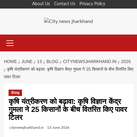
Skip
About Us
Contact Us
Privacy Policy
to
content
Primary
Menu
HOME
JUNE
13
BLOG
CITYNEWSJHARKHAND.IN
2026
कृषि यंत्रीकरण को बढ़ावा: कृषि विज्ञान केंद्र गुमला ने 25 किसानों के बीच वितरित किए
पावर टिलर
Blog
कृषि यंत्रीकरण को बढ़ावा: कृषि विज्ञान केंद्र
गुमला ने 25 किसानों के बीच वितरित किए पावर
टिलर
citynewsjharkhand.in
13 June 2026