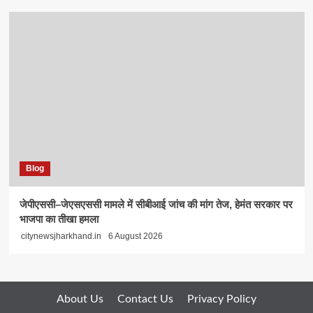
Blog
जेपीएससी–जेएसएससी मामले में सीबीआई जांच की मांग तेज, हेमंत सरकार पर
भाजपा का तीखा हमला
citynewsjharkhand.in
6 August 2026
About Us
Contact Us
Privacy Policy