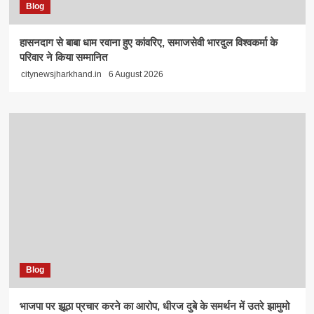
Blog
हासनदाग से बाबा धाम रवाना हुए कांवरिए, समाजसेवी भारदुल विश्वकर्मा के
परिवार ने किया सम्मानित
citynewsjharkhand.in
6 August 2026
Blog
भाजपा पर झूठा प्रचार करने का आरोप, धीरज दुबे के समर्थन में उतरे झामुमो