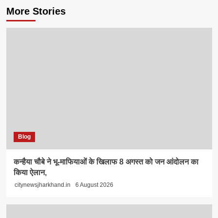
More Stories
Blog
कन्हैया चौबे ने भू-माफियाओं के खिलाफ 8 अगस्त को जन आंदोलन का
किया ऐलान,
citynewsjharkhand.in
6 August 2026