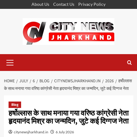
Skip
About Us
Contact Us
Privacy Policy
to
content
Primary
Menu
HOME
JULY
6
BLOG
CITYNEWSJHARKHAND.IN
2026
हर्षोल्लास
के साथ मनाया गया वरिष्ठ कांग्रेसी नेता हृदयानंद मिश्र का जन्मदिन, जुटे कई दिग्गज नेता
Blog
हर्षोल्लास के साथ मनाया गया वरिष्ठ कांग्रेसी नेता
हृदयानंद मिश्र का जन्मदिन, जुटे कई दिग्गज नेता
citynewsjharkhand.in
6 July 2026