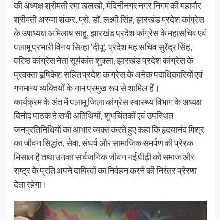
की अध्यक्ष श्रीमती रमा खलखो, मेदिनीनगर नगर निगम की महापौर
श्रीमती अरुणा शंकर, प्रो. डॉ. लक्ष्मी सिंह, झारखंड प्रदेश कांग्रेस
के उपाध्यक्ष अभिलाष साहू, झारखंड प्रदेश कांग्रेस के महासचिव एवं
पलामू प्रभारी विनय सिन्हा ‘दीपू’, प्रदेश महासचिव सुरेंद्र सिंह,
वरिष्ठ कांग्रेस नेता सूर्यकांत शुक्ला, झारखंड प्रदेश कांग्रेस के
प्रवक्ता हृषिकेश सहित प्रदेश कांग्रेस के अनेक पदाधिकारियों एवं
गणमान्य व्यक्तियों के नाम प्रमुख रूप से शामिल हैं।
कार्यक्रम के अंत में पलामू जिला कांग्रेस स्वास्थ्य विभाग के अध्यक्ष
बिनोद पाठक ने सभी अतिथियों, शुभचिंतकों एवं उपस्थित
जनप्रतिनिधियों का आभार व्यक्त करते हुए कहा कि हृदयानंद मिश्र
का जीवन सिद्धांत, सेवा, संघर्ष और सामाजिक समर्पण की प्रेरक
मिसाल है तथा उनका सार्वजनिक जीवन नई पीढ़ी को समाज और
राष्ट्र के प्रति अपने दायित्वों का निर्वहन करने की निरंतर प्रेरणा
देता रहेगा।