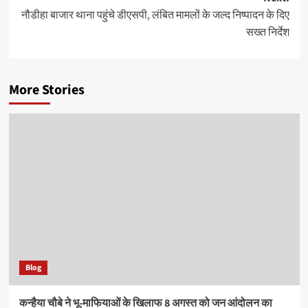
नौडीहा बाजार थाना पहुंचे डीएसपी, लंबित मामलों के जल्द निष्पादन के दिए
सख्त निर्देश
More Stories
Blog
कन्हैया चौबे ने भू-माफियाओं के खिलाफ 8 अगस्त को जन आंदोलन का