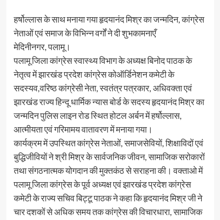
हर्षोल्लास के साथ मनाया गया हृदयानंद मिश्र का जन्मदिन, कांग्रेस
नेताओं एवं समाज के विभिन्न वर्गों ने दी शुभकामनाएँ
मेदिनीनगर, पलामू।
पलामू जिला कांग्रेस स्वास्थ्य विभाग के अध्यक्ष बिनोद पाठक के
नेतृत्व में झारखंड प्रदेश कांग्रेस कोऑर्डिनेशन कमेटी के
सदस्यव,वरिष्ठ कांग्रेसी नेता, स्वतंत्र पत्रकार, अधिवक्ता एवं
झारखंड राज्य हिन्दू धार्मिक न्यास बोर्ड के सदस्य हृदयानंद मिश्र का
जन्मदिन पुलिस लाइन रोड स्थित होटल अर्बन में हर्षोल्लास,
आत्मीयता एवं गरिमामय वातावरण में मनाया गया।
कार्यक्रम में उपस्थित कांग्रेस नेताओं, समाजसेवियों, शिक्षाविदों एवं
बुद्धिजीवियों ने श्री मिश्र के सार्वजनिक जीवन, सामाजिक सरोकारों
तथा संगठनात्मक योगदान की मुक्तकंठ से सराहना की। वक्ताओ में
पलामू जिला कांग्रेस के पूर्व अध्यक्ष एवं झारखंड प्रदेश कांग्रेस
कमेटी के राज्य सचिव बिट्टू पाठक ने कहा कि हृदयानंद मिश्र जी ने
चार दशकों से अधिक समय तक कांग्रेस की विचारधारा, सामाजिक