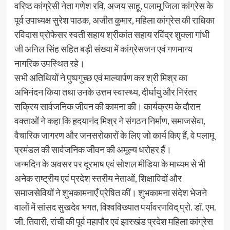
वरिष्ठ कांग्रेसी नेता गणेश रवि, अजय साहू, पलामू जिला कांग्रेस के
पूर्व उपाध्यक्ष सुरेश पाठक, अजीत कुमार, महिला कांग्रेस की राधिका
रविदास प्रोफेसर स्वती सहाय श्रीकांत सहाय रविंद्र शुक्ला गांधी
जी अनिल सिंह सहित बड़ी संख्या में कांग्रेसजन एवं गणमान्य
नागरिक उपस्थित रहे।
सभी अतिथियों ने पुष्पगुच्छ एवं माल्यार्पण कर श्री मिश्र का
अभिनंदन किया तथा उनके उत्तम स्वास्थ्य, दीर्घायु और निरंतर
सक्रिय सार्वजनिक जीवन की कामना की। कार्यक्रम के दौरान
वक्ताओं ने कहा कि हृदयानंद मिश्र ने संगठन निर्माण, समाजसेवा,
वैचारिक जागरण और जनसरोकारों के लिए जो कार्य किए हैं, वे पलामू
प्रमंडल की सार्वजनिक जीवन की अमूल्य धरोहर हैं।
जन्मदिन के अवसर पर दूरभाष एवं सोशल मीडिया के माध्यम से भी
अनेक राष्ट्रीय एवं प्रदेश स्तरीय नेताओं, शिक्षाविदों और
समाजसेवियों ने शुभकामनाएँ प्रेषित कीं। शुभकामना संदेश भेजने
वालों में सांसद सुखदेव भगत, विश्वविख्यात पर्यावरणविद् प्रो. डॉ. एम.
जी. तिवारी, रांची की पूर्व महापौर एवं झारखंड प्रदेश महिला कांग्रेस