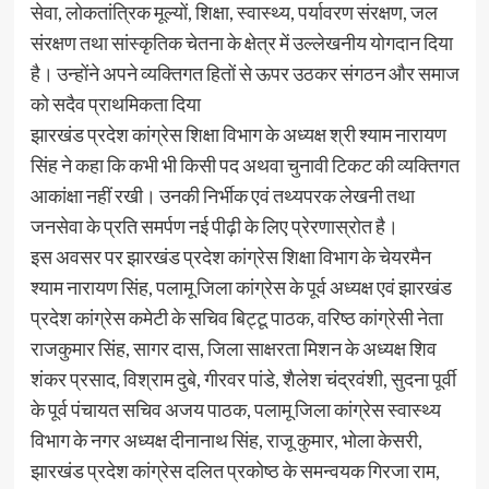
सेवा, लोकतांत्रिक मूल्यों, शिक्षा, स्वास्थ्य, पर्यावरण संरक्षण, जल
संरक्षण तथा सांस्कृतिक चेतना के क्षेत्र में उल्लेखनीय योगदान दिया
है। उन्होंने अपने व्यक्तिगत हितों से ऊपर उठकर संगठन और समाज
को सदैव प्राथमिकता दिया
झारखंड प्रदेश कांग्रेस शिक्षा विभाग के अध्यक्ष श्री श्याम नारायण
सिंह ने कहा कि कभी भी किसी पद अथवा चुनावी टिकट की व्यक्तिगत
आकांक्षा नहीं रखी। उनकी निर्भीक एवं तथ्यपरक लेखनी तथा
जनसेवा के प्रति समर्पण नई पीढ़ी के लिए प्रेरणास्रोत है।
इस अवसर पर झारखंड प्रदेश कांग्रेस शिक्षा विभाग के चेयरमैन
श्याम नारायण सिंह, पलामू जिला कांग्रेस के पूर्व अध्यक्ष एवं झारखंड
प्रदेश कांग्रेस कमेटी के सचिव बिट्टू पाठक, वरिष्ठ कांग्रेसी नेता
राजकुमार सिंह, सागर दास, जिला साक्षरता मिशन के अध्यक्ष शिव
शंकर प्रसाद, विश्राम दुबे, गीरवर पांडे, शैलेश चंद्रवंशी, सुदना पूर्वी
के पूर्व पंचायत सचिव अजय पाठक, पलामू जिला कांग्रेस स्वास्थ्य
विभाग के नगर अध्यक्ष दीनानाथ सिंह, राजू कुमार, भोला केसरी,
झारखंड प्रदेश कांग्रेस दलित प्रकोष्ठ के समन्वयक गिरजा राम,