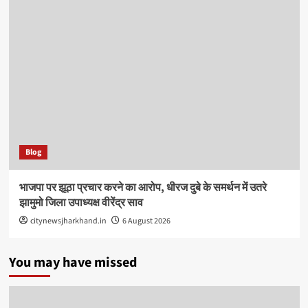
Blog
भाजपा पर झूठा प्रचार करने का आरोप, धीरज दुबे के समर्थन में उतरे
झामुमो जिला उपाध्यक्ष वीरेंद्र साव
citynewsjharkhand.in
6 August 2026
You may have missed