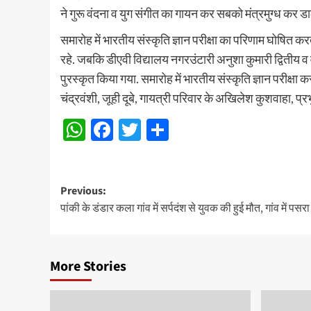
ने गुरू वंदना व युग संगीत का गायन कर सबको मंत्रमुग्ध कर 
समारोह में भारतीय संस्कृति ज्ञान परीक्षा का परिणाम घोषित
रहे. जबकि डीएवी विद्यालय नगरउंटारी अनुशा कुमारी द्वितीय व व
पुरस्कृत किया गया. समारोह में भारतीय संस्कृति ज्ञान परीक्षा क
चंद्रवंशी, जूही दूबे, गायत्री परिवार के अखिलेश कुशवाहा, प्र
WhatsApp
Facebook
Twitter
Share
Post
Previous:
पांकी के डंडार कला गांव में सर्पदंश से युवक की हुई मौत, गांव में पसर
navigation
More Stories