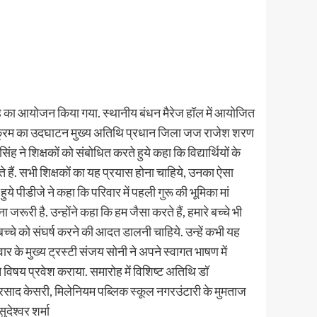
मारोह का आयोजन किया गया. स्थानीय बंधन मैरेज हॉल में आयोजित
कार्यक्रम का उदघाटन मुख्य अतिथि प्रधान जिला जज राजेश शरण
े शिक्षकों को संबोधित करते हुये कहा कि विद्यार्थियों के
ते हैं. सभी शिक्षकों का यह प्रयास होना चाहिये, उनका ऐसा
हुये पीडीजे ने कहा कि परिवार में पहली गुरू की भूमिका मां
ना जरूरी है. उन्होंने कहा कि हम जैसा करते हैं, हमारे बच्चे भी
े बच्चे को संघर्ष करने की आदत डालनी चाहिये. उन्हें कभी यह
ार के मुख्य ट्रस्टी संजय सोनी ने अपने स्वागत भाषण में
े विषय प्रवेश कराया. समारोह में विशिष्ट अतिथि डॉ
प्रसाद केसरी, मिलेनियम पब्लिक स्कूल नगरउंटारी के मुमताज
देश्वर शर्मा