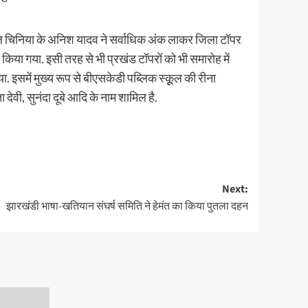
स्कूल चिनिया के अनिश यादव ने सर्वाधिक अंक लाकर जिला टॉपर
न किया गया. इसी तरह से भी प्रखंड टॉपरों को भी समारोह में
गया. इसमें मुख्य रूप से बीएसकेडी पब्लिक स्कूूल की रीना
देवी, सुनंदा दूबे आदि के नाम शामिल है.
Next:
झारखंडी भाषा-खतियान संघर्ष समिति ने हेमंत का किया पुतला दहन