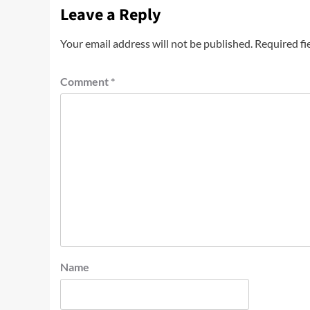
Leave a Reply
Your email address will not be published.
Required fi
Comment
*
Name