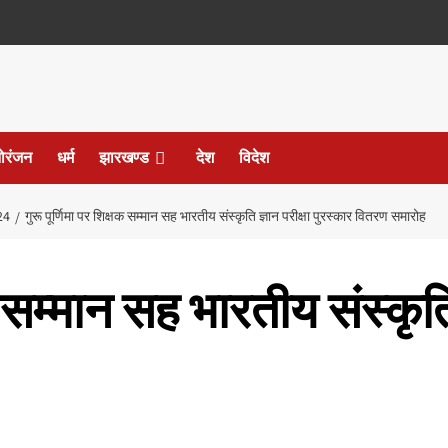
ोरंजन
धर्म
झारखण्ड
देश
विदेश
24
गुरू पूर्णिमा पर शिक्षक सम्मान सह भारतीय संस्कृति ज्ञान परीक्षा पुरस्कार वितरण समारोह
क सम्मान सह भारतीय संस्कृति 