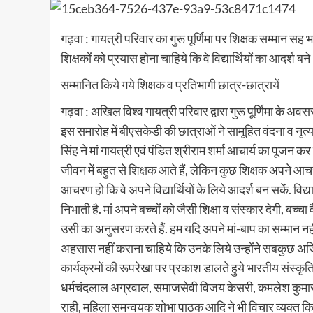
गढ़वा : गायत्री परिवार का गुरू पूर्णिमा पर शिक्षक सम्मान सह 
शिक्षकों को प्रयास होना चाहिये कि वे विद्यार्थियों का आदर्श ब
सम्मानित किये गये शिक्षक व प्रतिभागी छात्र-छात्रायें
गढ़वा : अखिल विश्व गायत्री परिवार द्वारा गुरू पूर्णिमा के
इस समारोह में बीएसकेडी की छात्राओं ने सामूहित वंदना व न
सिंह ने मां गायत्री एवं पंडित श्रीराम शर्मा आचार्य का पूजन
जीवन में बहुत से शिक्षक आते हैं, लेकिन कुछ शिक्षक अपने आचरण
आचरण हो कि वे अपने विद्यार्थियों के लिये आदर्श बन सकेंं. विद्
निभाती है. मां अपने बच्चों को जैसी शिक्षा व संस्कार देगी, बच्चा
उसी का अनुसरण करते हैं. हम यदि अपने मां-बाप का सम्मान नहीं क
अहसास नहीं कराना चाहिये कि उनके लिये उन्होंने सबकुछ अर्जित
कार्यक्रमों की रूपरेखा पर प्रकाश डालते हुये भारतीय संस्कृत
धर्मचंदलाल अग्रवाल, समाजसेवी विजय केसरी, कमलेश कुमार गुप
राही, महिला समन्वयक शोभा पाठक आदि ने भी विचार व्यक्त किये. 