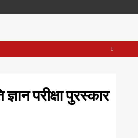
ज्ञान परीक्षा पुरस्कार