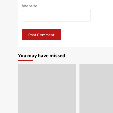
Website
You may have missed