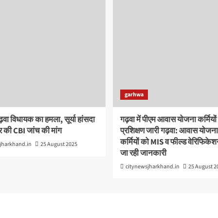
garhwa
ढ़वा विधायक का हमला, सूर्या हांसदा
गढ़वा में पीएम आवास योजना कर्मियों
 की CBI जांच की मांग
प्रशिक्षण जारी गढ़वा: आवास योजना
कर्मियों को MIS व फील्ड वेरिफिकेश
jharkhand.in
25 August 2025
जा रही जानकारी
citynewsjharkhand.in
25 August 2