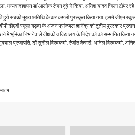
डाला. धन्यवादज्ञापन डॉ आलोक रंजन दूबे ने किया. अनिश यादव जिला टॉपर रहे
 करते हुये सबको मुख्य अतिथि के कर कमलों पुरस्कृत किया गया. इसमें जीएम 
ीपी डीएवी स्कूल गढ़वा के अंजन प्रांज्जल ज्ञानेंद्र को तृतीय पुरस्कार प्रदा
राने में भूमिका निभानेवाले वीक्षकों व विद्यालय के निदेशकों को सम्मानित किया 
भुदयाल प्रजापति, डॉ सुनील विश्वकर्मा, रंजीत केसरी, अनिल विश्वकर्मा, अनिता 
ा मातम