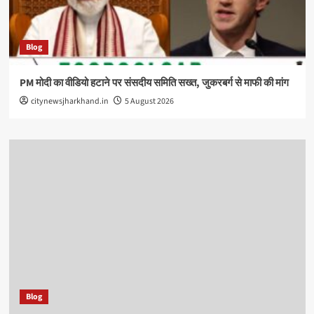
Blog
PM मोदी का वीडियो हटाने पर संसदीय समिति सख्त, जुकरबर्ग से माफी की मांग
citynewsjharkhand.in
5 August 2026
Blog