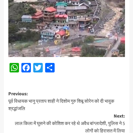
WhatsApp
Facebook
Twitter
Share
Post
Previous:
पूर्व विधायक भानु प्रताप शाही ने दिशोम गुरु शिबू सोरेन को दी भावुक
navigation
श्रद्धांजलि
Next:
लाल किला में घुसने की कोशिश कर रहे थे अवैध बांग्लादेशी, पुलिस ने 5
लोगों को हिरासत में लिया