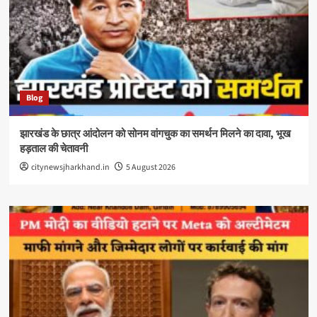
Blog
झारखंड के छात्र आंदोलन को सोनम वांगचुक का समर्थन मिलने का दावा, भूख
हड़ताल की चेतावनी
citynewsjharkhand.in
5 August 2026