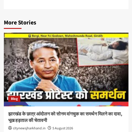
More Stories
Blog
झारखंड के छात्र आंदोलन को सोनम वांगचुक का समर्थन मिलने का दावा,
भूख हड़ताल की चेतावनी
citynewsjharkhand.in
5 August 2026