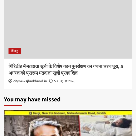
Blog
गिरिडीह में मतदाता सूची के विशेष गहन पुनरीक्षण का गणना चरण पूरा, 5
अगस्त को प्रारूप मतदाता सूची प्रकाशित
citynewsjharkhand.in
5 August 2026
You may have missed