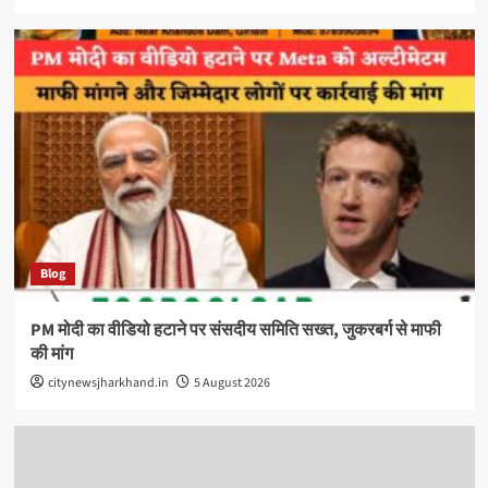
Blog
PM मोदी का वीडियो हटाने पर संसदीय समिति सख्त, जुकरबर्ग से माफी
की मांग
citynewsjharkhand.in
5 August 2026