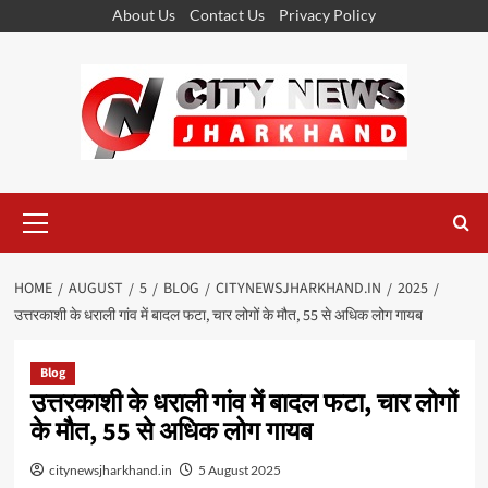
Skip
About Us
Contact Us
Privacy Policy
to
content
Primary
Menu
HOME
AUGUST
5
BLOG
CITYNEWSJHARKHAND.IN
2025
उत्तरकाशी के धराली गांव में बादल फटा, चार लोगों के मौत, 55 से अधिक लोग गायब
Blog
उत्तरकाशी के धराली गांव में बादल फटा, चार लोगों
के मौत, 55 से अधिक लोग गायब
citynewsjharkhand.in
5 August 2025