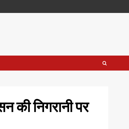
शासन की निगरानी पर