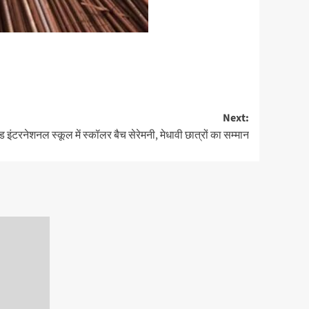
Next:
 इंटरनेशनल स्कूल में स्कॉलर बैच सेरेमनी, मेधावी छात्रों का सम्मान