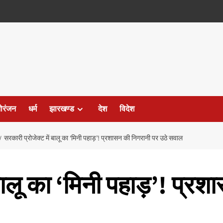
ोरंजन
धर्म
झारखण्ड
देश
विदेश
सरकारी प्रोजेक्ट में बालू का ‘मिनी पहाड़’! प्रशासन की निगरानी पर उठे सवाल
 बालू का ‘मिनी पहाड़’! प्र