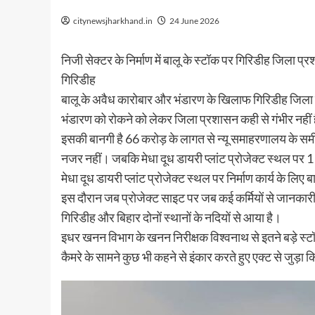
citynewsjharkhand.in
24 June 2026
निजी सेक्टर के निर्माण में बालू के स्टॉक पर गिरिडीह जिला प्र
गिरिडीह
बालू के अवैध कारोबार और भंडारण के खिलाफ गिरिडीह जिला प
भंडारण को रोकने को लेकर जिला प्रशासन कही से गंभीर नहीं 
इसकी बानगी है 66 करोड़ के लागत से न्यू समाहरणालय के सम
नजर नहीं। जबकि मेधा दूध डायरी प्लांट प्रोजेक्ट स्थल पर
मेधा दूध डायरी प्लांट प्रोजेक्ट स्थल पर निर्माण कार्य के लिए
इस दौरान जब प्रोजेक्ट साइट पर जब कई कर्मियों से जानकारी 
गिरिडीह और बिहार दोनों स्थानों के नदियों से आया है।
इधर खनन विभाग के खनन निरीक्षक विश्वनाथ से इतने बड़े स्टॉ
कैमरे के सामने कुछ भी कहने से इंकार करते हुए एक्ट से जुड़ा