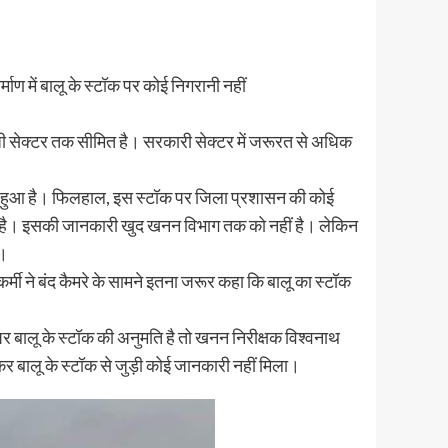
्माण में बालू के स्टॉक पर कोई निगरानी नहीं
जी सेक्टर तक सीमित है। सरकारी सेक्टर में जरूरत से अधिक
जमा हुआ है। फिलहाल, इस स्टॉक पर जिला प्रशासन की कोई
 पर है। इसकी जानकारी खुद खनन विभाग तक को नहीं है। लेकिन
ै।
्मी ने बंद कैमरे के सामने इतना जरूर कहा कि बालू का स्टॉक
पर बालू के स्टॉक की अनुमति है तो खनन निरीक्षक विश्वनाथ
ेकर बालू के स्टॉक से जुड़ी कोई जानकारी नहीं मिला।