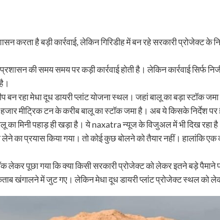
शासन करता है बड़ी कार्रवाई, लेकिन गिरिडीह में बन रहे सरकारी प्रोजेक्ट के निर
्रशासन की समय समय पर कड़ी कार्रवाई होती है। लेकिन कार्रवाई सिर्फ नि
है।
ीप बन रहा मेधा दूध डायरी प्लांट याेजना स्थल। जहां बालू का बड़ा स्टॉक 
 1 हजार मीट्रिक टन के करीब बालू का स्टॉक जमा है। अब ये किसके निर्देश
 बालू का मिनी पहाड़ ही खड़ा है। ये naxatra न्यूज के विजुअल में भी दिख रहा ह
लेने का प्रयास किया गया। तो कोई कुछ बोलने को तैयार नहीं। हालांकि एक कर
क लेकर पूछा गया कि क्या किसी सरकारी प्रोजेक्ट को लेकर इतने बड़े पैमाने 
 किताब खंगालने में जुट गए। लेकिन मेधा दूध डायरी प्लांट प्रोजेक्ट स्थल को ल