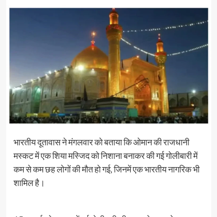
भारतीय दूतावास ने मंगलवार को बताया कि ओमान की राजधानी
मस्कट में एक शिया मस्जिद को निशाना बनाकर की गई गोलीबारी में
कम से कम छह लोगों की मौत हो गई, जिनमें एक भारतीय नागरिक भी
शामिल है।