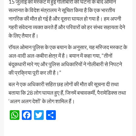
15 जुलाई को मस्कट में हुई गोलीबारी की घटना के बाद ओमान
सल्तनत के विदेश मंत्रालय ने सूचित किया है कि एक भारतीय
नागरिक की मौत हो गई है और दूसरा घायल हो गया है। हम अपनी
गहरी संवेदना व्यक्त करते हैं और परिवारों को हर संभव सहायता देने
के लिए तैयार हैं।
रॉयल ओमान पुलिस के एक बयान के अनुसार, यह मस्जिद मस्कट के
अल-वादी अल-कबीरा क्षेत्र में है। बयान में कहा गया, “तीनों
बंदूकधारी मारे गए और पुलिस अधिकारियों ने गोलीबारी से निपटने
की प्रक्रिया पूरी कर ली है।”
बल ने एक अधिकारी सहित छह लोगों की मौत की सूचना दी तथा
बताया कि 28 लोग घायल हुए हैं, जिनमें बचावकर्मी, पैरामेडिक्स तथा
‘अलग अलग देशों’ के लोग शामिल हैं।
WhatsApp
Facebook
Twitter
Share