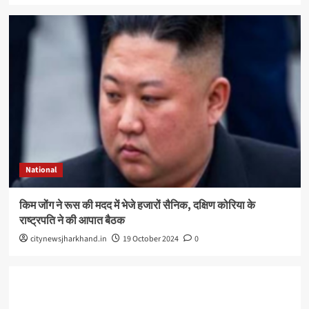
National
किम जोंग ने रूस की मदद में भेजे हजारों सैनिक, दक्षिण कोरिया के
राष्ट्रपति ने की आपात बैठक
citynewsjharkhand.in
19 October 2024
0