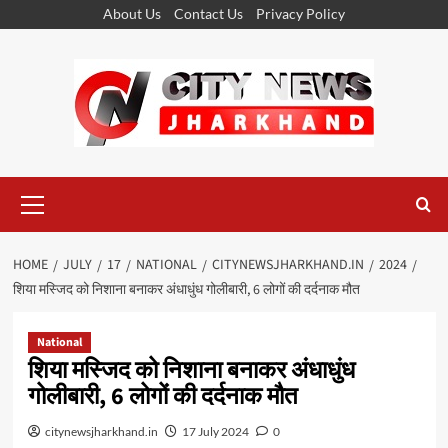
Skip
About Us
Contact Us
Privacy Policy
to
content
Primary
Menu
HOME
JULY
17
NATIONAL
CITYNEWSJHARKHAND.IN
2024
शिया मस्जिद को निशाना बनाकर अंधाधुंध गोलीबारी, 6 लोगों की दर्दनाक मौत
National
शिया मस्जिद को निशाना बनाकर अंधाधुंध
गोलीबारी, 6 लोगों की दर्दनाक मौत
citynewsjharkhand.in
17 July 2024
0