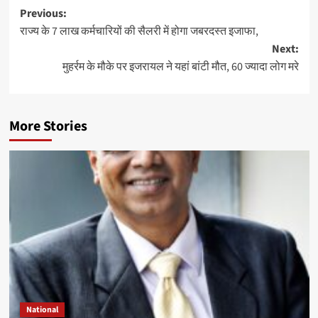
Post
Previous:
राज्य के 7 लाख कर्मचारियों की सैलरी में होगा जबरदस्त इजाफा,
navigation
Next:
मुहर्रम के मौके पर इजरायल ने यहां बांटी मौत, 60 ज्यादा लोग मरे
More Stories
National