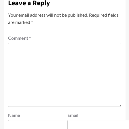
Leave a Reply
Your email address will not be published.
Required fields
are marked
*
Comment
*
Name
Email