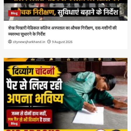
Blog
शेख भिखारी मेडिकल कॉलेज अस्पताल का औचक निरीक्षण, दवा-मशीनों की
व्यवस्था सुधारने के निर्देश
citynewsjharkhand.in
9 August 2026
Blog