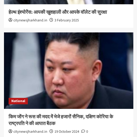
हेल्थ इंश्योरेंस: आपकी खुशहाली और आपके वॉलेट की सुरक्षा
citynewsjharkhand.in
3 February 2025
National
किम जोंग ने रूस की मदद में भेजे हजारों सैनिक, दक्षिण कोरिया के
राष्ट्रपति ने की आपात बैठक
citynewsjharkhand.in
19 October 2024
0