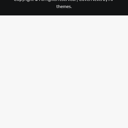
themes.