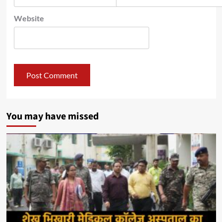
Website
You may have missed