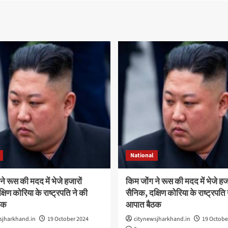
National
ने रूस की मदद में भेजे हजारों
किम जोंग ने रूस की मदद में भेजे हजा
षिण कोरिया के राष्ट्रपति ने की
सैनिक, दक्षिण कोरिया के राष्ट्रपति 
ठक
आपात बैठक
sjharkhand.in
19 October 2024
citynewsjharkhand.in
19 Octobe