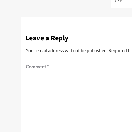
0
Leave a Reply
Your email address will not be published.
Required fi
Comment
*