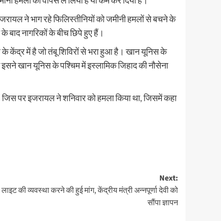
ख जमीनी हमलों को वापस ले लिया है या कम कर दिया है।
इजरायल ने भाग रहे फिलिस्तीनियों को जमीनी हमलों से बचने के
 बाद नागरिकों के बीच छिपे हुए हैं।
ेंद्र में है जो तंबू शिविरों से भरा हुआ है। खान यूनिस के
 इसने खान यूनिस के पश्चिम में इस्लामिक जिहाद की नौसेना
आ, जिस पर इजरायल ने शनिवार को हमला किया था, जिसमें कहा
Next:
इट की व्यवस्था करने की हुई मांग, केंद्रीय मंत्री अन्नपूर्णा देवी को
सौंपा ज्ञापन