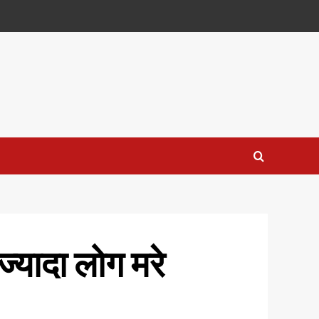
ज्यादा लोग मरे