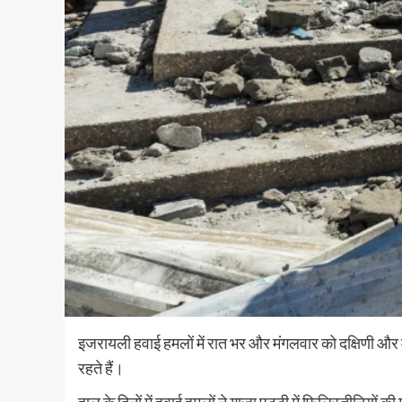
इजरायली हवाई हमलों में रात भर और मंगलवार को दक्षिणी और मध
रहते हैं।