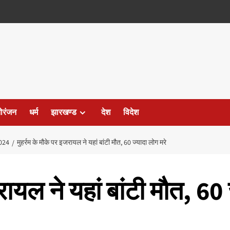
ोरंजन
धर्म
झारखण्ड
देश
विदेश
024
मुहर्रम के मौके पर इजरायल ने यहां बांटी मौत, 60 ज्यादा लोग मरे
रायल ने यहां बांटी मौत, 60 