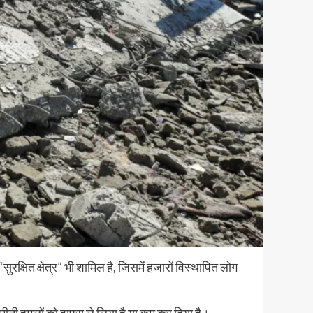
क्षित क्षेत्र” भी शामिल है, जिसमें हजारों विस्थापित लोग