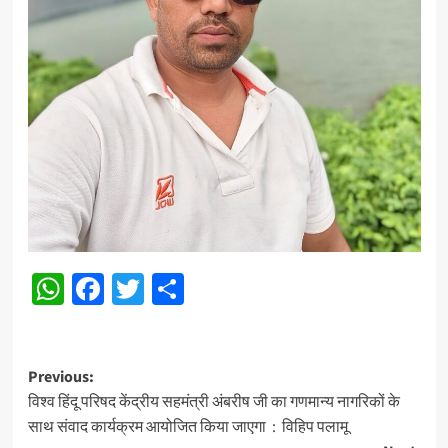
WhatsApp
Facebook
Twitter
Share
Post
Previous:
विश्व हिंदू परिषद केंद्रीय सहमंत्री अंबरीष जी का गणमान्य नागरिकों के
navigation
साथ संवाद कार्यक्रम आयोजित किया जाएगा : विहिप पलामू