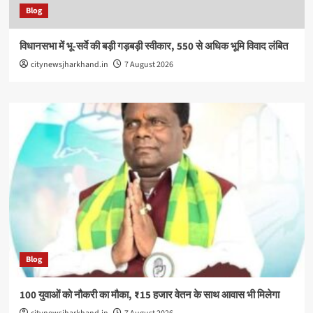
Blog
विधानसभा में भू-सर्वे की बड़ी गड़बड़ी स्वीकार, 550 से अधिक भूमि विवाद लंबित
citynewsjharkhand.in
7 August 2026
Blog
100 युवाओं को नौकरी का मौका, ₹15 हजार वेतन के साथ आवास भी मिलेगा