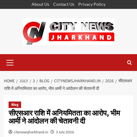
Skip
About Us
Contact Us
Privacy Policy
to
content
Primary
Menu
HOME
JULY
3
BLOG
CITYNEWSJHARKHAND.IN
2026
सीएसआर
राशि में अनियमितता का आरोप, भीम आर्मी ने आंदोलन की चेतावनी दी
Blog
सीएसआर राशि में अनियमितता का आरोप, भीम
आर्मी ने आंदोलन की चेतावनी दी
citynewsjharkhand.in
3 July 2026