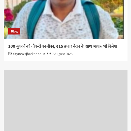
Blog
100 युवाओं को नौकरी का मौका, ₹15 हजार वेतन के साथ आवास भी मिलेगा
citynewsjharkhand.in
7 August 2026