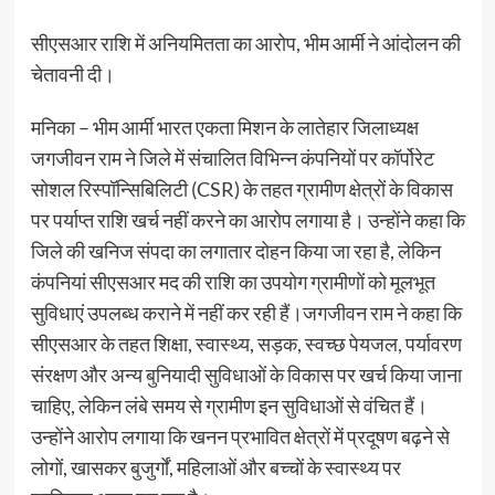
सीएसआर राशि में अनियमितता का आरोप, भीम आर्मी ने आंदोलन की
चेतावनी दी।
मनिका – भीम आर्मी भारत एकता मिशन के लातेहार जिलाध्यक्ष
जगजीवन राम ने जिले में संचालित विभिन्न कंपनियों पर कॉर्पोरेट
सोशल रिस्पॉन्सिबिलिटी (CSR) के तहत ग्रामीण क्षेत्रों के विकास
पर पर्याप्त राशि खर्च नहीं करने का आरोप लगाया है। उन्होंने कहा कि
जिले की खनिज संपदा का लगातार दोहन किया जा रहा है, लेकिन
कंपनियां सीएसआर मद की राशि का उपयोग ग्रामीणों को मूलभूत
सुविधाएं उपलब्ध कराने में नहीं कर रही हैं।जगजीवन राम ने कहा कि
सीएसआर के तहत शिक्षा, स्वास्थ्य, सड़क, स्वच्छ पेयजल, पर्यावरण
संरक्षण और अन्य बुनियादी सुविधाओं के विकास पर खर्च किया जाना
चाहिए, लेकिन लंबे समय से ग्रामीण इन सुविधाओं से वंचित हैं।
उन्होंने आरोप लगाया कि खनन प्रभावित क्षेत्रों में प्रदूषण बढ़ने से
लोगों, खासकर बुजुर्गों, महिलाओं और बच्चों के स्वास्थ्य पर