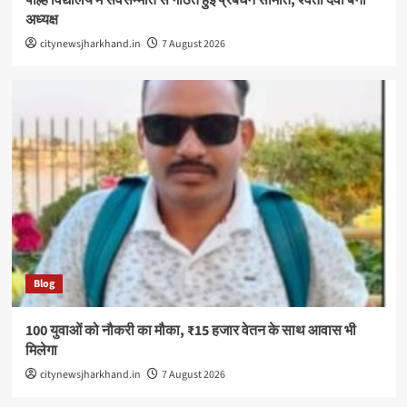
अध्यक्ष
citynewsjharkhand.in
7 August 2026
Blog
100 युवाओं को नौकरी का मौका, ₹15 हजार वेतन के साथ आवास भी
मिलेगा
citynewsjharkhand.in
7 August 2026