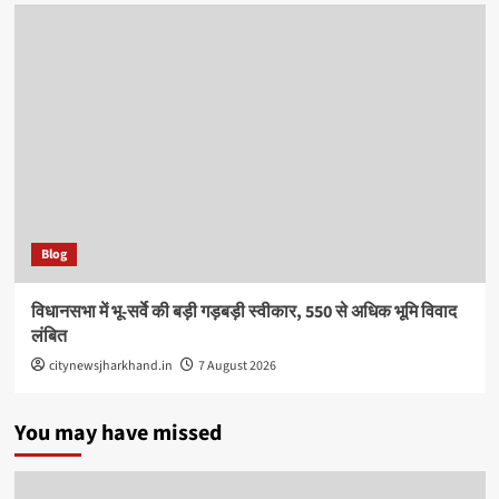
Blog
विधानसभा में भू-सर्वे की बड़ी गड़बड़ी स्वीकार, 550 से अधिक भूमि विवाद
लंबित
citynewsjharkhand.in
7 August 2026
You may have missed