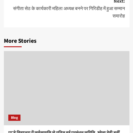
Next:
संगीता सेठ के कार्यकारी महिला अध्यक्ष बनने पर गिरिडीह में हुआ सम्मान
समारोह
More Stories
Blog
पाल्हे विद्यालय में सर्वसम्मति से गठित हुई प्रबंधन समिति, श्वेता देवी बनीं