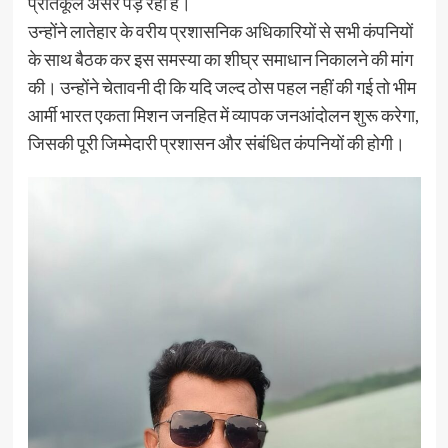
प्रतिकूल असर पड़ रहा है।
उन्होंने लातेहार के वरीय प्रशासनिक अधिकारियों से सभी कंपनियों
के साथ बैठक कर इस समस्या का शीघ्र समाधान निकालने की मांग
की। उन्होंने चेतावनी दी कि यदि जल्द ठोस पहल नहीं की गई तो भीम
आर्मी भारत एकता मिशन जनहित में व्यापक जनआंदोलन शुरू करेगा,
जिसकी पूरी जिम्मेदारी प्रशासन और संबंधित कंपनियों की होगी।