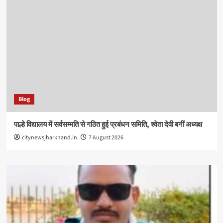
Blog
पाल्हे विद्यालय में सर्वसम्मति से गठित हुई प्रबंधन समिति, श्वेता देवी बनीं अध्यक्ष
citynewsjharkhand.in
7 August 2026