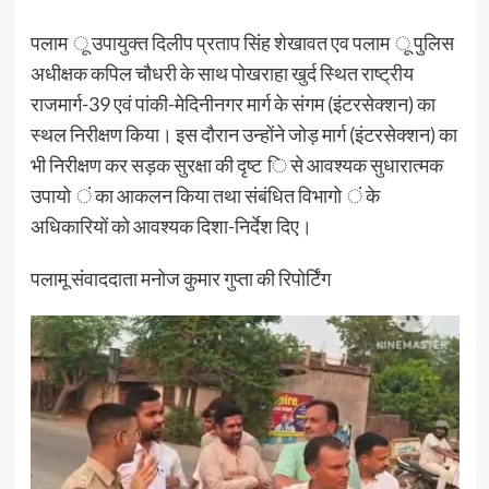
पलाम ू उपायुक्त दिलीप प्रताप सिंह शेखावत एव पलाम ू पुलिस
अधीक्षक कपिल चौधरी के साथ पोखराहा खुर्द स्थित राष्ट्रीय
राजमार्ग-39 एवं पांकी-मेदिनीनगर मार्ग के संगम (इंटरसेक्शन) का
स्थल निरीक्षण किया। इस दौरान उन्होंने जोड़ मार्ग (इंटरसेक्शन) का
भी निरीक्षण कर सड़क सुरक्षा की दृष्ट ि से आवश्यक सुधारात्मक
उपायो ं का आकलन किया तथा संबंधित विभागो ं के
अधिकारियों को आवश्यक दिशा-निर्देश दिए।
पलामू संवाददाता मनोज कुमार गुप्ता की रिपोर्टिंग