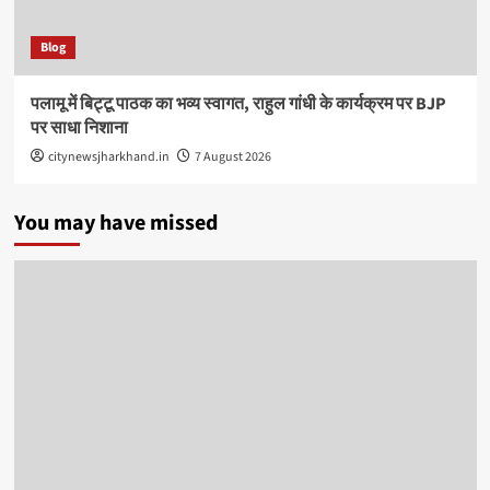
Blog
पलामू में बिट्टू पाठक का भव्य स्वागत, राहुल गांधी के कार्यक्रम पर BJP
पर साधा निशाना
citynewsjharkhand.in
7 August 2026
You may have missed