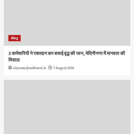
Blog
3 कर्मचारियों ने रक्तदान कर बचाई वृद्ध की जान, मेदिनीनगर में मानवता की
मिसाल
citynewsjharkhand.in
7 August 2026