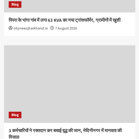
Blog
पिपरा के भांगा गांव में लगा 63 KVA का नया ट्रांसफॉर्मर, ग्रामीणों में खुशी
citynewsjharkhand.in
7 August 2026
Blog
3 कर्मचारियों ने रक्तदान कर बचाई वृद्ध की जान, मेदिनीनगर में मानवता की
मिसाल