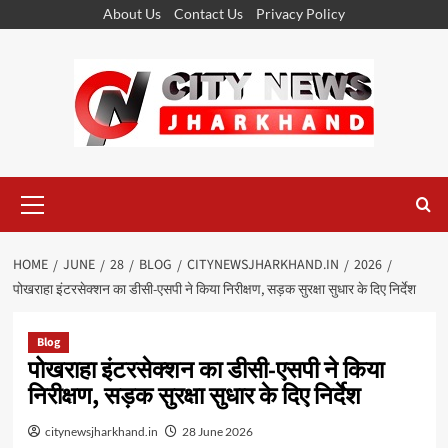
Skip
About Us
Contact Us
Privacy Policy
to
content
Primary
Menu
HOME
JUNE
28
BLOG
CITYNEWSJHARKHAND.IN
2026
पोखराहा इंटरसेक्शन का डीसी-एसपी ने किया निरीक्षण, सड़क सुरक्षा सुधार के दिए निर्देश
Blog
पोखराहा इंटरसेक्शन का डीसी-एसपी ने किया
निरीक्षण, सड़क सुरक्षा सुधार के दिए निर्देश
citynewsjharkhand.in
28 June 2026