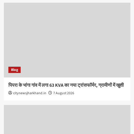
Blog
पिपरा के भांगा गांव में लगा 63 KVA का नया ट्रांसफॉर्मर, ग्रामीणों में खुशी
citynewsjharkhand.in
7 August 2026