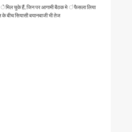
ीफ े मिल चुके हैं, जिन पर आगामी बैठक मे ं फैसला लिया
्ष के बीच सियासी बयानबाजी भी तेज