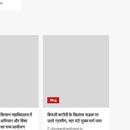
26
Blog
 किसान महाविद्यालय में
बिजली कटौती के खिलाफ सड़क पर
त अभियान और विश्व
उतरे ग्रामीण, चार घंटे मुख्य मार्ग जाम
 का भव्य आयोजन
citynewsjharkhand.in