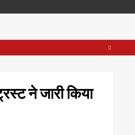
ट्रस्ट ने जारी किया