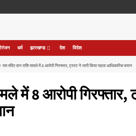
ोरंजन
धर्म
झारखण्ड
देश
विदेश
राम मंदिर दान राशि मामले में 8 आरोपी गिरफ्तार, ट्रस्ट ने जारी किया पहला आधिकारिक बयान
मले में 8 आरोपी गिरफ्तार, 
यान