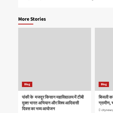
navigation
More Stories
Blog
Blog
पांकी के ​ मजदूर किसान महाविद्यालय में टीबी
बिजली कट
मुक्त भारत अभियान और विश्व आदिवासी
ग्रामीण, च
दिवस का भव्य आयोजन
citynews