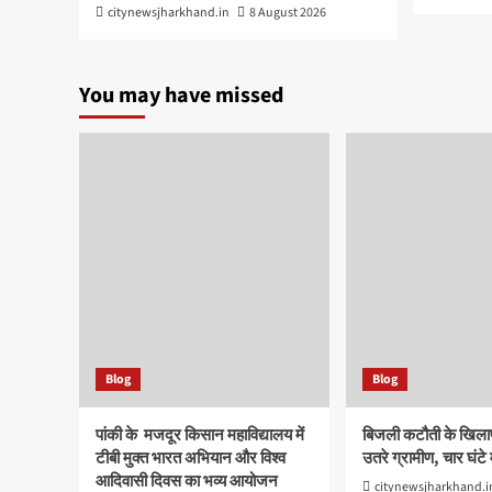
citynewsjharkhand.in
8 August 2026
You may have missed
Blog
Blog
पांकी के ​ मजदूर किसान महाविद्यालय में
बिजली कटौती के खिल
टीबी मुक्त भारत अभियान और विश्व
उतरे ग्रामीण, चार घंटे 
आदिवासी दिवस का भव्य आयोजन
citynewsjharkhand.i