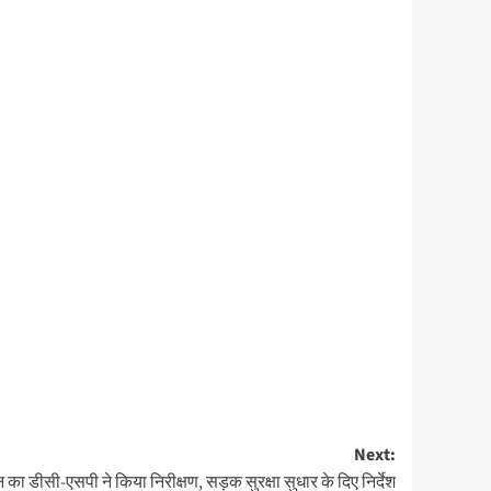
Next:
 का डीसी-एसपी ने किया निरीक्षण, सड़क सुरक्षा सुधार के दिए निर्देश