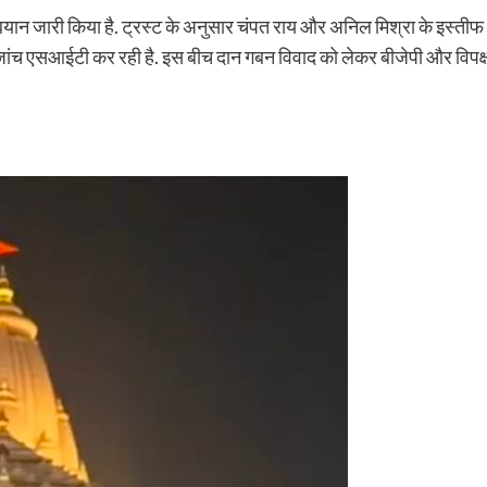
बार बयान जारी किया है. ट्रस्ट के अनुसार चंपत राय और अनिल मिश्रा के इस्त
और जांच एसआईटी कर रही है. इस बीच दान गबन विवाद को लेकर बीजेपी और विपक