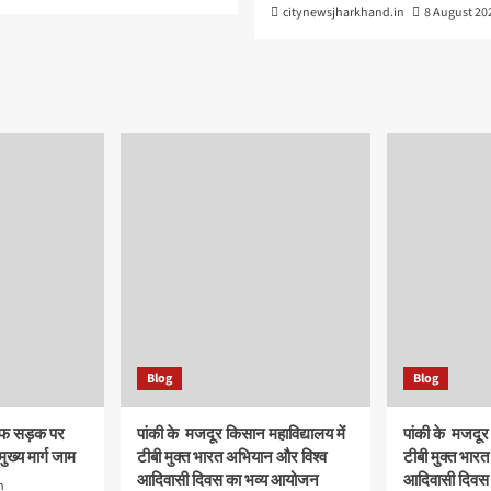
citynewsjharkhand.in
8 August 20
Blog
Blog
ाफ सड़क पर
पांकी के ​ मजदूर किसान महाविद्यालय में
पांकी के ​ मजदूर
मुख्य मार्ग जाम
टीबी मुक्त भारत अभियान और विश्व
टीबी मुक्त भार
आदिवासी दिवस का भव्य आयोजन
आदिवासी दिवस
n