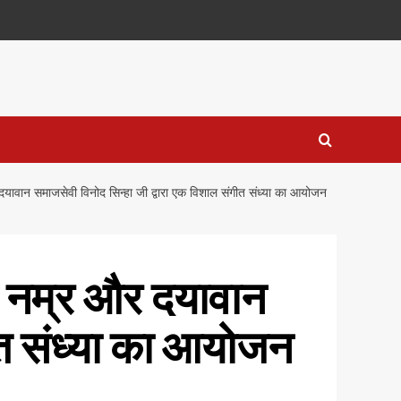
ावान समाजसेवी विनोद सिन्हा जी द्वारा एक विशाल संगीत संध्या का आयोजन
े नम्र और दयावान
ीत संध्या का आयोजन