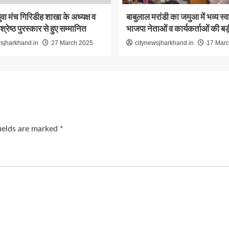
ुवा मंच गिरिडीह शाखा के अध्यक्ष व
बाबुलाल मरांडी का जमुआ में भव्य स्
 श्रेष्ठ पुरस्कार से हुए सम्मानित
भाजपा नेताओं व कार्यकर्ताओं की बड
sjharkhand.in
27 March 2025
citynewsjharkhand.in
17 Marc
fields are marked
*