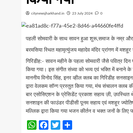
citynewsjharkhand.in
23 July 2024
0
पहली सोमवारी के साथ सावन हुआ शुरू,समाज के नम्र और 
बरमसिया स्थित महामृत्युंजय महादेव मंदिर प्रांगण में मश
गिरिडीह:- सावन महीने के पहला सोमवारी जैसे पवित्र दिन 
किया गया। इस संगीत संध्या को भव्य एवं भक्ति में बनाने
माननीय विनोद सिंह, इनर व्हील क्लब का गिरिडीह सनसाइन की
द्वारा वेलकम सॉन्ग प्रस्तुत किया गया, मंच संचालन क्लब 
बार एसोसिएशन के प्रेसिडेंट प्रकाश सहाय ज़ी, उपस्थित थ
सनशाइन की फाउंडर पीडीसी पूनम सहाय एवं मशहूर ज्योतिष स
मल्लिक द्वारा किया गया भजन कीर्तन व भक्त जनों के लि
WhatsApp
Facebook
Twitter
Share