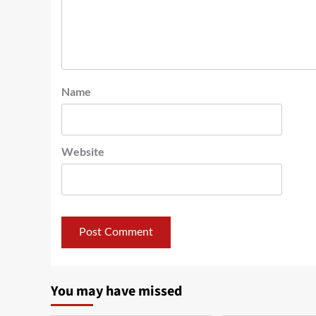
Name
Website
You may have missed