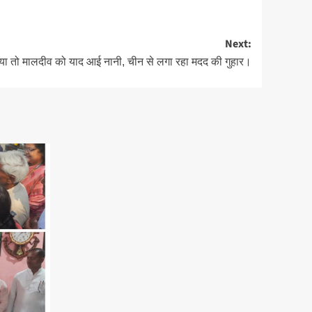
Next:
िया तो मालदीव को याद आई नानी, चीन से लगा रहा मदद की गुहार।