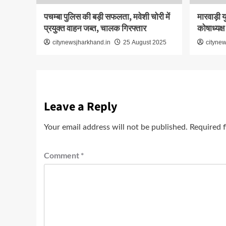
पचम्बा पुलिस की बड़ी सफलता, मवेशी चोरी में
मारवाड़ी य
प्रयुक्त वाहन जब्त, चालक गिरफ्तार
कोषाध्यक्ष
citynewsjharkhand.in
25 August 2025
citynew
Leave a Reply
Your email address will not be published.
Required 
Comment
*