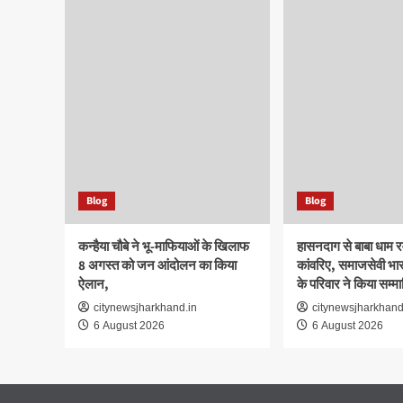
Blog
Blog
कन्हैया चौबे ने भू-माफियाओं के खिलाफ
हासनदाग से बाबा धाम र
8 अगस्त को जन आंदोलन का किया
कांवरिए, समाजसेवी भारद
ऐलान,
के परिवार ने किया सम्म
citynewsjharkhand.in
citynewsjharkhand
6 August 2026
6 August 2026