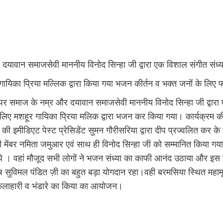
दयावान समाजसेवी माननीय विनोद सिन्हा जी द्वारा एक विशाल संगीत संध
हूर गायिका प्रिया मल्लिक द्वारा किया गया भजन कीर्तन व भक्त जनों के ल
पर समाज के नम्र और दयावान समाजसेवी माननीय विनोद सिन्हा जी द्वारा ए
 के लिए मशहूर गायिका प्रिया मलिक द्वारा भजन कर किया गया। कार्यक्रम
 इमीडिएट पेस्ट प्रेसिडेंट सुमन गौरीसरिया द्वारा दीप प्रज्वलित कर के
की मेंबर नमिता जमुआर एवं साथ ही विनोद सिन्हा जी को सम्मानित किया गय
े । वहां मौजूद सभी लोगों ने भजन संध्या का काफी आनंद उठाया और इस 
ुविमल पंडित ज़ी का बहुत बड़ा योगदान रहा।वही बरमसिया स्थित महामृत्युं
ए फलाहारी व भंडारे का किया का आयोजन।