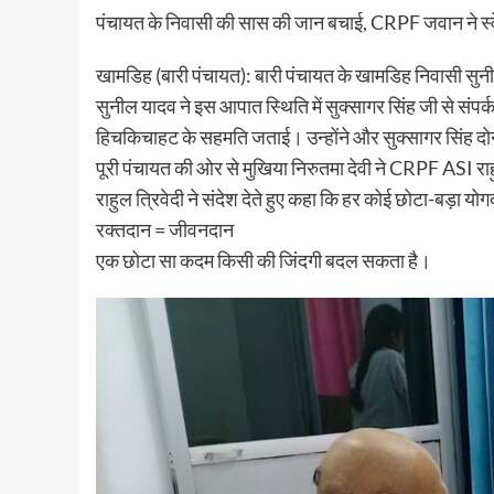
पंचायत के निवासी की सास की जान बचाई, CRPF जवान ने स्वे
खामडिह (बारी पंचायत): बारी पंचायत के खामडिह निवासी सुनील
सुनील यादव ने इस आपात स्थिति में सुक्सागर सिंह जी से संपर्
हिचकिचाहट के सहमति जताई। उन्होंने और सुक्सागर सिंह दोनों
पूरी पंचायत की ओर से मुखिया निरुतमा देवी ने CRPF ASI र
राहुल त्रिवेदी ने संदेश देते हुए कहा कि हर कोई छोटा-बड़ा
रक्तदान = जीवनदान
एक छोटा सा कदम किसी की जिंदगी बदल सकता है।