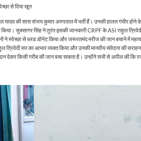
च्छा से दिया खून
 यादव की सास संजय कुमार अस्पताल में भर्ती हैं। उनकी हालत गंभीर होने क
क किया। सुक्सागर सिंह ने तुरंत इसकी जानकारी CRPF के ASI राहुल त्रिवेदी क
 ने स्वेच्छा से ब्लड डोनेट किया और जरूरतमंद मरीज की जान बचाने में महत्व
ाहुल त्रिवेदी सर का आभार व्यक्त किया और उनकी मानवीय संवेदना की सराह
 योगदान देकर किसी गरीब की जान बचा सकता है। उन्होंने सभी से अपील की कि र