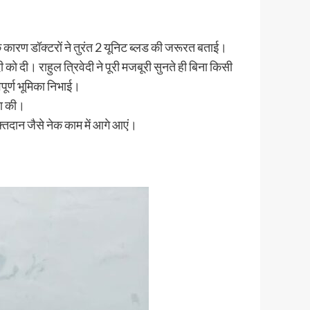
े कारण डॉक्टरों ने तुरंत 2 यूनिट ब्लड की जरूरत बताई।
ो दी। राहुल त्रिवेदी ने पूरी मजबूरी सुनते ही बिना किसी
पूर्ण भूमिका निभाई।
ना की।
क्तदान जैसे नेक काम में आगे आएं।