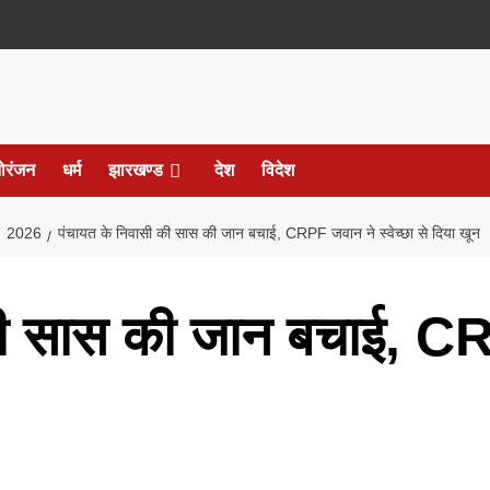
ोरंजन
धर्म
झारखण्ड
देश
विदेश
2026
पंचायत के निवासी की सास की जान बचाई, CRPF जवान ने स्वेच्छा से दिया खून
ी सास की जान बचाई, CRP