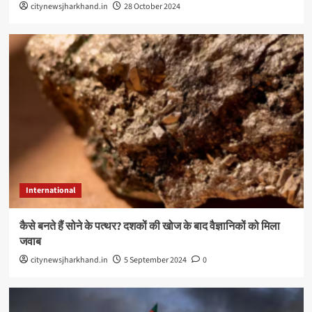
citynewsjharkhand.in
28 October 2024
International
कैसे बनते हैं सोने के पत्थर? दशकों की खोज के बाद वैज्ञानिकों को मिला
जवाब
citynewsjharkhand.in
5 September 2024
0