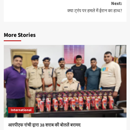
Next:
क्या ट्रंप पर हमले में ईरान का हाथ?
More Stories
International
आरपीएफ रांची द्वारा 38 शराब की बोतलें बरामद