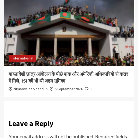
International
बांग्लादेशी छात्र आंदोलन के पीछे पाक और अमेरिकी अधिकारियों से कतर
में मिले, ISI की भी थी अहम भूमिका
citynewsjharkhand.in
5 September 2024
0
Leave a Reply
Your email address will not be published.
Required fields