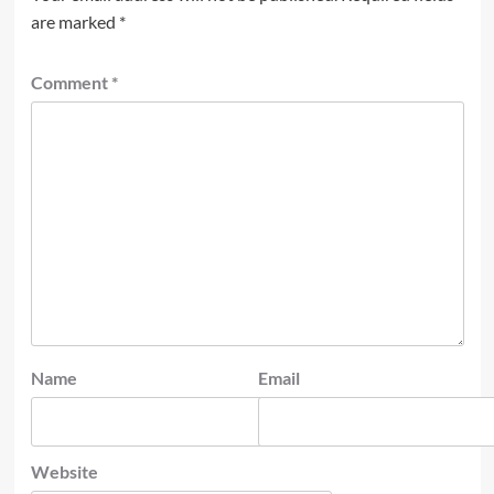
are marked
*
Comment
*
Name
Email
Website