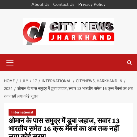
Skip
About Us
Contact Us
Privacy Policy
to
content
Primary
Menu
HOME
JULY
17
INTERNATIONAL
CITYNEWSJHARKHAND.IN
2024
ओमान के पास समुद्र में डूबा जहाज, सवार 13 भारतीय समेत 16 क्रू मेंबर्स का अब
तक नहीं लगा कोई सुराग
International
ओमान के पास समुद्र में डूबा जहाज, सवार 13
भारतीय समेत 16 क्रू मेंबर्स का अब तक नहीं
लगा कोई सुराग