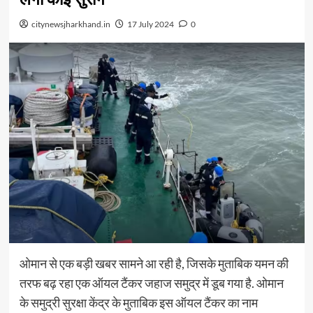
citynewsjharkhand.in
17 July 2024
0
ओमान से एक बड़ी खबर सामने आ रही है, जिसके मुताबिक यमन की
तरफ बढ़ रहा एक ऑयल टैंकर जहाज समुद्र में डूब गया है. ओमान
के समुद्री सुरक्षा केंद्र के मुताबिक इस ऑयल टैंकर का नाम