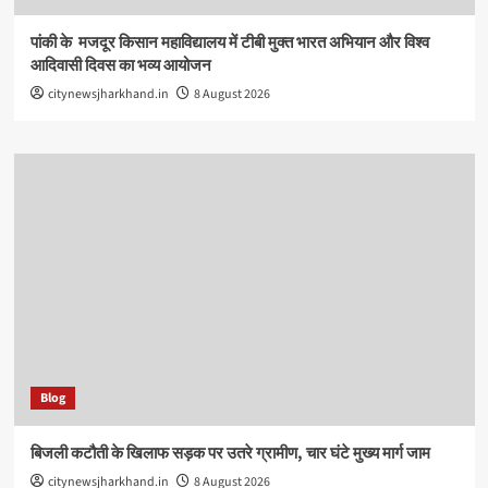
पांकी के ​ मजदूर किसान महाविद्यालय में टीबी मुक्त भारत अभियान और विश्व
आदिवासी दिवस का भव्य आयोजन
citynewsjharkhand.in
8 August 2026
Blog
बिजली कटौती के खिलाफ सड़क पर उतरे ग्रामीण, चार घंटे मुख्य मार्ग जाम
citynewsjharkhand.in
8 August 2026