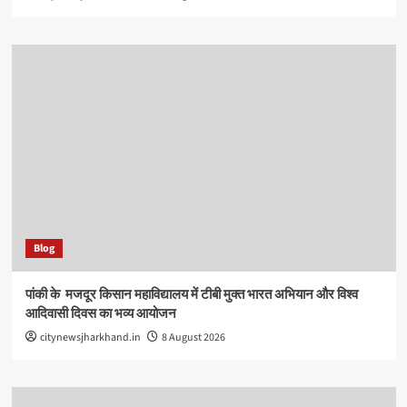
Blog
पांकी के ​ मजदूर किसान महाविद्यालय में टीबी मुक्त भारत अभियान और विश्व
आदिवासी दिवस का भव्य आयोजन
citynewsjharkhand.in
8 August 2026