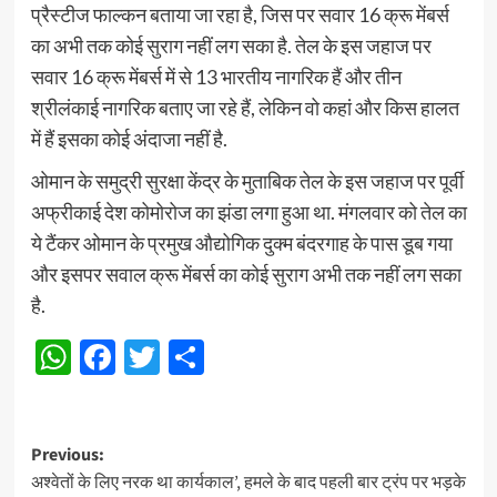
प्रैस्टीज फाल्कन बताया जा रहा है, जिस पर सवार 16 क्रू मेंबर्स
का अभी तक कोई सुराग नहीं लग सका है. तेल के इस जहाज पर
सवार 16 क्रू मेंबर्स में से 13 भारतीय नागरिक हैं और तीन
श्रीलंकाई नागरिक बताए जा रहे हैं, लेकिन वो कहां और किस हालत
में हैं इसका कोई अंदाजा नहीं है.
ओमान के समुद्री सुरक्षा केंद्र के मुताबिक तेल के इस जहाज पर पूर्वी
अफ्रीकाई देश कोमोरोज का झंडा लगा हुआ था. मंगलवार को तेल का
ये टैंकर ओमान के प्रमुख औद्योगिक दुक्म बंदरगाह के पास डूब गया
और इसपर सवाल क्रू मेंबर्स का कोई सुराग अभी तक नहीं लग सका
है.
WhatsApp
Facebook
Twitter
Share
Post
Previous:
अश्वेतों के लिए नरक था कार्यकाल’, हमले के बाद पहली बार ट्रंप पर भड़के
navigation