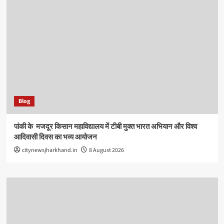
Blog
पांकी के ​ मजदूर किसान महाविद्यालय में टीबी मुक्त भारत अभियान और विश्व
आदिवासी दिवस का भव्य आयोजन
citynewsjharkhand.in
8 August 2026