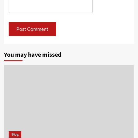
You may have missed
Blog