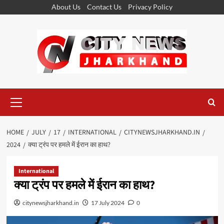
Skip
About Us
Contact Us
Privacy Policy
to
content
Primary
Menu
HOME
JULY
17
INTERNATIONAL
CITYNEWSJHARKHAND.IN
2024
क्या ट्रंप पर हमले में ईरान का हाथ?
International
क्या ट्रंप पर हमले में ईरान का हाथ?
citynewsjharkhand.in
17 July 2024
0