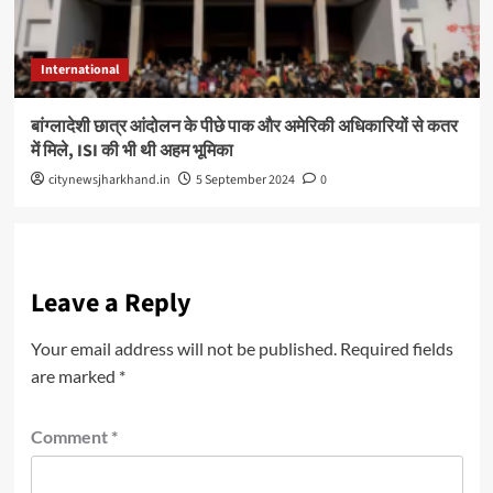
International
बांग्लादेशी छात्र आंदोलन के पीछे पाक और अमेरिकी अधिकारियों से कतर
में मिले, ISI की भी थी अहम भूमिका
citynewsjharkhand.in
5 September 2024
0
Leave a Reply
Your email address will not be published.
Required fields
are marked
*
Comment
*