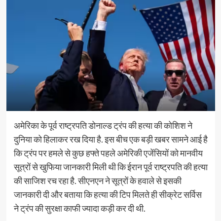
अमेरिका के पूर्व राष्ट्रपति डोनाल्ड ट्रंप की हत्या की कोशिश ने
दुनिया को हिलाकर रख दिया है. इस बीच एक बड़ी खबर सामने आई है
कि ट्रंप पर हमले से कुछ हफ्ते पहले अमेरिकी एजेंसियों को मानवीय
सूत्रों से खुफिया जानकारी मिली थी कि ईरान पूर्व राष्ट्रपति की हत्या
की साजिश रच रहा है. सीएनएन ने सूत्रों के हवाले से इसकी
जानकारी दी और बताया कि हत्या की टिप मिलते ही सीक्रेट सर्विस
ने ट्रंप की सुरक्षा काफी ज्यादा कड़ी कर दी थी.