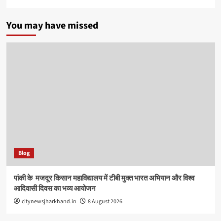
You may have missed
Blog
पांकी के ​ मजदूर किसान महाविद्यालय में टीबी मुक्त भारत अभियान और विश्व
आदिवासी दिवस का भव्य आयोजन
citynewsjharkhand.in
8 August 2026