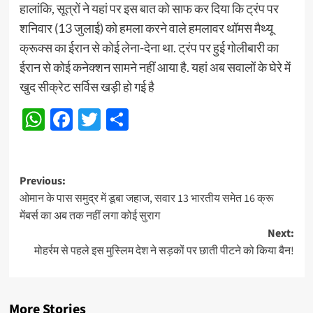
हालांकि, सूत्रों ने यहां पर इस बात को साफ कर दिया कि ट्रंप पर
शनिवार (13 जुलाई) को हमला करने वाले हमलावर थॉमस मैथ्यू
क्रूक्स का ईरान से कोई लेना-देना था. ट्रंप पर हुई गोलीबारी का
ईरान से कोई कनेक्शन सामने नहीं आया है. यहां अब सवालों के घेरे में
खुद सीक्रेट सर्विस खड़ी हो गई है
WhatsApp
Facebook
Twitter
Share
Post
Previous:
ओमान के पास समुद्र में डूबा जहाज, सवार 13 भारतीय समेत 16 क्रू
navigation
मेंबर्स का अब तक नहीं लगा कोई सुराग
Next:
मोहर्रम से पहले इस मुस्लिम देश ने सड़कों पर छाती पीटने को किया बैन!
More Stories