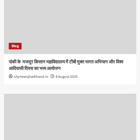
Blog
पांकी के ​ मजदूर किसान महाविद्यालय में टीबी मुक्त भारत अभियान और विश्व
आदिवासी दिवस का भव्य आयोजन
citynewsjharkhand.in
8 August 2026