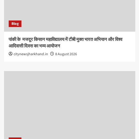
Blog
पांकी के ​ मजदूर किसान महाविद्यालय में टीबी मुक्त भारत अभियान और विश्व
आदिवासी दिवस का भव्य आयोजन
citynewsjharkhand.in
8 August 2026