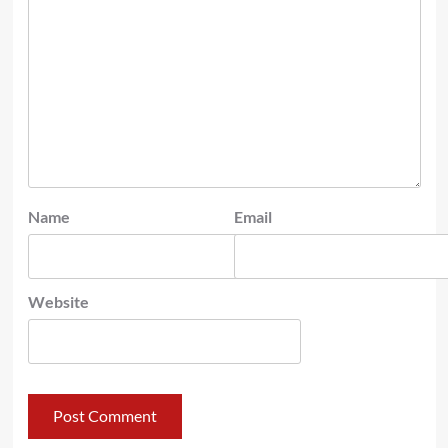
Name
Email
Website