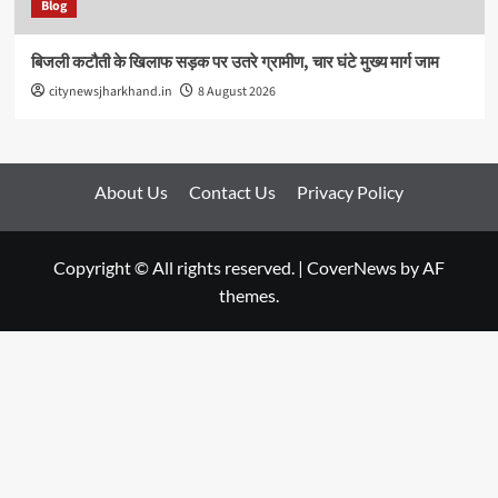
Blog
बिजली कटौती के खिलाफ सड़क पर उतरे ग्रामीण, चार घंटे मुख्य मार्ग जाम
citynewsjharkhand.in
8 August 2026
About Us
Contact Us
Privacy Policy
Copyright © All rights reserved.
|
CoverNews
by AF
themes.