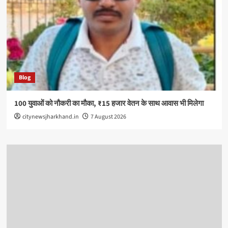
Blog
100 युवाओं को नौकरी का मौका, ₹15 हजार वेतन के साथ आवास भी मिलेगा
citynewsjharkhand.in
7 August 2026