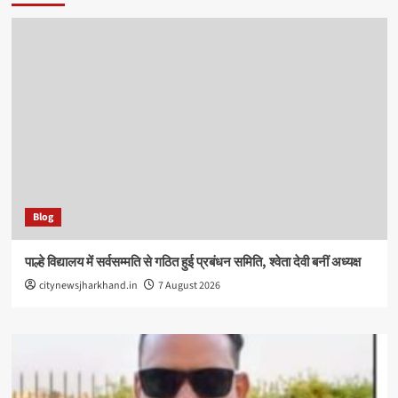
Blog
पाल्हे विद्यालय में सर्वसम्मति से गठित हुई प्रबंधन समिति, श्वेता देवी बनीं अध्यक्ष
citynewsjharkhand.in
7 August 2026