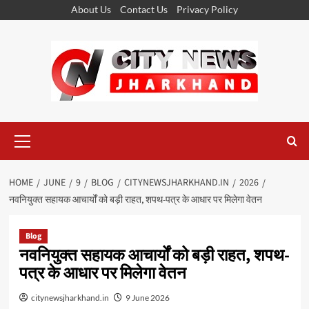
Skip
About Us
Contact Us
Privacy Policy
to
content
Primary
Menu
HOME
JUNE
9
BLOG
CITYNEWSJHARKHAND.IN
2026
नवनियुक्त सहायक आचार्यों को बड़ी राहत, शपथ-पत्र के आधार पर मिलेगा वेतन
Blog
नवनियुक्त सहायक आचार्यों को बड़ी राहत, शपथ-
पत्र के आधार पर मिलेगा वेतन
citynewsjharkhand.in
9 June 2026