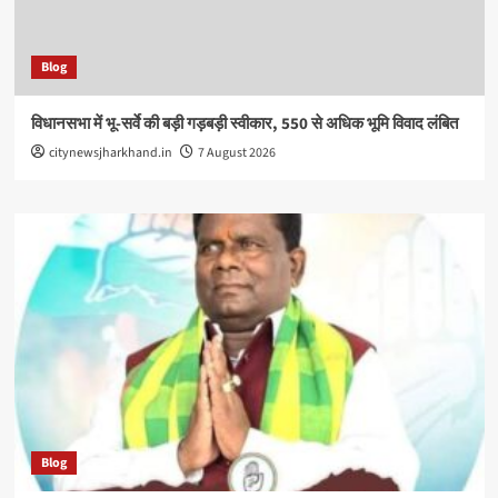
Blog
विधानसभा में भू-सर्वे की बड़ी गड़बड़ी स्वीकार, 550 से अधिक भूमि विवाद लंबित
citynewsjharkhand.in
7 August 2026
Blog