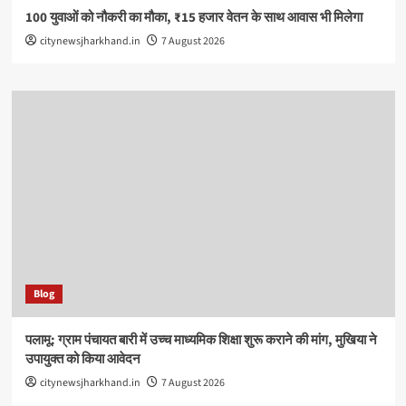
100 युवाओं को नौकरी का मौका, ₹15 हजार वेतन के साथ आवास भी मिलेगा
citynewsjharkhand.in
7 August 2026
Blog
पलामू: ग्राम पंचायत बारी में उच्च माध्यमिक शिक्षा शुरू कराने की मांग, मुखिया ने
उपायुक्त को किया आवेदन
citynewsjharkhand.in
7 August 2026