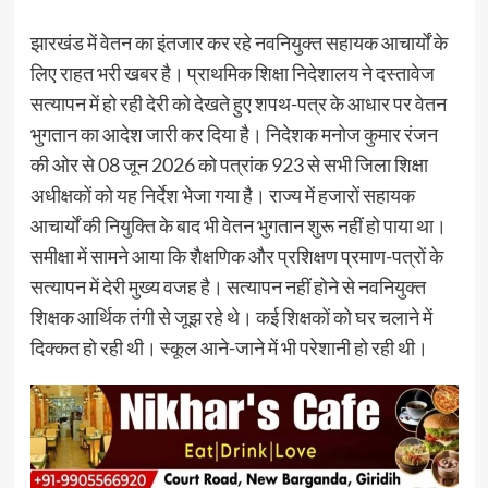
झारखंड में वेतन का इंतजार कर रहे नवनियुक्त सहायक आचार्यों के
लिए राहत भरी खबर है। प्राथमिक शिक्षा निदेशालय ने दस्तावेज
सत्यापन में हो रही देरी को देखते हुए शपथ-पत्र के आधार पर वेतन
भुगतान का आदेश जारी कर दिया है। निदेशक मनोज कुमार रंजन
की ओर से 08 जून 2026 को पत्रांक 923 से सभी जिला शिक्षा
अधीक्षकों को यह निर्देश भेजा गया है। राज्य में हजारों सहायक
आचार्यों की नियुक्ति के बाद भी वेतन भुगतान शुरू नहीं हो पाया था।
समीक्षा में सामने आया कि शैक्षणिक और प्रशिक्षण प्रमाण-पत्रों के
सत्यापन में देरी मुख्य वजह है। सत्यापन नहीं होने से नवनियुक्त
शिक्षक आर्थिक तंगी से जूझ रहे थे। कई शिक्षकों को घर चलाने में
दिक्कत हो रही थी। स्कूल आने-जाने में भी परेशानी हो रही थी।