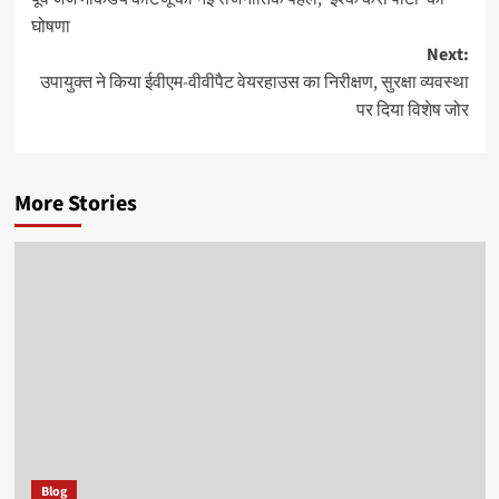
navigation
घोषणा
Next:
उपायुक्त ने किया ईवीएम-वीवीपैट वेयरहाउस का निरीक्षण, सुरक्षा व्यवस्था
पर दिया विशेष जोर
More Stories
Blog