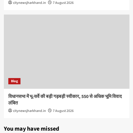
citynewsjharkhand.in
7 August 2026
Blog
विधानसभा में भू-सर्वे की बड़ी गड़बड़ी स्वीकार, 550 से अधिक भूमि विवाद
लंबित
citynewsjharkhand.in
7 August 2026
You may have missed