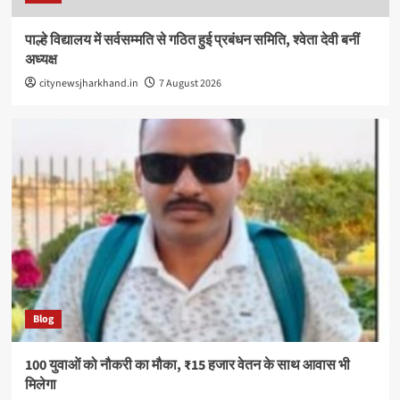
पाल्हे विद्यालय में सर्वसम्मति से गठित हुई प्रबंधन समिति, श्वेता देवी बनीं
अध्यक्ष
citynewsjharkhand.in
7 August 2026
Blog
100 युवाओं को नौकरी का मौका, ₹15 हजार वेतन के साथ आवास भी
मिलेगा