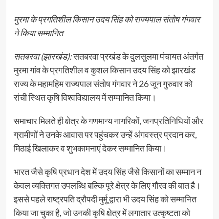
मुरमा के प्रगतिशील किसान उदय सिंह को राज्यपाल संतोष गंगवार
ने किया सम्मानित
सतबरवा (झारखंड):
सतबरवा प्रखंड के दुलसुलमा पंचायत अंतर्गत
मुरमा गांव के प्रगतिशील व कुशल किसान उदय सिंह को झारखंड
राज्य के महामहिम राज्यपाल संतोष गंगवार ने 26 जून गुरुवार को
रांची स्थित कृषि विश्वविद्यालय में सम्मानित किया।
समाचार मिलते ही क्षेत्र के गणमान्य नागरिकों, जनप्रतिनिधियों और
ग्रामीणों ने उनके आवास पर पहुंचकर उन्हें अंगवस्त्र प्रदान कर,
मिठाई खिलाकर व शुभकामनाएं देकर सम्मानित किया।
भारत जैसे कृषि प्रधान देश में उदय सिंह जैसे किसानों का सम्मान न
केवल व्यक्तिगत उपलब्धि बल्कि पूरे क्षेत्र के लिए गौरव की बात है।
इससे पहले राष्ट्रपति द्रौपदी मुर्मू द्वारा भी उदय सिंह को सम्मानित
किया जा चुका है, जो उनकी कृषि क्षेत्र में लगातार उत्कृष्टता को