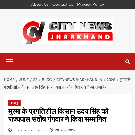
Skip
About Us
Contact Us
Privacy Policy
to
content
Primary
Menu
HOME
JUNE
28
BLOG
CITYNEWSJHARKHAND.IN
2026
मुरमा के
प्रगतिशील किसान उदय सिंह को राज्यपाल संतोष गंगवार ने किया सम्मानित
Blog
मुरमा के प्रगतिशील किसान उदय सिंह को
राज्यपाल संतोष गंगवार ने किया सम्मानित
citynewsjharkhand.in
28 June 2026