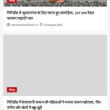
Blog
गिरिडीह से सुल्तानगंज के लिए रवाना हुए कांवड़िया, 107 KM पैदल
चलकर चढ़ाएंगे जल
citynewsjharkhand.in
10 August 2026
Blog
गिरिडीह में केशरवानी समाज की महिलाओं ने मनाया सावन महोत्सव, गीत-
संगीत और खेलों में खूब झूमें