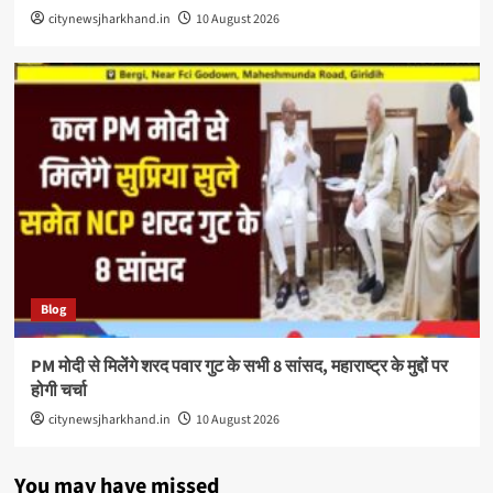
citynewsjharkhand.in
10 August 2026
Blog
PM मोदी से मिलेंगे शरद पवार गुट के सभी 8 सांसद, महाराष्ट्र के मुद्दों पर
होगी चर्चा
citynewsjharkhand.in
10 August 2026
You may have missed