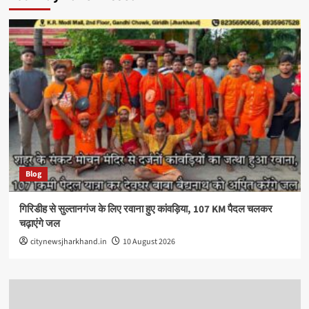
Blog
गिरिडीह से सुल्तानगंज के लिए रवाना हुए कांवड़िया, 107 KM पैदल चलकर
चढ़ाएंगे जल
citynewsjharkhand.in
10 August 2026