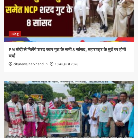
Blog
PM मोदी से मिलेंगे शरद पवार गुट के सभी 8 सांसद, महाराष्ट्र के मुद्दों पर होगी
चर्चा
citynewsjharkhand.in
10 August 2026