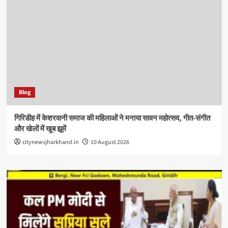
Blog
गिरिडीह में केशरवानी समाज की महिलाओं ने मनाया सावन महोत्सव, गीत-संगीत
और खेलों में खूब झूमें
citynewsjharkhand.in
10 August 2026