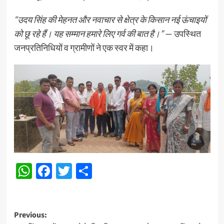
“उदय सिंह की मेहनत और नवाचार से क्षेत्र के किसान नई ऊंचाइयों
को छू रहे हैं। यह सम्मान हमारे लिए गर्व की बात है।”
— उपस्थित
जनप्रतिनिधियों व ग्रामीणों ने एक स्वर में कहा।
WhatsApp
Facebook
Twitter
Share
Post
Previous: