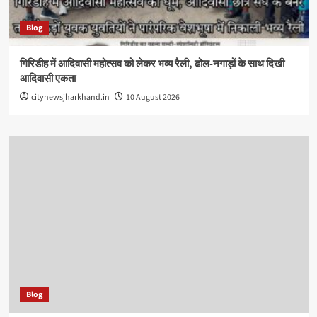
Blog
गिरिडीह में आदिवासी महोत्सव को लेकर भव्य रैली, ढोल-नगाड़ों के साथ दिखी
आदिवासी एकता
citynewsjharkhand.in
10 August 2026
Blog