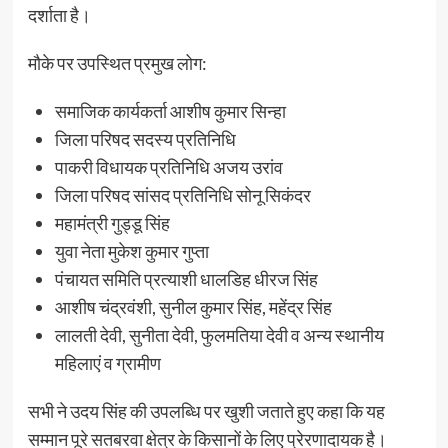
दर्शाता है।
मौके पर उपस्थित प्रमुख लोग:
समाजिक कार्यकर्ता आशीष कुमार सिन्हा
जिला परिषद सदस्य प्रतिनिधि
पाकरी विधायक प्रतिनिधि अजय उरांव
जिला परिषद सांसद प्रतिनिधि सोनू सिकंदर
महामंत्री गुड्डू सिंह
युवा नेता मुकेश कुमार गुप्ता
पंचायत समिति प्रत्याशी धालडिह धीरज सिंह
आशीष चंद्रवंशी, सुनील कुमार सिंह, महेंद्र सिंह
लालती देवी, सुनीता देवी, फुलमतिया देवी व अन्य स्थानीय
महिलाएं व ग्रामीण
सभी ने उदय सिंह की उपलब्धि पर खुशी जताते हुए कहा कि यह
सम्मान पूरे सतबरवा क्षेत्र के किसानों के लिए प्रेरणादायक है।