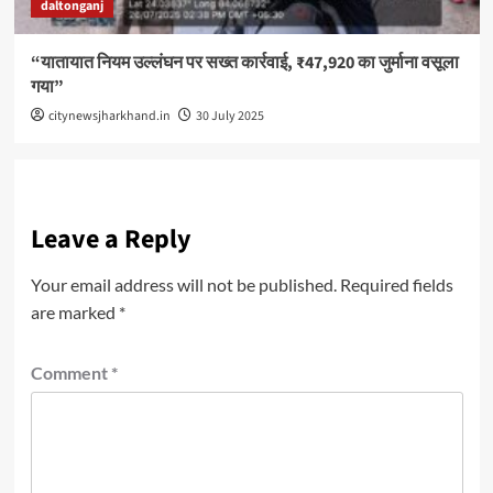
daltonganj
“यातायात नियम उल्लंघन पर सख्त कार्रवाई, ₹47,920 का जुर्माना वसूला
गया”
citynewsjharkhand.in
30 July 2025
Leave a Reply
Your email address will not be published.
Required fields
are marked
*
Comment
*