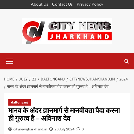
Skip
About Us
Contact Us
Privacy Policy
to
content
Primary
Menu
HOME
JULY
23
DALTONGANJ
CITYNEWSJHARKHAND.IN
2024
मानव के अंदर ज्ञानमार्ग से मानवीयता पैदा करना ही गुरुत्व है – अविनाश देव
daltonganj
मानव के अंदर ज्ञानमार्ग से मानवीयता पैदा करना
ही गुरुत्व है – अविनाश देव
citynewsjharkhand.in
23 July 2024
0