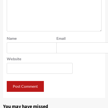
Name
Email
Website
You may have missed