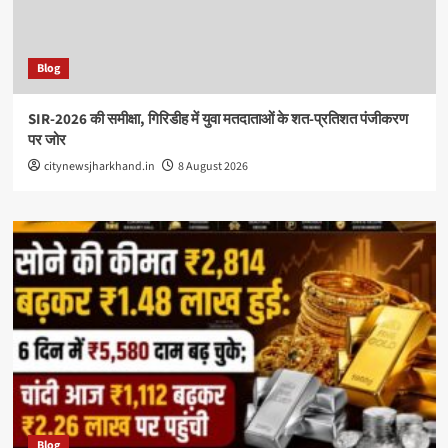
Blog
SIR-2026 की समीक्षा, गिरिडीह में युवा मतदाताओं के शत-प्रतिशत पंजीकरण
पर जोर
citynewsjharkhand.in
8 August 2026
Blog