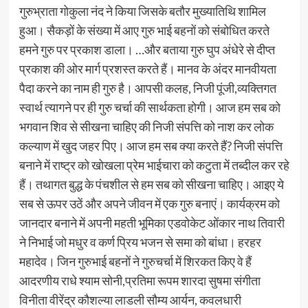
गुरुभ्राता गोकुला नंद ने किया जिसके बतौर मुख्यातिथि शामिल
हुआ। सैकड़ों के संख्या में आए गुरु भाई बहनों को संबोधित करते
हमने गुरु पर प्रकाश डाला। …और बताया गुरु घुप अंधेरे से दीप्त
प्रकाश की ओर मार्ग प्रशस्त करते हैं। मानव के अंदर मानवीयता
पैदा करने का नाम ही गुरु है। आपसी कलह, निजी पूंजी,व्यक्तिगत
स्वार्थ त्यागने पर ही गुरु चर्चा की सार्थकता होगी। आज हम सब को
भगवान शिव से सीखना चाहिए की निजी संपत्ति को नाश कर लोक
कल्याण में खुद जहर पिए। आज हम सब क्या करते हैं? निजी संपत्ति
बनाने में राष्ट्र को खोखला प्रेम भाईचारा को कटुता में तब्दील कर रहे
हैं। तथागत बुद्ध के पंचशील से हम सब को सीखना चाहिए। आइए ये
सब से ऊपर उठें और अपने जीवन में एक गुरु बनाएं। कार्यक्रम को
जानदार बनाने में अपनी महती भूमिका एडवोकेट ओंकार नाथ तिवारी
ने निभाई जो मधुर व कर्ण प्रिय भजन से समा को बांधा। हरहर
महादेव। जिन गुरुभाई बहनों ने गुरुचर्चा में शिरकत किए वे हैं
आदरणीय राधे श्याम सोनी,प्रतिमा रूपम शारदा सुषमा संगीता
विनीता वीरेंद्र कौशल्या लाडली सौम्य आर्यन, कवलधारी