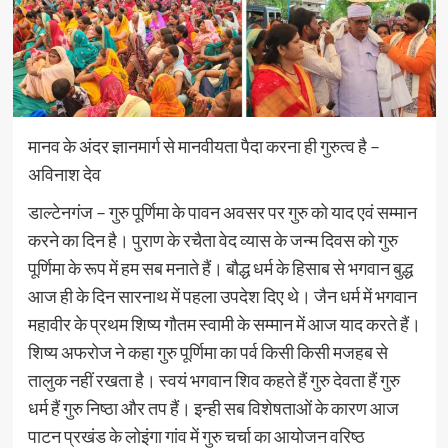
मानव के अंदर ज्ञानमार्ग से मानवीयता पैदा करना ही गुरुत्व है –
अविनाश देव
डाल्टेनगंज – गुरु पूर्णिमा के पावन अवसर पर गुरु को याद एवं सम्मान
करने का दिन है। पुराण के रचैता वेद व्यास के जन्म दिवस को गुरु
पूर्णिमा के रूप में हम सब मनाते हैं। बौद्ध धर्म के हिसाब से भगवान बुद्ध
आज ही के दिन सारनाथ में पहला उपदेश दिए थे। जैन धर्म में भगवान
महावीर के प्रथम शिष्य गौतम स्वामी के सम्मान में आज याद करते हैं।
शिष्य अफरोज ने कहा गुरु पूर्णिमा का पर्व किसी किसी मजहब से
तालुक नहीं रखता है। स्वयं भगवान शिव कहते हैं गुरु देवता हैं गुरु
धर्म हैं गुरु निष्ठा और तप हैं। इन्ही सब विशेषताओं के कारण आज
पाटन प्रखंड के लोइंगा गांव में गुरु चर्चा का आयोजन वरिष्ठ