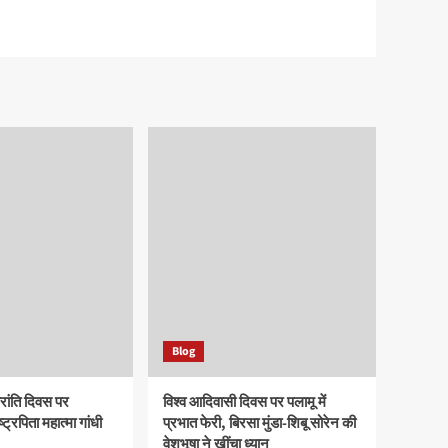
Blog
रांति दिवस पर
विश्व आदिवासी दिवस पर पलामू में
ष्ट्रपिता महात्मा गांधी
प्रभात फेरी, बिरसा मुंडा-शिबू सोरेन की
वेशभूषा ने खींचा ध्यान