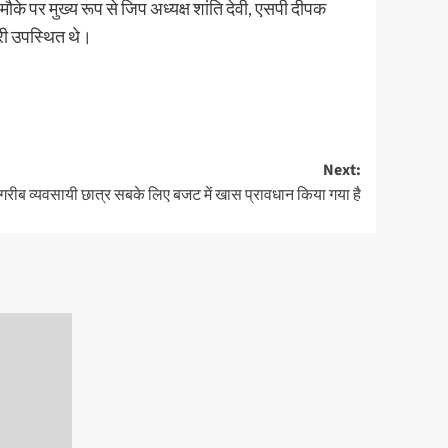
मौके पर मुख्य रूप से जिप अध्यक्ष शांति देवी, एसपी दीपक
री उपस्थित थे।
Next:
गरीब व्यवसायी छात्र सबके लिए बजट में खास प्रावधान किया गया है