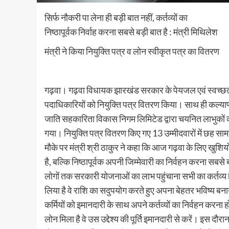
सिर्फ नौकरी पा लेना ही बड़ी बात नहीं, कर्तव्यों का
निष्ठापूर्वक निर्वाह करना सबसे बड़ी बात है : मंत्री मिथिलेश
मंत्री ने किया नियुक्ति पत्र व लोन स्वीकृत पत्र का वितरण
गढ़वा। गढ़वा विधायक झारखंड सरकार के पेयजल एवं स्वच्छता म
पदाधिकारियों को नियुक्ति पत्र वितरण किया। साथ ही कल्य
जाति सहकारिता विकास निगम लिमिटेड द्वारा चयनित लाभुकों 
गया। नियुक्ति पत्र वितरण किए गए 13 उम्मीदवारों में छह साम
मौके पर मंत्री श्री ठाकुर ने कहा कि आज गढ़वा के लिए खुशियों
है, बल्कि निष्ठापूर्वक अपनी जिम्मेवारी का निर्वहन करना सब
लोगों तक सरकारी योजनाओं का लाभ पहुंचाना सभी का कर्तव्य है
लिया है वे राशि का सदुपयोग करते हुए अपना बेहतर भविष्य बन
कर्मियों को इमानदारी के साथ अपने कर्तव्यों का निर्वहन करन
लोन मिला है वे उस उद्देश्य की पूर्ति इमानदारी से करें। इ