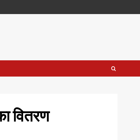
र का वितरण