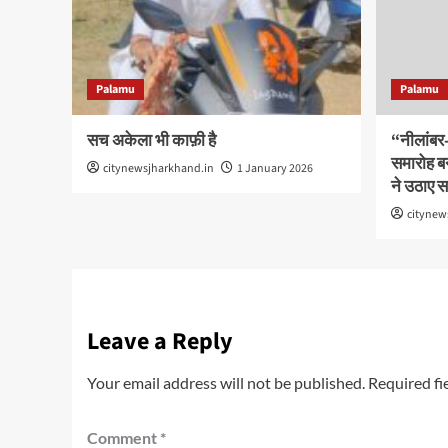
Palamu
Palamu
सच अकेला भी काफ़ी है
“नीलांबर-प
समारोह ब
citynewsjharkhand.in
1 January 2026
ने उठाए 
citynew
Leave a Reply
Your email address will not be published.
Required fi
Comment
*