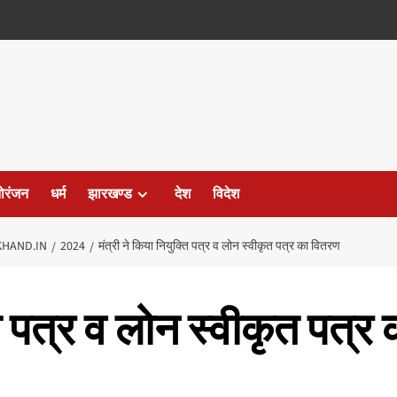
ोरंजन
धर्म
झारखण्ड
देश
विदेश
HAND.IN
2024
मंत्री ने किया नियुक्ति पत्र व लोन स्वीकृत पत्र का वितरण
्ति पत्र व लोन स्वीकृत पत्