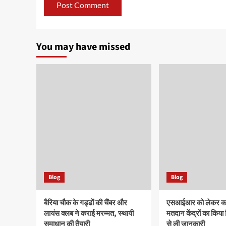
You may have missed
Blog
Blog
बैरिया चौक के गड्ढों की चैंबर और
एसआईआर को लेकर कांग
लायंस क्लब ने कराई मरम्मत, स्थायी
मतदान केंद्रों का किया
समाधान की तैयारी
से ली जानकारी