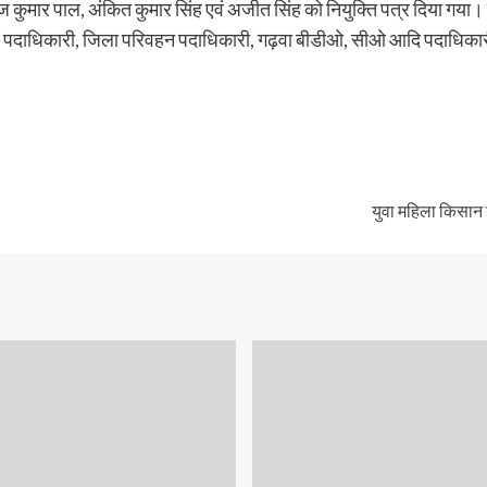
ीरज कुमार पाल, अंकित कुमार सिंह एवं अजीत सिंह को नियुक्ति पत्र दिया गया। 
याण पदाधिकारी, जिला परिवहन पदाधिकारी, गढ़वा बीडीओ, सीओ आदि पदाधिका
युवा महिला किसान 