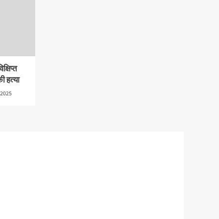
क्षिप्त
ी हत्या
 2025