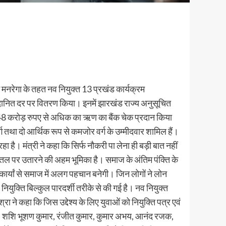
मनरेगा के तहत नव नियुक्त 13 प्रखंड कार्यक्रम
दानित दर पर वितरण किया। इनमें झारखंड राज्य अनुसूचित
2.48 करोड़ रुपए से अधिक का ऋण का बैंक चेक प्रदान किया
ग तथा दो आर्थिक रूप से कमजोर वर्ग के उम्मीदवार शामिल हैं।
 है। मंत्री ने कहा कि सिर्फ नौकरी पा लेना ही बड़ी बात नहीं
धरातल पर उतारने की अहम भूमिका है। समाज के अंतिम पंक्ति के
 कार्यां से समाज में अलग पहचान बनेगी। जिन लोगों ने लोन
युक्ति बिल्कुल पारदर्शी तरीके से की गई है। नव नियुक्त
 ने कहा कि जिस उद्देश्य के लिए युवाओं को नियुक्ति पत्र एवं
 अली, शशि भूशण कुमार, रंजीत कुमार, कुमार अभय, आनंद रजक,