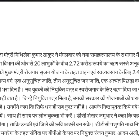
ंत्री मिथिलेश कुमार ठाकुर ने मंगलवार को नया समाहरणालय के सभागार में 
ाण विभाग की ओर से 20 लाभुकों के बीच 2.72 करोड़ रूपये का ऋण सस्ते अनु
को मुख्यमंत्री रोजगार सृजन योजना के तहत वाहन एवं स्वव्यवसाय के लिए 
ान्य वर्ग, एक अनुसूचित जाति, तीन अनुसूचित जन जाति, एक अत्यंत पिछड़ा वर्
 भरा दिन है। नव युवकों को नियुक्ति पत्र व स्वरोजगार के लिए ऋण दिया जा रहा
से बड़ी बात है। जिन्हें नियुक्ति पत्र मिला है, उनकी सरकार की योजनाओं को 
। उन्होंने कहा कि सिर्फ धन ही सब कुछ नहीं है। आपके निष्ठापूर्वक किये गये
ायें। साथ ही समय पर लोन चुकता भी करें। डीसी शेखर जमुआर ने कहा कि यह नि
ा होगा। ताकि उनकी एवं जिले की छवि अच्छी बन सके। डीडीसी पशुपति नाथ मिश्रा
स दौरान मनरेगा के तहत संविदा पर बीपीओ के पद पर नियुक्त रंजन कुमार, आदम