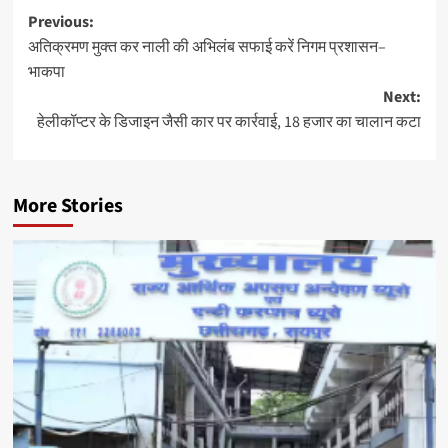
Post
Previous:
अतिक्रमण मुक्त कर नाली की अभिलंब सफाई करें निगम प्रशासन–
navigation
भाकपा
Next:
हेलीकॉप्टर के डिजाइन जैसी कार पर कार्रवाई, 18 हजार का चालान कटा
More Stories