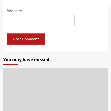
Website
You may have missed