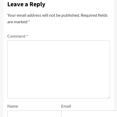
Leave a Reply
Your email address will not be published.
Required fields
are marked
*
Comment
*
Name
Email