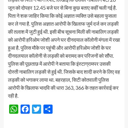
जून को दोपहर 12.45 बजे घर से बिना कुछ बताए कहीं चली गई है.
पिता ने शक जाहिर किया कि कोई अज्ञात व्यक्ति उसे बहला फुसला
कर ले गया है. पुलिस अज्ञात आरोपी के खिलाफ जुर्म दर्ज कर लड़की
की तलाश में जुटी हुई थी. इसी बीच सूचना मिली की नाबालिग लड़की
को आरोपी हरिओम जोशी अपने घर दीनदयाल कॉलोनी मंगला में रखा
हुआ है. पुलिस मौके पर पहुंची और आरोपी हरिओम जोशी के घर
दीनदलयाल कॉलोनी से लड़की को बरामद कर परिजनों को सौंपा.
पुलिस की पूछताछ में आरोपी ने बताया कि इंस्टाग्रामपर उसकी
दोस्ती नाबालिग लड़की से हुई थी. जिसके बाद शादी करने के लिए वह
लड़की को भगाकर लाया था. बहरहाल, सिटी कोतवाली पुलिस
आरोपी के खिलाफ भादवि की धारा 363, 366 के तहत कार्रवाई कर
रही है.
WhatsApp
Facebook
Twitter
Share