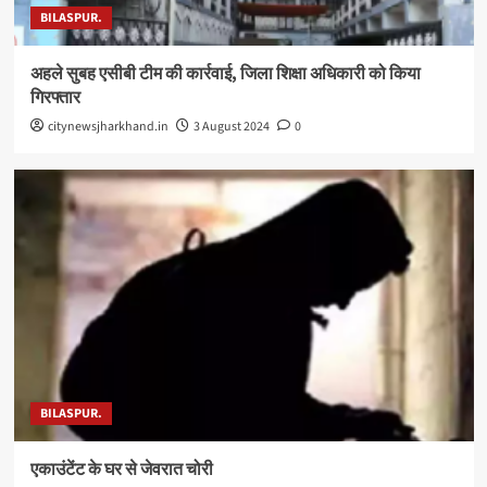
BILASPUR.
अहले सुबह एसीबी टीम की कार्रवाई, जिला शिक्षा अधिकारी को किया
गिरफ्तार
citynewsjharkhand.in
3 August 2024
0
BILASPUR.
एकाउंटेंट के घर से जेवरात चोरी