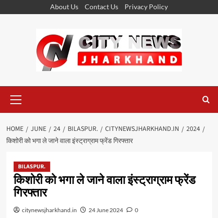
Skip
About Us
Contact Us
Privacy Policy
to
content
Primary
Menu
HOME
JUNE
24
BILASPUR.
CITYNEWSJHARKHAND.IN
2024
किशोरी को भगा ले जाने वाला इंस्ट्राग्राम फ्रेंड गिरफ्तार
BILASPUR.
किशोरी को भगा ले जाने वाला इंस्ट्राग्राम फ्रेंड
गिरफ्तार
citynewsjharkhand.in
24 June 2024
0