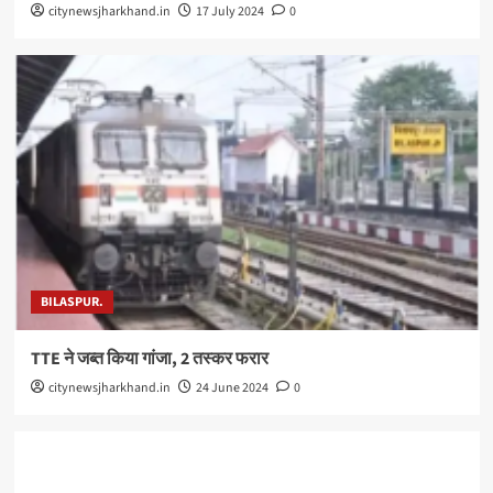
citynewsjharkhand.in
17 July 2024
0
BILASPUR.
TTE ने जब्त किया गांजा, 2 तस्कर फरार
citynewsjharkhand.in
24 June 2024
0