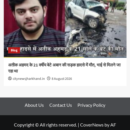
Blog
अतीक अहमद के 21 वर्षीय बेटे अबान की सड़क हादसे में मौत, भाई से मिलने जा
रहा था
citynewsjharkhand.in
8 August 2026
About Us
Contact Us
Privacy Policy
Copyright © All rights reserved.
|
CoverNews
by AF