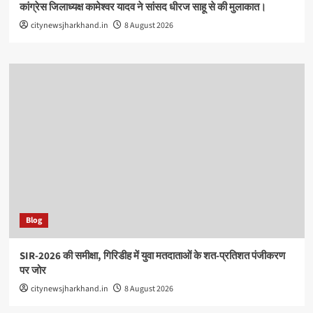
कांग्रेस जिलाध्यक्ष कामेश्वर यादव ने सांसद धीरज साहू से की मुलाकात।
citynewsjharkhand.in
8 August 2026
Blog
SIR-2026 की समीक्षा, गिरिडीह में युवा मतदाताओं के शत-प्रतिशत पंजीकरण
पर जोर
citynewsjharkhand.in
8 August 2026