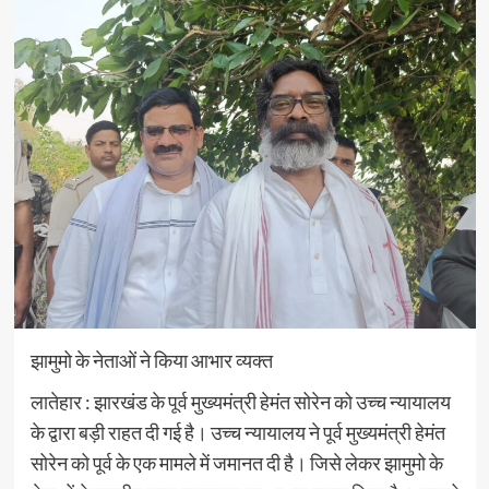
झामुमो के नेताओं ने किया आभार व्यक्त
लातेहार : झारखंड के पूर्व मुख्यमंत्री हेमंत सोरेन को उच्च न्यायालय
के द्वारा बड़ी राहत दी गई है। उच्च न्यायालय ने पूर्व मुख्यमंत्री हेमंत
सोरेन को पूर्व के एक मामले में जमानत दी है। जिसे लेकर झामुमो के