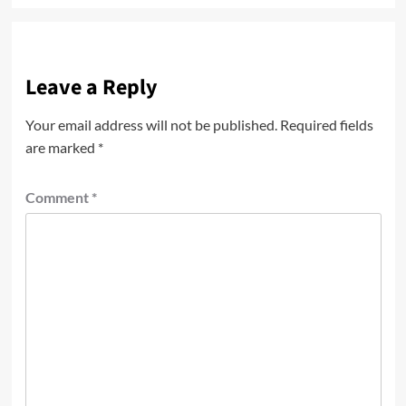
Leave a Reply
Your email address will not be published.
Required fields
are marked
*
Comment
*