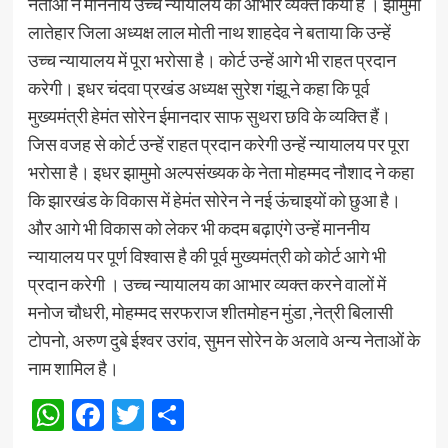
नेताओं ने माननीय उच्च न्यायालय का आभार व्यक्त किया है । झामुमो
लातेहार जिला अध्यक्ष लाल मोती नाथ शाहदेव ने बताया कि उन्हें
उच्च न्यायालय में पूरा भरोसा है। कोर्ट उन्हें आगे भी राहत प्रदान
करेगी। इधर चंदवा प्रखंड अध्यक्ष सुरेश गंझू ने कहा कि पूर्व
मुख्यमंत्री हेमंत सोरेन ईमानदार साफ सुथरा छवि के व्यक्ति हैं।
जिस वजह से कोर्ट उन्हें राहत प्रदान करेगी उन्हें न्यायालय पर पूरा
भरोसा है। इधर झामुमो अल्पसंख्यक के नेता मोहम्मद नौशाद ने कहा
कि झारखंड के विकास में हेमंत सोरेन ने नई ऊंचाइयों को छुआ है।
और आगे भी विकास को लेकर भी कदम बढ़ाएंगे उन्हें माननीय
न्यायालय पर पूर्ण विश्वास है की पूर्व मुख्यमंत्री को कोर्ट आगे भी
प्रदान करेगी । उच्च न्यायालय का आभार व्यक्त करने वालों में
मनोज चौधरी, मोहम्मद सरफराज शीतमोहन मुंडा ,नेत्री बिलासी
टोपनो, अरुण दुबे ईश्वर उरांव, सुमन सोरेन के अलावे अन्य नेताओं के
नाम शामिल है।
WhatsApp
Facebook
Twitter
Share