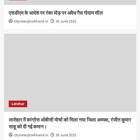
एसडीएम के आदेश पर रंका मोड़ पर अवैध गैस गोदाम सील
citynewsjharkhand.in
30 June 2025
Latehar
लातेहार में कांग्रेस ओबीसी मोर्चा को मिला नया जिला अध्यक्ष, रंजीत कुमार
साहू को दी गई कमान।
citynewsjharkhand.in
30 June 2025