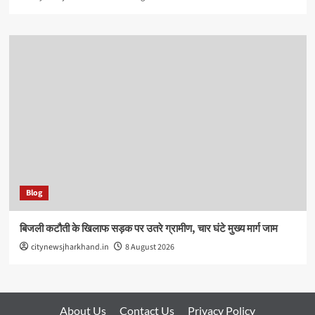
Blog
बिजली कटौती के खिलाफ सड़क पर उतरे ग्रामीण, चार घंटे मुख्य मार्ग जाम
citynewsjharkhand.in
8 August 2026
About Us
Contact Us
Privacy Policy