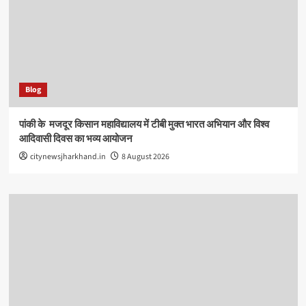
Blog
पांकी के ​ मजदूर किसान महाविद्यालय में टीबी मुक्त भारत अभियान और विश्व
आदिवासी दिवस का भव्य आयोजन
citynewsjharkhand.in
8 August 2026