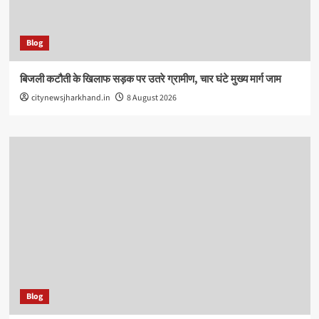
Blog
बिजली कटौती के खिलाफ सड़क पर उतरे ग्रामीण, चार घंटे मुख्य मार्ग जाम
citynewsjharkhand.in
8 August 2026
Blog