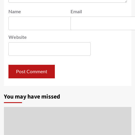
Name
Email
Website
You may have missed