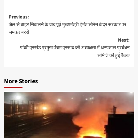
Post
Previous:
जेल से बाहर निकलने के बाद पूर्व मुख्यमंत्री हेमंत सोरेन केंद्र सरकार पर
navigation
जमकर बरसे
Next:
पांकी प्रखंड प्रमुख पंचम प्रसाद की अध्यक्षता में अस्पताल प्रबंधन
समिति की हुई बैठक
More Stories