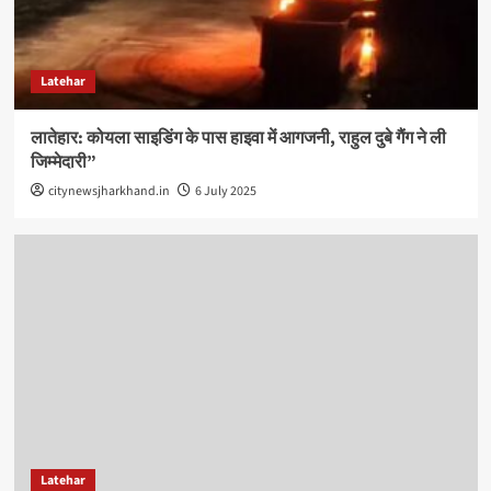
Latehar
लातेहार: कोयला साइडिंग के पास हाइवा में आगजनी, राहुल दुबे गैंग ने ली
जिम्मेदारी”
citynewsjharkhand.in
6 July 2025
Latehar