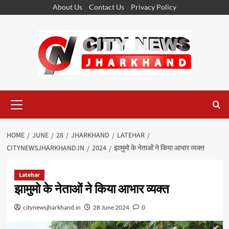
Skip
About Us
Contact Us
Privacy Policy
to
content
Primary
Menu
HOME
JUNE
28
JHARKHAND
LATEHAR
CITYNEWSJHARKHAND.IN
2024
झामुमो के नेताओं ने किया आभार व्यक्त
Latehar
झामुमो के नेताओं ने किया आभार व्यक्त
citynewsjharkhand.in
28 June 2024
0