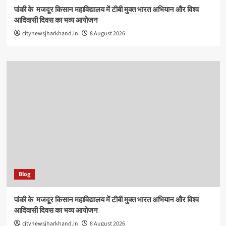
पांकी के ​ मजदूर किसान महाविद्यालय में टीबी मुक्त भारत अभियान और विश्व
आदिवासी दिवस का भव्य आयोजन
citynewsjharkhand.in
8 August 2026
Blog
पांकी के ​ मजदूर किसान महाविद्यालय में टीबी मुक्त भारत अभियान और विश्व
आदिवासी दिवस का भव्य आयोजन
citynewsjharkhand.in
8 August 2026