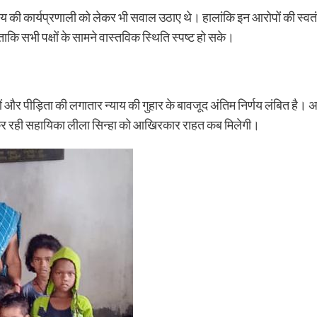
्यालय की कार्यप्रणाली को लेकर भी सवाल उठाए थे। हालांकि इन आरोपों की स्वतंत्
 ताकि सभी पक्षों के सामने वास्तविक स्थिति स्पष्ट हो सके।
 और पीड़िता की लगातार न्याय की गुहार के बावजूद अंतिम निर्णय लंबित है। अ
षा कर रही सहायिका लीला सिन्हा को आखिरकार राहत कब मिलेगी।