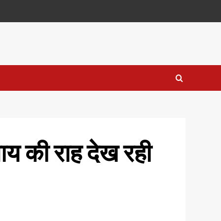
याय की राह देख रही