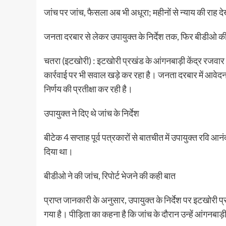
जांच पर जांच, फैसला अब भी अधूरा; महीनों से न्याय की राह 
जनता दरबार से लेकर उपायुक्त के निर्देश तक, फिर बीडीओ की
चतरा (इटखोरी) : इटखोरी प्रखंड के आंगनबाड़ी केंद्र रजवा
कार्रवाई पर भी सवाल खड़े कर रहा है। जनता दरबार में आवेदन द
निर्णय की प्रतीक्षा कर रही है।
उपायुक्त ने दिए थे जांच के निर्देश
बीटेक 4 सप्ताह पूर्व पत्रकारों से बातचीत में उपायुक्त रवि आनं
दिया था।
बीडीओ ने की जांच, रिपोर्ट भेजने की कही बात
प्राप्त जानकारी के अनुसार, उपायुक्त के निर्देश पर इटखोरी प
गया है। पीड़िता का कहना है कि जांच के दौरान उन्हें आंगनबाड़ी