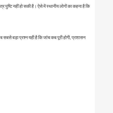
र पुष्टि नहीं हो सकी है। ऐसे में स्थानीय लोगों का कहना है कि
ब सबसे बड़ा प्रश्न यही है कि जांच कब पूरी होगी, प्रशासन