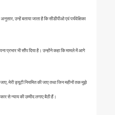
नुसार, उन्हें बताया जाता है कि सीडीपीओ एवं पर्यवेक्षिका
ा प्रभार भी सौंप दिया है। उन्होंने कहा कि मामले में आगे
या जाए, मेरी ड्यूटी नियमित की जाए तथा जिन महीनों तक मुझे
 से न्याय की उम्मीद लगाए बैठी हैं।