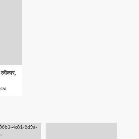
ी स्वीकार,
2026