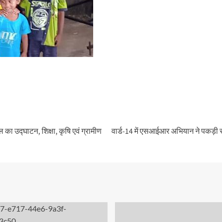
का उद्घाटन, शिक्षा, कृषि एवं ग्रामीण
वार्ड-14 में एसआईआर अभियान ने पकड़ी रफ्