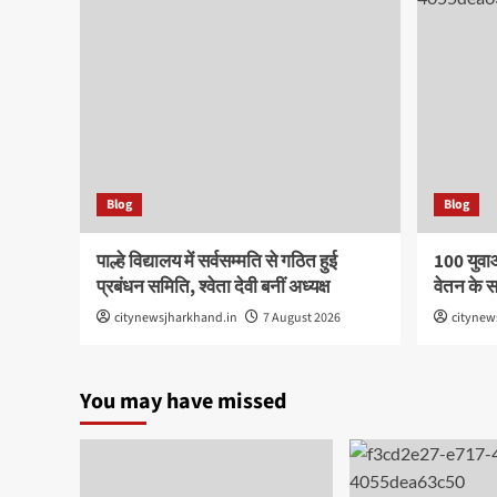
Blog
Blog
पाल्हे विद्यालय में सर्वसम्मति से गठित हुई
100 युवा
प्रबंधन समिति, श्वेता देवी बनीं अध्यक्ष
वेतन के 
citynewsjharkhand.in
7 August 2026
citynew
You may have missed