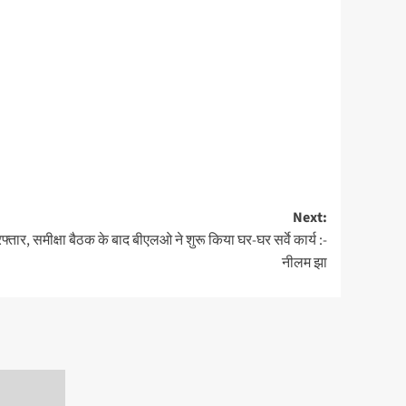
Next:
तार, समीक्षा बैठक के बाद बीएलओ ने शुरू किया घर-घर सर्वे कार्य :-
नीलम झा