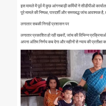
इस मामले में पूर्व में कुछ आंगनबाड़ी कर्मियों ने सीडीपीओ कार
पूरे मामले की निष्पक्ष, पारदर्शी और समयबद्ध जांच आवश्यक है,
लगातार सबकी निगाहें प्रशासन पर
लगातार प्रकाशित हो रही खबरों, जांच की विभिन्न प्रक्रियाओं
अपना अंतिम निर्णय कब देगा और महीनों से न्याय की प्रतीक्