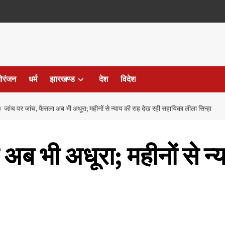
ोरंजन
धर्म
झारखण्ड
देश
विदेश
जांच पर जांच, फैसला अब भी अधूरा; महीनों से न्याय की राह देख रही सहायिका लीला सिन्हा
अब भी अधूरा; महीनों से न्