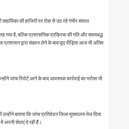
ही सहायिका की हाजिरी पर रोक से उठ रहे गंभीर सवाल
 रह गया है, बल्कि प्रशासनिक प्रक्रिया की गति और समयबद्ध
ा प्रशासन द्वारा संज्ञान लेने के बावजूद पीड़िता आज भी अंतिम
 उन्होंने जांच रिपोर्ट आने के बाद आवश्यक कार्रवाई का भरोसा भी
ं उन्होंने बताया कि जांच प्रतिवेदन जिला मुख्यालय भेज दिया
ं अपनी सेवाएं दे रही हैं।