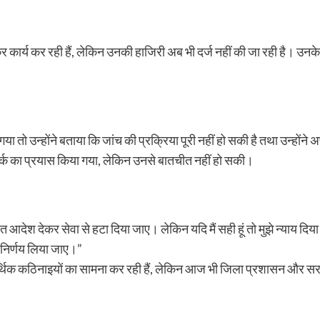
 कार्य कर रही हैं, लेकिन उनकी हाजिरी अब भी दर्ज नहीं की जा रही है। उनके अ
ो उन्होंने बताया कि जांच की प्रक्रिया पूरी नहीं हो सकी है तथा उन्होंने अपन
ंपर्क का प्रयास किया गया, लेकिन उनसे बातचीत नहीं हो सकी।
ित आदेश देकर सेवा से हटा दिया जाए। लेकिन यदि मैं सही हूं तो मुझे न्याय दि
 निर्णय लिया जाए।”
थिक कठिनाइयों का सामना कर रही हैं, लेकिन आज भी जिला प्रशासन और सरकार