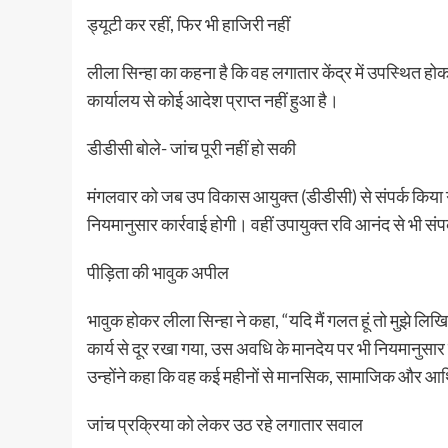
ड्यूटी कर रहीं, फिर भी हाजिरी नहीं
लीला सिन्हा का कहना है कि वह लगातार केंद्र में उपस्थित होकर
कार्यालय से कोई आदेश प्राप्त नहीं हुआ है।
डीडीसी बोले- जांच पूरी नहीं हो सकी
मंगलवार को जब उप विकास आयुक्त (डीडीसी) से संपर्क किया गया त
नियमानुसार कार्रवाई होगी। वहीं उपायुक्त रवि आनंद से भी स
पीड़िता की भावुक अपील
भावुक होकर लीला सिन्हा ने कहा, “यदि मैं गलत हूं तो मुझे लिख
कार्य से दूर रखा गया, उस अवधि के मानदेय पर भी नियमानुसार
उन्होंने कहा कि वह कई महीनों से मानसिक, सामाजिक और आर्
जांच प्रक्रिया को लेकर उठ रहे लगातार सवाल