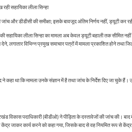
देख रही सहायिका लीला सिन्हा
 जांच और डीडीसी की समीक्षा; इसके बावजूद अंतिम निर्णय नहीं, ड्यूटी कर र
र की सहायिका लीला सिन्हा का मामला अब केवल ड्यूटी बहाली तक सीमित नहीं
ेने, लगातार विभिन्न प्रमुख समाचार पत्रों में मामला प्रकाशित होने तथा जिल
द ने कहा था कि मामला उनके संज्ञान में है तथा जांच के निर्देश दिए जा चुके हैं।
्रखंड विकास पदाधिकारी (बीडीओ) ने पीड़िता के दस्तावेजों की जांच की। बाद मे
 केंद्र जाकर कार्य करने को कहा गया, जिसके बाद से वह नियमित रूप से केंद्र मे