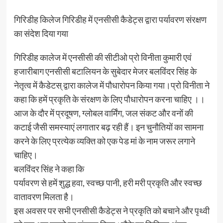
गिरिडीह किलेज गिरिडीह में एनसीसी कैडेट्स द्वारा पर्यावरण संरक्षण
का संदेश दिया गया
गिरिडीह कालेज में एनसीसी की सीटीओ प्रो विनीता कुमारी एवं
हजारीबाग एनसीसी बटालियन के सुबेदार मेजर बलविंदर सिंह के
नेतृत्व में कैडेटस् द्वारा कालेज में पौधारोपन किया गया।प्रो विनीता ने
कहा कि हमें प्रकृति के संरक्षण के लिए पौधारोपन करना चाहिए ।।
आज के दौर में प्रदूषण, ग्लोबल वार्मिंग, जल संकट और वनों की
कटाई जैसी समस्याएं लगातार बढ़ रही हैं। इन चुनौतियों का सामना
करने के लिए प्रत्येक व्यक्ति को एक पेड मां के नाम जरूर लगाने
चाहिए।
बलविंदर सिंह ने कहा कि
पर्यावरण से हमें शुद्ध हवा, स्वच्छ पानी, हरी मरी प्रकृति और स्वच्छ
वातावरण मिलता है।
इस अवसर पर सभी एनसीसी कैडेट्स ने प्रकृति को बचाने और पृथ्वी