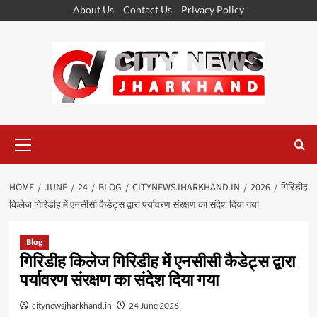
Skip
About Us
Contact Us
Privacy Policy
to
content
Primary
Menu
HOME
JUNE
24
BLOG
CITYNEWSJHARKHAND.IN
2026
गिरिडीह
किलेज गिरिडीह में एनसीसी कैडेट्स द्वारा पर्यावरण संरक्षण का संदेश दिया गया
Blog
गिरिडीह किलेज गिरिडीह में एनसीसी कैडेट्स द्वारा
पर्यावरण संरक्षण का संदेश दिया गया
citynewsjharkhand.in
24 June 2026