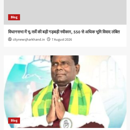
Blog
विधानसभा में भू-सर्वे की बड़ी गड़बड़ी स्वीकार, 550 से अधिक भूमि विवाद लंबित
citynewsjharkhand.in
7 August 2026
Blog