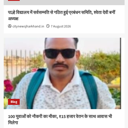
पाल्हे विद्यालय में सर्वसम्मति से गठित हुई प्रबंधन समिति, श्वेता देवी बनीं
अध्यक्ष
citynewsjharkhand.in
7 August 2026
Blog
100 युवाओं को नौकरी का मौका, ₹15 हजार वेतन के साथ आवास भी
मिलेगा