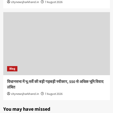
citynewsjharkhand.in
7 August 2026
Blog
विधानसभा में भू-सर्वे की बड़ी गड़बड़ी स्वीकार, 550 से अधिक भूमि विवाद
लंबित
citynewsjharkhand.in
7 August 2026
You may have missed