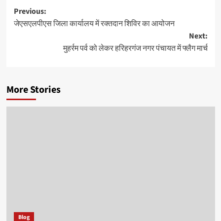
Post
Previous:
जेएसएलपीएस जिला कार्यालय में रक्तदान शिविर का आयोजन
navigation
Next:
मुहर्रम पर्व को लेकर हरिहरगंज नगर पंचायत में फ्लैग मार्च
More Stories
Blog