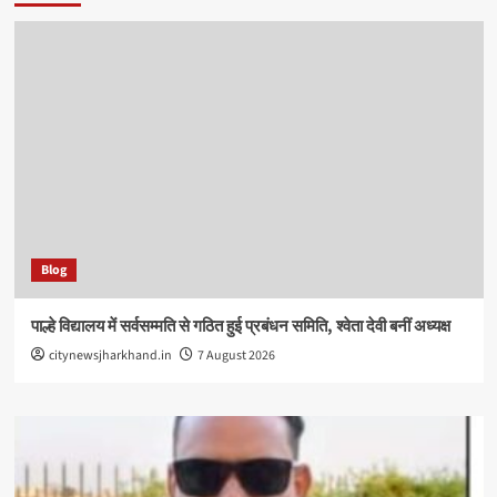
Blog
पाल्हे विद्यालय में सर्वसम्मति से गठित हुई प्रबंधन समिति, श्वेता देवी बनीं अध्यक्ष
citynewsjharkhand.in
7 August 2026