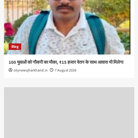
Blog
100 युवाओं को नौकरी का मौका, ₹15 हजार वेतन के साथ आवास भी मिलेगा
citynewsjharkhand.in
7 August 2026