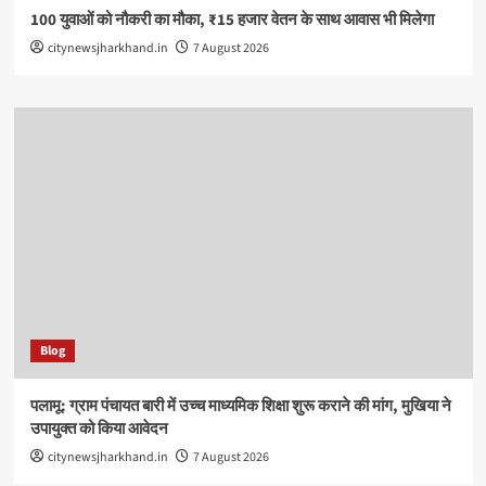
100 युवाओं को नौकरी का मौका, ₹15 हजार वेतन के साथ आवास भी मिलेगा
citynewsjharkhand.in
7 August 2026
Blog
पलामू: ग्राम पंचायत बारी में उच्च माध्यमिक शिक्षा शुरू कराने की मांग, मुखिया ने
उपायुक्त को किया आवेदन
citynewsjharkhand.in
7 August 2026