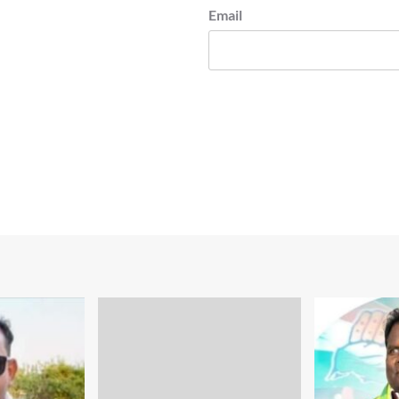
Email