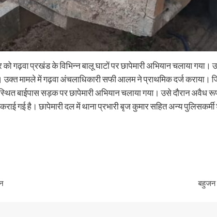
गढ़वा प्रखंड के विभिन्न बालू घाटों पर छापेमारी अभियान चलाया गया। उसे दौर
। उक्त मामले में गढ़वा अंचलाधिकारी सफी आलम ने प्राथमिक दर्ज कराया। 
र स्थित बाईपास सड़क पर छापेमारी अभियान चलाया गया। उसे दौरान अवैध रूप स
 कराई गई है। छापेमारी दल में थाना प्रभारी बृज कुमार सहित अन्य पुलिसकर्मी
जन
बहुजन 