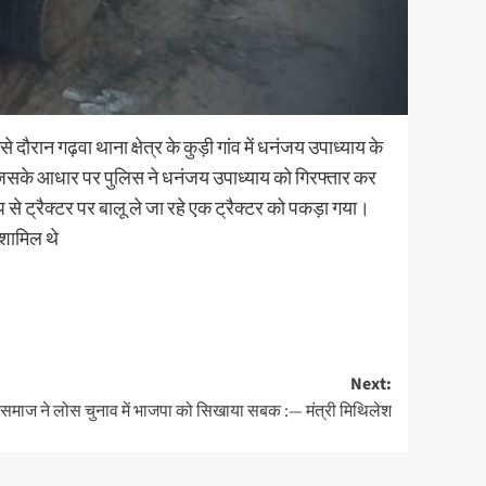
ान गढ़वा थाना क्षेत्र के कुड़ी गांव में धनंजय उपाध्याय के
जिसके आधार पर पुलिस ने धनंजय उपाध्याय को गिरफ्तार कर
े ट्रैक्टर पर बालू ले जा रहे एक ट्रैक्टर को पकड़ा गया।
 शामिल थे
Next:
समाज ने लोस चुनाव में भाजपा को सिखाया सबक :— मंत्री मिथिलेश