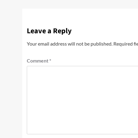
Leave a Reply
Your email address will not be published.
Required fi
Comment
*