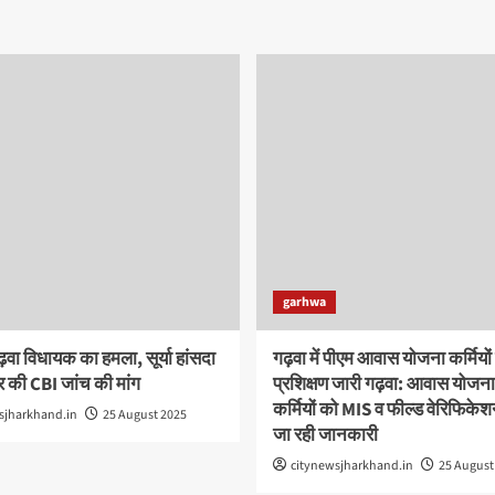
garhwa
ढ़वा विधायक का हमला, सूर्या हांसदा
गढ़वा में पीएम आवास योजना कर्मियों
 की CBI जांच की मांग
प्रशिक्षण जारी गढ़वा: आवास योजना
कर्मियों को MIS व फील्ड वेरिफिकेश
sjharkhand.in
25 August 2025
जा रही जानकारी
citynewsjharkhand.in
25 August