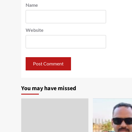
Name
Website
You may have missed