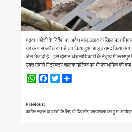
गढ़वा।डीसी के निर्देश पर अवैध बालू उठाव के खिलाफ शनिवार को 
घर के पास अवैध रूप से डंप किया हुआ बालू बरामद किया गया
जेल भेज दी है। इस दौरान अंचलाधिकारी के नेतृत्व में छतरपु
उक्त मामले में ट्रैक्टर चालक मालिक पर भी प्राथमिक की दर्ज
WhatsApp
Facebook
Twitter
Share
Post
Previous:
कार्मेल स्कूल के बच्चों के लिए दो दिवसीय कार्यशाला का हुआ आयो
navigation